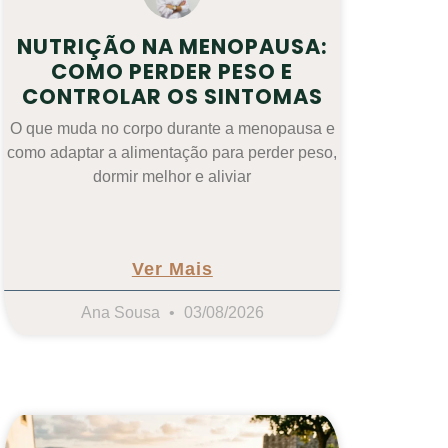
NUTRIÇÃO NA MENOPAUSA:
COMO PERDER PESO E
CONTROLAR OS SINTOMAS
O que muda no corpo durante a menopausa e
como adaptar a alimentação para perder peso,
dormir melhor e aliviar
Ver Mais
Ana Sousa
03/08/2026