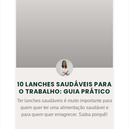
10 LANCHES SAUDÁVEIS PARA
O TRABALHO: GUIA PRÁTICO
Ter lanches saudáveis é muito importante para
quem quer ter uma alimentação saudável e
para quem quer emagrecer. Saiba porquê!