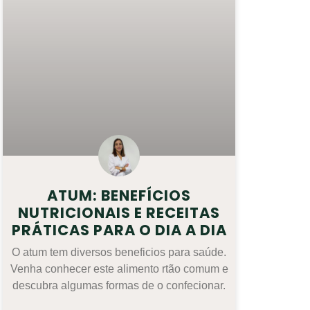
ATUM: BENEFÍCIOS
NUTRICIONAIS E RECEITAS
PRÁTICAS PARA O DIA A DIA
O atum tem diversos beneficios para saúde.
Venha conhecer este alimento rtão comum e
descubra algumas formas de o confecionar.