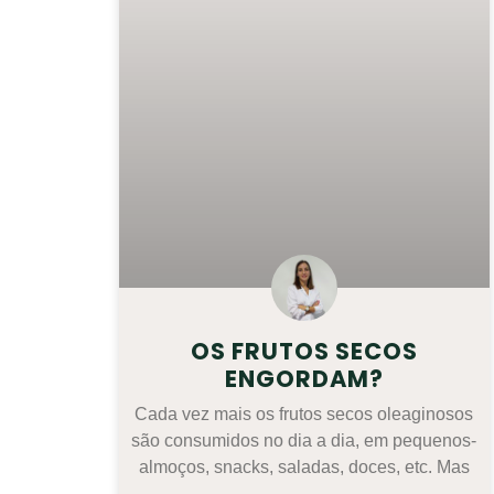
OS FRUTOS SECOS
ENGORDAM?
Cada vez mais os frutos secos oleaginosos
são consumidos no dia a dia, em pequenos-
almoços, snacks, saladas, doces, etc. Mas