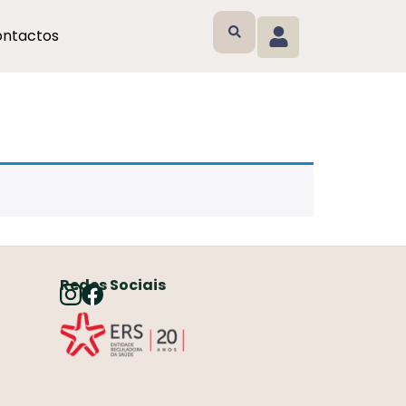
ntactos
Redes Sociais