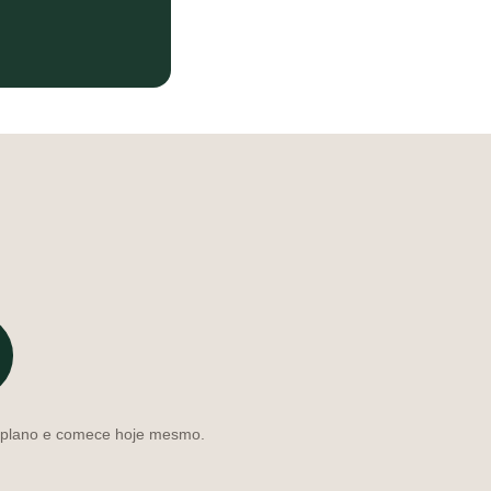
o plano e comece hoje mesmo.