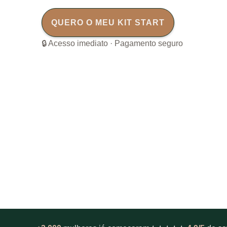
QUERO O MEU KIT START
🔒 Acesso imediato · Pagamento seguro