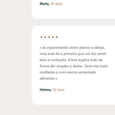
Marta,
34 anos
★★★★★
«Já experimentei vários planos e dietas,
mas este foi o primeiro que me fez sentir
bem e motivada. A Ana explica tudo de
forma tão simples e direta. Sinto-me mais
confiante e com menos ansiedade
alimentar.»
Helena,
52 anos