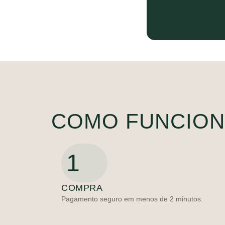
COMO FUNCIO
1
COMPRA
Pagamento seguro em menos de 2 minutos.