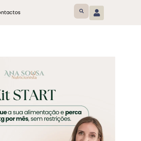
ntactos