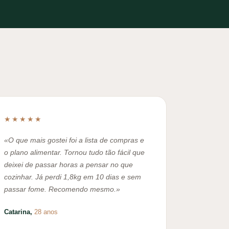
★★★★★
«O que mais gostei foi a lista de compras e
o plano alimentar. Tornou tudo tão fácil que
deixei de passar horas a pensar no que
cozinhar. Já perdi 1,8kg em 10 dias e sem
passar fome. Recomendo mesmo.»
Catarina,
28 anos