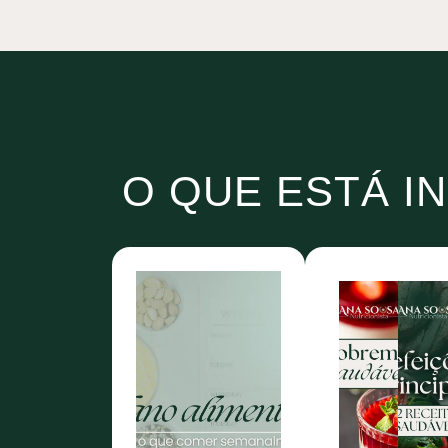
O QUE ESTÁ I