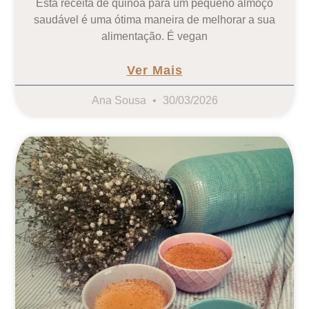
Esta receita de quinoa para um pequeno almoço
saudável é uma ótima maneira de melhorar a sua
alimentação. É vegan
Ver Mais
Ana Sousa
30/03/2026