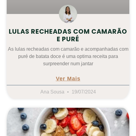
LULAS RECHEADAS COM CAMARÃO
E PURÉ
As lulas recheadas com camarão e acompanhadas com
puré de batata doce é uma optima receita para
surpreender num jantar
Ver Mais
Ana Sousa
19/07/2024