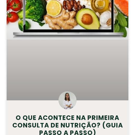
O QUE ACONTECE NA PRIMEIRA
CONSULTA DE NUTRIÇÃO? (GUIA
PASSO A PASSO)