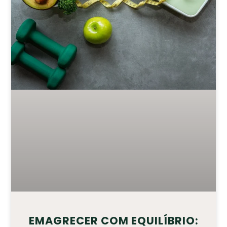
EMAGRECER COM EQUILÍBRIO: