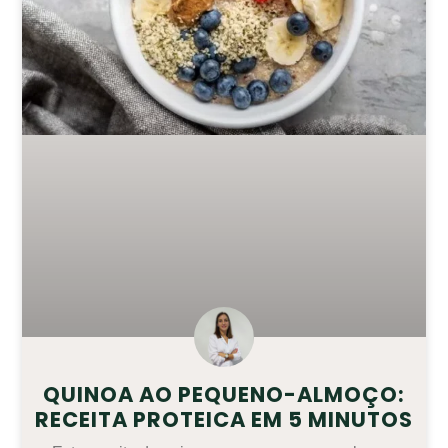
QUINOA AO PEQUENO-ALMOÇO:
RECEITA PROTEICA EM 5 MINUTOS