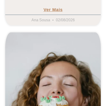
Ver Mais
Ana Sousa
02/08/2026