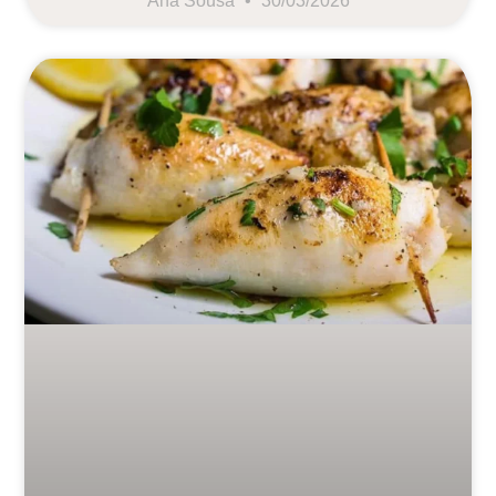
Ana Sousa
30/03/2026