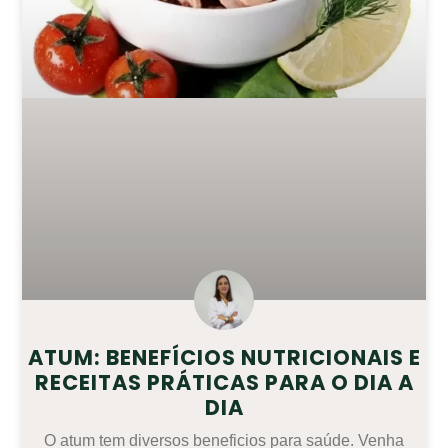
ATUM: BENEFÍCIOS NUTRICIONAIS E
RECEITAS PRÁTICAS PARA O DIA A
DIA
O atum tem diversos beneficios para saúde. Venha