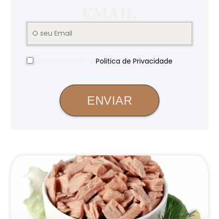
EMAIL
Concordo com a
Politica de Privacidade
.
ENVIAR