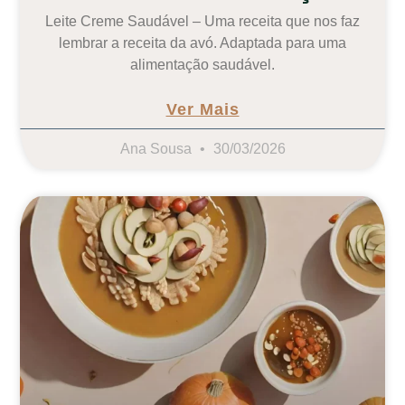
Leite Creme Saudável – Uma receita que nos faz
lembrar a receita da avó. Adaptada para uma
alimentação saudável.
Ver Mais
Ana Sousa
30/03/2026