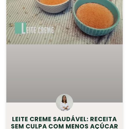
LEITE CREME SAUDÁVEL: RECEITA
SEM CULPA COM MENOS AÇÚCAR