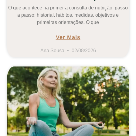
O que acontece na primeira consulta de nutrição, passo
a passo: historial, hábitos, medidas, objetivos e
primeiras orientações. O que
Ver Mais
Ana Sousa
02/08/2026