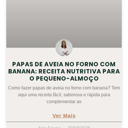
PAPAS DE AVEIA NO FORNO COM
BANANA: RECEITA NUTRITIVA PARA
O PEQUENO-ALMOÇO
Como fazer papas de aveia no forno com banana? Tem
aqui uma receita fácil, saborosa e rápida para
complementar as
Ver Mais