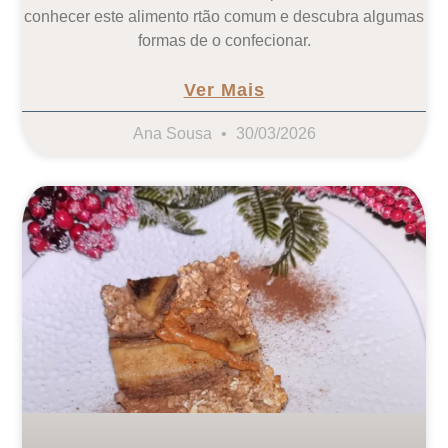
conhecer este alimento rtão comum e descubra algumas
formas de o confecionar.
Ver Mais
Ana Sousa
30/03/2026