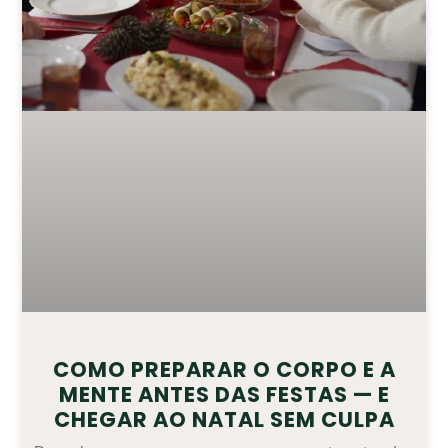
COMO PREPARAR O CORPO E A
MENTE ANTES DAS FESTAS — E
CHEGAR AO NATAL SEM CULPA