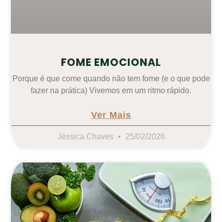
FOME EMOCIONAL
Porque é que come quando não tem fome (e o que pode
fazer na prática) Vivemos em um ritmo rápido.
Ver Mais
Jéssica Chaves
25/02/2026