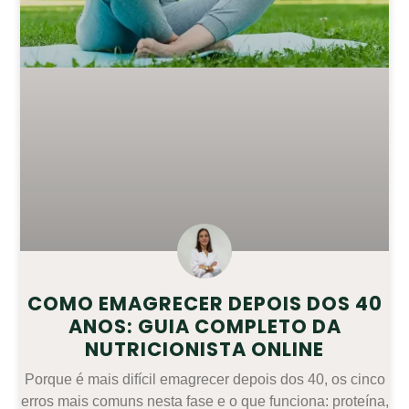
COMO EMAGRECER DEPOIS DOS 40
ANOS: GUIA COMPLETO DA
NUTRICIONISTA ONLINE
Porque é mais difícil emagrecer depois dos 40, os cinco
erros mais comuns nesta fase e o que funciona: proteína,