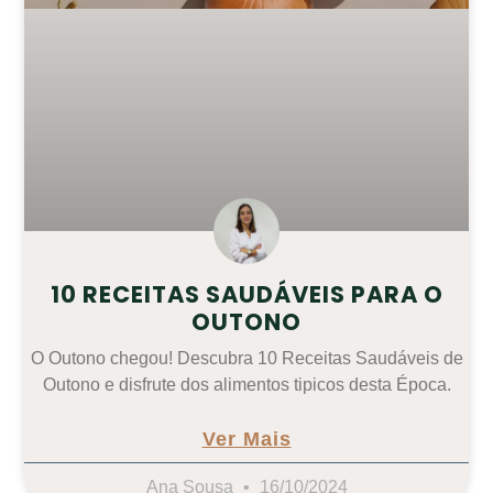
10 RECEITAS SAUDÁVEIS PARA O
OUTONO
O Outono chegou! Descubra 10 Receitas Saudáveis de
Outono e disfrute dos alimentos tipicos desta Época.
Ver Mais
Ana Sousa
16/10/2024