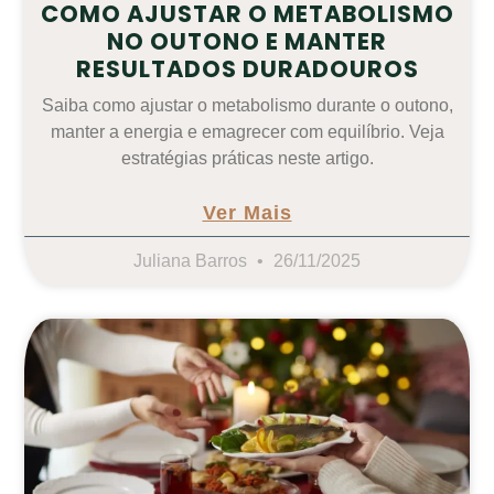
COMO AJUSTAR O METABOLISMO
NO OUTONO E MANTER
RESULTADOS DURADOUROS
Saiba como ajustar o metabolismo durante o outono,
manter a energia e emagrecer com equilíbrio. Veja
estratégias práticas neste artigo.
Ver Mais
Juliana Barros
26/11/2025