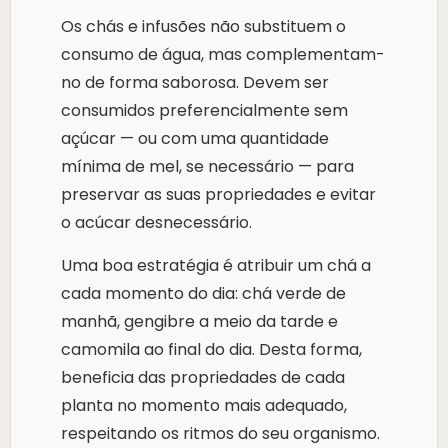
Os chás e infusões não substituem o
consumo de água, mas complementam-
no de forma saborosa. Devem ser
consumidos preferencialmente sem
açúcar — ou com uma quantidade
mínima de mel, se necessário — para
preservar as suas propriedades e evitar
o acúcar desnecessário.
Uma boa estratégia é atribuir um chá a
cada momento do dia: chá verde de
manhã, gengibre a meio da tarde e
camomila ao final do dia. Desta forma,
beneficia das propriedades de cada
planta no momento mais adequado,
respeitando os ritmos do seu organismo.