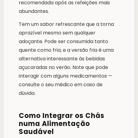
recomendada após as refeições mais
abundantes.
Tem um sabor refrescante que a torna
aprazível mesmo sem qualquer
adoçante. Pode ser consumida tanto
quente como fria, e a versão fria é uma
alternativa interessante às bebidas
açucaradas no verão. Note que pode
interagir com alguns medicamentos —
consulte o seu médico em caso de
dúvida.
Como Integrar os Chás
numa Alimentação
Saudável