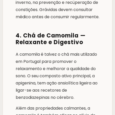
inverno, na prevenção e recüperação de
constições. Grávidas devem consultar
médico antes de consumir regularmente.
4. Chá de Camomila —
Relaxante e Digestivo
A camomila é talvez o chá mais utilizado
em Portugal para promover o
relaxamento e melhorar a qualidade do
sono. O seu composto ativo principal, a
apigenina, tem ação ansiolítica ligeira ao
ligar-se aos recetores de
benzodiazepinas no cérebro.
Além das propriedades calmantes, a