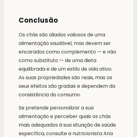
Conclusão
Os chás são aliados valiosos de uma
alimentação saudável, mas devem ser
encarados como complemento — e não
como substituto — de uma dieta
equilibrada e de um estilo de vida ativo.
As suas propriedades são reais, mas os
seus efeitos são gradais e dependem da
consistência do consumo.
Se pretende personalizar a sua
alimentação e perceber quais os chás
mais adequados à sua situação de saúde
específica, consulte a nutricionista Ana