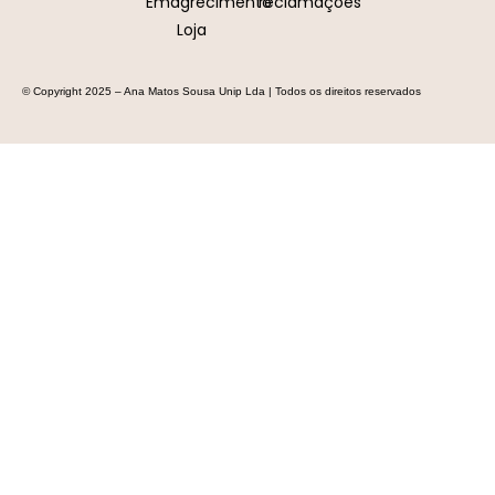
Emagrecimento
reclamações
Loja
© Copyright 2025 – Ana Matos Sousa Unip Lda | Todos os direitos reservados