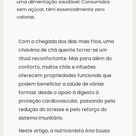
uma alimentação saudável. Consumidos
sem açúcar, têm essencialmente zero
calorias.
Com a chegada dos dias mais frios, uma
chavéna de chá quente torna-se um
ritual reconfortante. Mas para além do
conforto, muitos chás e infusões
oferecem propriedades funcionais que
podem beneficiar a saúde de várias
formas: desde o apoio à digesto à
proteção cardiovascular, passando pela
redução do stresse e pelo reforço do
sistema imunitário.
Neste artigo, a nutricionista Ana Sousa