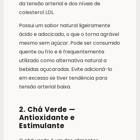
da tensão arterial e dos níveis de
colesterol LDL.
Possui um sabor natural ligeiramente
ácido e adocicado, o que o torna agrável
mesmo sem açúcar. Pode ser consumido
quente ou frio e é frequentemente
utilizado como alternativa natural a
bebidas açucaradas. Evite adicioná-lo
em excesso se tiver tendência para
tensão arterial baixa.
2. Chá Verde —
Antioxidante e
Estimulante