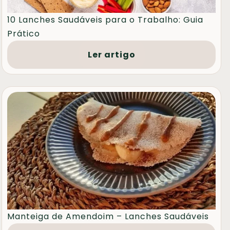
10 Lanches Saudáveis para o Trabalho: Guia
Prático
Ler artigo
Manteiga de Amendoim – Lanches Saudáveis