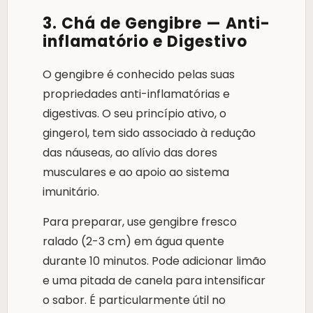
3. Chá de Gengibre — Anti-
inflamatório e Digestivo
O gengibre é conhecido pelas suas
propriedades anti-inflamatórias e
digestivas. O seu princípio ativo, o
gingerol, tem sido associado à redução
das náuseas, ao alívio das dores
musculares e ao apoio ao sistema
imunitário.
Para preparar, use gengibre fresco
ralado (2-3 cm) em água quente
durante 10 minutos. Pode adicionar limão
e uma pitada de canela para intensificar
o sabor. É particularmente útil no