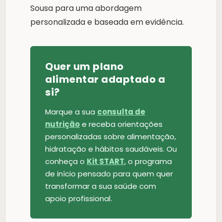
Sousa para uma abordagem
personalizada e baseada em evidência.
Quer um plano
alimentar adaptado a
si?
Marque a sua
consulta de
nutrição
e receba orientações
personalizadas sobre alimentação,
hidratação e hábitos saudáveis. Ou
conheça o
Kit START
, o programa
de início pensado para quem quer
transformar a sua saúde com
apoio profissional.