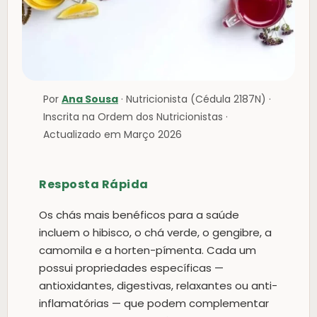
Por
Ana Sousa
· Nutricionista (Cédula 2187N) ·
Inscrita na Ordem dos Nutricionistas ·
Actualizado em Março 2026
Resposta Rápida
Os chás mais benéficos para a saúde
incluem o hibisco, o chá verde, o gengibre, a
camomila e a horten-pímenta. Cada um
possui propriedades específicas —
antioxidantes, digestivas, relaxantes ou anti-
inflamatórias — que podem complementar