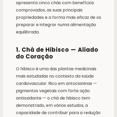
apresenta cinco chás com benefícios
comprovados, as suas principais
propriedades e a forma mais eficaz de os
preparar e integrar numa alimentação
equilibrada.
1. Chá de Hibisco — Aliado
do Coração
O hibisco é uma das plantas medicinais
mais estudadas no contexto da saúde
cardiovascular. Rico em antocianinas —
pigmentos vegetais com forte ação
antioxidante — o chá de hibisco tem
demonstrado, em vários estudos, a
capacidade de contribuir para a redução