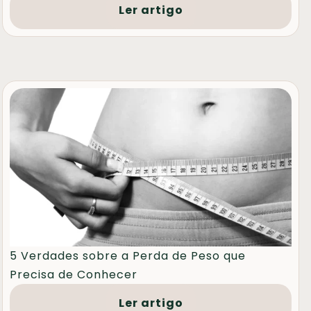
Ler artigo
5 Verdades sobre a Perda de Peso que
Precisa de Conhecer
Ler artigo