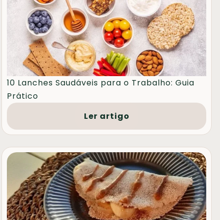
10 Lanches Saudáveis para o Trabalho: Guia
Prático
Ler artigo