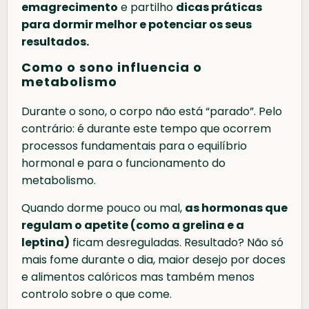
emagrecimento
e partilho
dicas práticas
para dormir melhor e potenciar os seus
resultados.
Como o sono influencia o
metabolismo
Durante o sono, o corpo não está “parado”. Pelo
contrário: é durante este tempo que ocorrem
processos fundamentais para o equilíbrio
hormonal e para o funcionamento do
metabolismo.
Quando dorme pouco ou mal,
as hormonas que
regulam o apetite (como a grelina e a
leptina)
ficam desreguladas. Resultado? Não só
mais fome durante o dia, maior desejo por doces
e alimentos calóricos mas também menos
controlo sobre o que come.