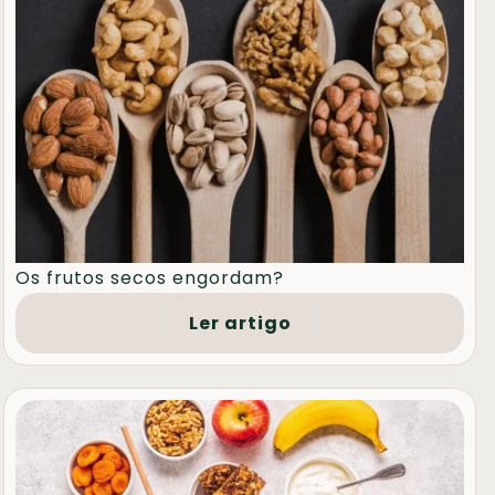
Os frutos secos engordam?
Ler artigo