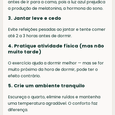
antes de ir para a cama, pois a luz azul prejudica
a produção de melatonina, a hormona do sono.
3. Jantar leve e cedo
Evite refeições pesadas ao jantar e tente comer
até 2 a 3 horas antes de dormir.
4. Pratique atividade física (mas não
muito tarde)
O exercício ajuda a dormir melhor — mas se for
muito próximo da hora de dormir, pode ter o
efeito contrário.
5. Crie um ambiente tranquilo
Escureça o quarto, elimine ruídos e mantenha
uma temperatura agradável. O conforto faz
diferença.