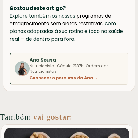
Gostou deste artigo?
Explore também os nossos
programas de
emagrecimento sem dietas restritivas
, com
planos adaptados à sua rotina e foco na saúde
real — de dentro para fora.
Ana Sousa
Nutricionista · Cédula 2187N, Ordem dos
Nutricionistas
Conhecer o percurso da Ana →
Também
vai gostar: