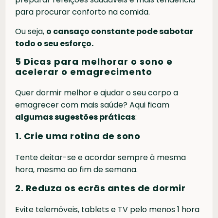
para procurar conforto na comida.
Ou seja,
o cansaço constante pode sabotar
todo o seu esforço.
5 Dicas para melhorar o sono e
acelerar o emagrecimento
Quer dormir melhor e ajudar o seu corpo a
emagrecer com mais saúde? Aqui ficam
algumas sugestões práticas
:
1. Crie uma rotina de sono
Tente deitar-se e acordar sempre à mesma
hora, mesmo ao fim de semana.
2. Reduza os ecrãs antes de dormir
Evite telemóveis, tablets e TV pelo menos 1 hora