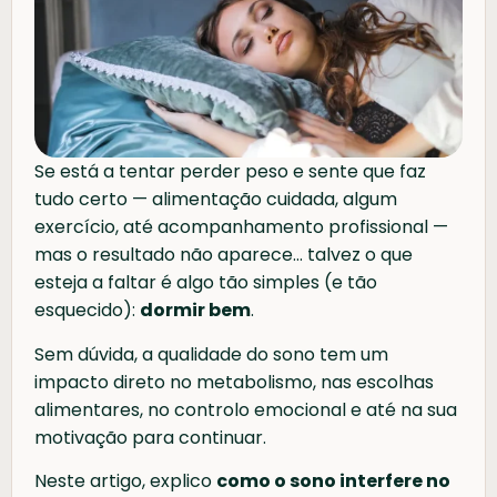
Se está a tentar perder peso e sente que faz
tudo certo — alimentação cuidada, algum
exercício, até acompanhamento profissional —
mas o resultado não aparece… talvez o que
esteja a faltar é algo tão simples (e tão
esquecido):
dormir bem
.
Sem dúvida, a qualidade do sono tem um
impacto direto no metabolismo, nas escolhas
alimentares, no controlo emocional e até na sua
motivação para continuar.
Neste artigo, explico
como o sono interfere no