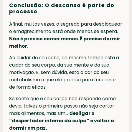
Conclusão: O descanso é parte do
processo
Afinal, muitas vezes, o segredo para desbloquear
o emagrecimento está onde menos se espera.
Não é preciso comer menos. É preciso dormir
melhor.
Ao cuidar do seu sono, ao mesmo tempo está a
cuidar do seu corpo, da sua mente e da sua
motivação. E, sem dúvida, está a dar ao seu
metabolismo o que ele precisa para funcionar
de forma eficaz.
Se sente que o seu corpo não responde como
devia, talvez o primeiro passo não seja cortar
mais alimentos, mas sim…
desligar o
“despertador interno da culpa” e voltar a
dormir em paz.