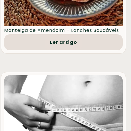
Manteiga de Amendoim – Lanches Saudáveis
Ler artigo