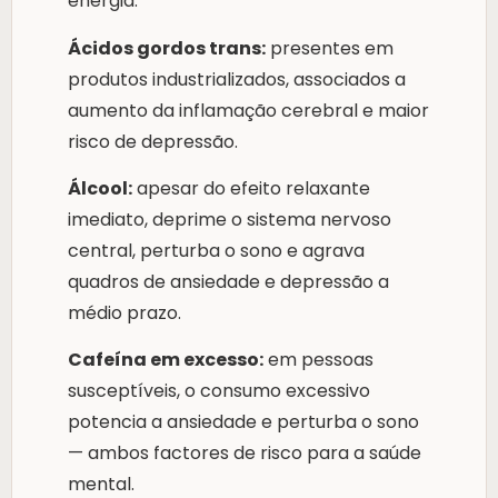
energia.
Ácidos gordos trans:
presentes em
produtos industrializados, associados a
aumento da inflamação cerebral e maior
risco de depressão.
Álcool:
apesar do efeito relaxante
imediato, deprime o sistema nervoso
central, perturba o sono e agrava
quadros de ansiedade e depressão a
médio prazo.
Cafeína em excesso:
em pessoas
susceptíveis, o consumo excessivo
potencia a ansiedade e perturba o sono
— ambos factores de risco para a saúde
mental.