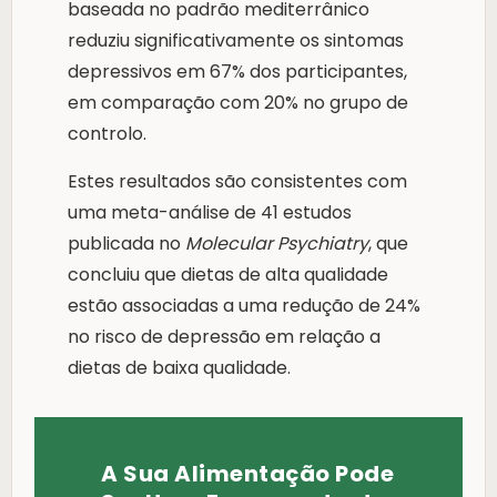
baseada no padrão mediterrânico
reduziu significativamente os sintomas
depressivos em 67% dos participantes,
em comparação com 20% no grupo de
controlo.
Estes resultados são consistentes com
uma meta-análise de 41 estudos
publicada no
Molecular Psychiatry
, que
concluiu que dietas de alta qualidade
estão associadas a uma redução de 24%
no risco de depressão em relação a
dietas de baixa qualidade.
A Sua Alimentação Pode