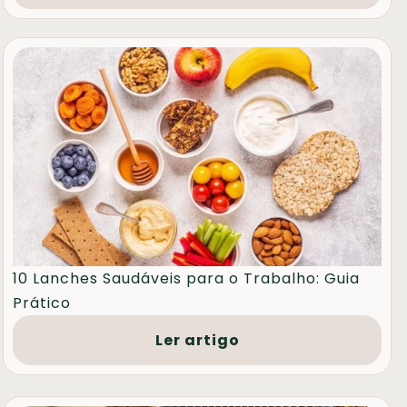
10 Lanches Saudáveis para o Trabalho: Guia
Prático
Ler artigo