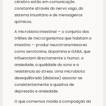
cérebro estão em comunicação
constante através do nervo vago, do
sistema imunitário e de mensageiros
químicos.
A microbiota intestinal — o conjunto dos
triliões de microrganismos que habitam o
intestino — produz neurotransmissores
como serotonina, dopamina e GABA, que
influenciam directamente o humor, a
ansiedade, a qualidade do sono e a
resistência ao stress. Uma microbiota
desequilibrada (disbiose) associa-se
consistentemente a quadros de
depressão e ansiedade.
O que comemos molda a composição da