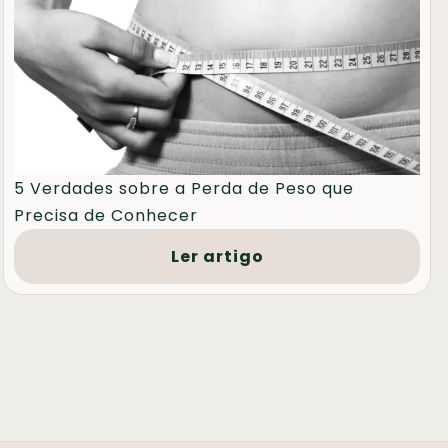
5 Verdades sobre a Perda de Peso que
Precisa de Conhecer
Ler artigo