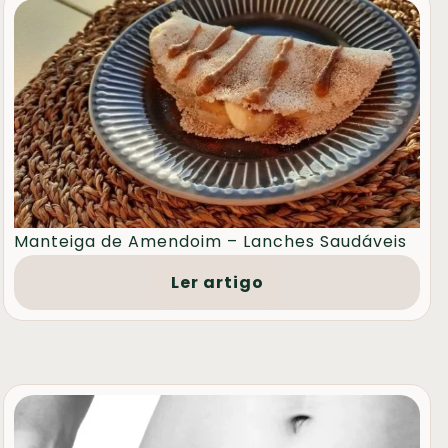
Manteiga de Amendoim – Lanches Saudáveis
Ler artigo