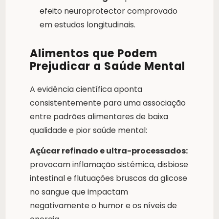
efeito neuroprotector comprovado
em estudos longitudinais.
Alimentos que Podem
Prejudicar a Saúde Mental
A evidência científica aponta
consistentemente para uma associação
entre padrões alimentares de baixa
qualidade e pior saúde mental:
Açúcar refinado e ultra-processados:
provocam inflamação sistémica, disbiose
intestinal e flutuações bruscas da glicose
no sangue que impactam
negativamente o humor e os níveis de