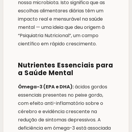
nossa microbiota. Isto significa que as
escolhas alimentares diárias têm um
impacto real e mensurável na saúde
mental — uma ideia que deu origem à
“Psiquiatria Nutricional”, um campo
científico em rápido crescimento.
Nutrientes Essenciais para
a Saúde Mental
Ómega-3 (EPA e DHA):
ácidos gordos
essenciais presentes no peixe gordo,
com efeito anti-inflamatório sobre o
cérebro e evidência crescente na
redução de sintomas depressivos. A
deficiência em ómega-3 está associada