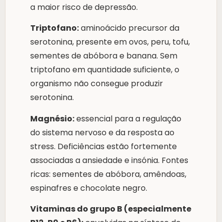
a maior risco de depressão.
Triptofano:
aminoácido precursor da
serotonina, presente em ovos, peru, tofu,
sementes de abóbora e banana. Sem
triptofano em quantidade suficiente, o
organismo não consegue produzir
serotonina.
Magnésio:
essencial para a regulação
do sistema nervoso e da resposta ao
stress. Deficiências estão fortemente
associadas a ansiedade e insónia. Fontes
ricas: sementes de abóbora, amêndoas,
espinafres e chocolate negro.
Vitaminas do grupo B (especialmente