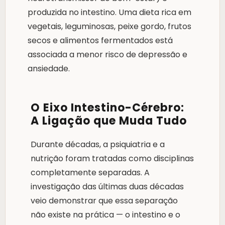
produzida no intestino. Uma dieta rica em
vegetais, leguminosas, peixe gordo, frutos
secos e alimentos fermentados está
associada a menor risco de depressão e
ansiedade.
O Eixo Intestino-Cérebro:
A Ligação que Muda Tudo
Durante décadas, a psiquiatria e a
nutrição foram tratadas como disciplinas
completamente separadas. A
investigação das últimas duas décadas
veio demonstrar que essa separação
não existe na prática — o intestino e o