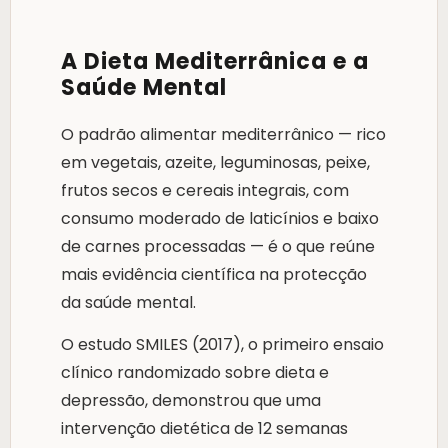
A Dieta Mediterrânica e a
Saúde Mental
O padrão alimentar mediterrânico — rico
em vegetais, azeite, leguminosas, peixe,
frutos secos e cereais integrais, com
consumo moderado de laticínios e baixo
de carnes processadas — é o que reúne
mais evidência científica na protecção
da saúde mental.
O estudo SMILES (2017), o primeiro ensaio
clínico randomizado sobre dieta e
depressão, demonstrou que uma
intervenção dietética de 12 semanas