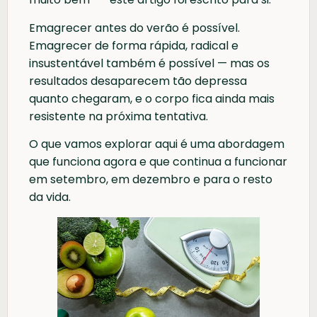
Emagrecer antes do verão é possível.
Emagrecer de forma rápida, radical e
insustentável também é possível — mas os
resultados desaparecem tão depressa
quanto chegaram, e o corpo fica ainda mais
resistente na próxima tentativa.
O que vamos explorar aqui é uma abordagem
que funciona agora e que continua a funcionar
em setembro, em dezembro e para o resto
da vida.