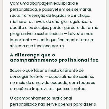
Com uma abordagem equilibrada e
personalizada, é possível em seis semanas
reduzir a retenção de líquidos e o inchaço,
melhorar os níveis de energia, regularizar o
apetite e os desejos, perder gordura de forma
progressiva e sustentada, e — talvez o mais
importante — sentir que finalmente tem um
sistema que funciona para si.
A diferença que o
acompanhamento profissional faz
Saber o que fazer é muito diferente de
conseguir fazê-lo — especialmente sozinha,
no meio de uma vida ocupada, com todas as
emoções e imprevistos que isso implica.
O acompanhamento nutricional
personalizado não serve apenas para dizer o