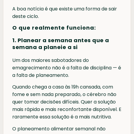
A boa notícia é que existe uma forma de sair
deste ciclo.
O que realmente funciona:
1. Planear a semana antes que a
semana a planeie a si
Um dos maiores sabotadores do
emagrecimento não é a falta de disciplina — é
a falta de planeamento.
Quando chega a casa às 19h cansada, com
fome e sem nada preparado, o cérebro não
quer tomar decisões difíceis. Quer a solução
mais rápida e mais reconfortante disponível. E
raramente essa solução é a mais nutritiva.
O planeamento alimentar semanal não