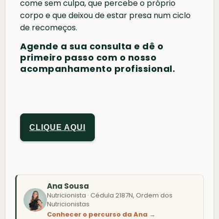
come sem culpa, que percebe o próprio
corpo e que deixou de estar presa num ciclo
de recomeços.
Agende a sua consulta e dê o
primeiro passo com o nosso
acompanhamento profissional.
CLIQUE AQUI
Ana Sousa
Nutricionista · Cédula 2187N, Ordem dos
Nutricionistas
Conhecer o percurso da Ana →