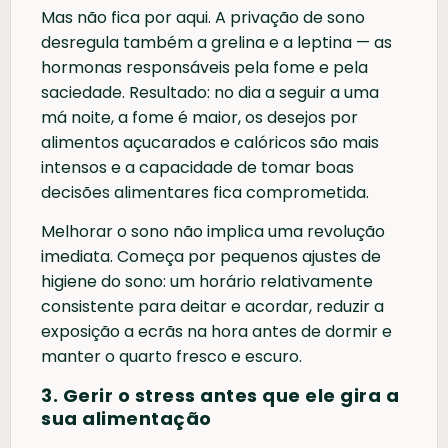
Mas não fica por aqui. A privação de sono
desregula também a grelina e a leptina — as
hormonas responsáveis pela fome e pela
saciedade. Resultado: no dia a seguir a uma
má noite, a fome é maior, os desejos por
alimentos açucarados e calóricos são mais
intensos e a capacidade de tomar boas
decisões alimentares fica comprometida.
Melhorar o sono não implica uma revolução
imediata. Começa por pequenos ajustes de
higiene do sono: um horário relativamente
consistente para deitar e acordar, reduzir a
exposição a ecrãs na hora antes de dormir e
manter o quarto fresco e escuro.
3. Gerir o stress antes que ele gira a
sua alimentação