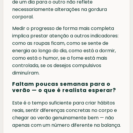
de um dia para o outro não reflete
necessariamente alterações na gordura
corporal.
Medir o progresso de forma mais completa
implica prestar atenção a outros indicadores:
como as roupas ficam, como se sente de
energia ao longo do dia, como está a dormir,
como está o humor, se a fome está mais
controlada, se os desejos compulsivos
diminuíram.
Faltam poucas semanas para o
verão — o que é realista esperar?
Este é o tempo suficiente para criar hábitos
reais, sentir diferenças concretas no corpo e
chegar ao verão genuinamente bem — não
apenas com um número diferente na balança.