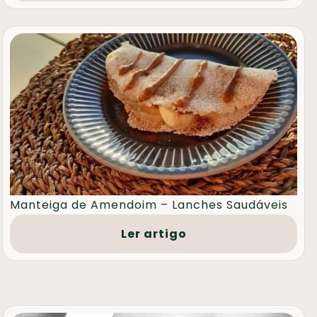
Manteiga de Amendoim – Lanches Saudáveis
Ler artigo