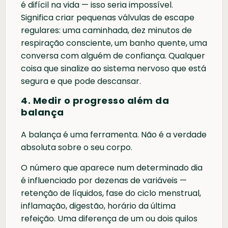
é difícil na vida — isso seria impossível.
Significa criar pequenas válvulas de escape
regulares: uma caminhada, dez minutos de
respiração consciente, um banho quente, uma
conversa com alguém de confiança. Qualquer
coisa que sinalize ao sistema nervoso que está
segura e que pode descansar.
4. Medir o progresso além da
balança
A balança é uma ferramenta. Não é a verdade
absoluta sobre o seu corpo.
O número que aparece num determinado dia
é influenciado por dezenas de variáveis —
retenção de líquidos, fase do ciclo menstrual,
inflamação, digestão, horário da última
refeição. Uma diferença de um ou dois quilos