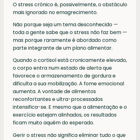
O stress crónico é, possivelmente, o obstáculo
mais ignorado no emagrecimento.
Não porque seja um tema desconhecido —
toda a gente sabe que o stress não faz bem —
mas porque raramente é abordado como
parte integrante de um plano alimentar.
Quando o cortisol está cronicamente elevado,
o corpo entra num estado de alerta que
favorece o armazenamento de gordura e
dificulta a sua mobilização. A fome emocional
aumenta. A vontade de alimentos
reconfortantes e ultra-processados
intensifica-se. E mesmo que a alimentação e o
exercício estejam alinhados, os resultados
ficam muito aquém do esperado.
Gerir o stress não significa eliminar tudo o que