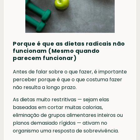
Porque é que as dietas radicais não
funcionam (Mesmo quando
parecem funcionar)
Antes de falar sobre o que fazer, é importante
perceber porque é que o que costuma fazer
não resulta a longo prazo.
As dietas muito restritivas — sejam elas
baseadas em cortar muitas calorias,
eliminação de grupos alimentares inteiros ou
planos demasiado rígidos — ativam no
organismo uma resposta de sobrevivência.