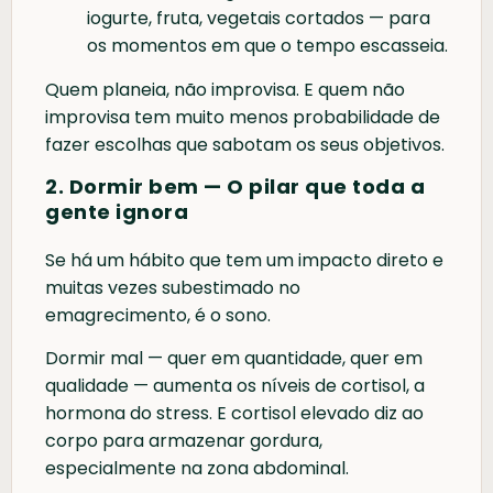
iogurte, fruta, vegetais cortados — para
os momentos em que o tempo escasseia.
Quem planeia, não improvisa. E quem não
improvisa tem muito menos probabilidade de
fazer escolhas que sabotam os seus objetivos.
2. Dormir bem — O pilar que toda a
gente ignora
Se há um hábito que tem um impacto direto e
muitas vezes subestimado no
emagrecimento, é o sono.
Dormir mal — quer em quantidade, quer em
qualidade — aumenta os níveis de cortisol, a
hormona do stress. E cortisol elevado diz ao
corpo para armazenar gordura,
especialmente na zona abdominal.