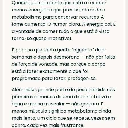
Quando o corpo sente que está a receber
menos energia do que precisa, abranda o
metabolismo para conservar recursos. A
fome aumenta. O humor piora. A energia cai. E
a vontade de comer tudo o que está à vista
torna-se quase irresistível.
É por isso que tanta gente “aguenta” duas
semanas e depois desmorona — não por falta
de força de vontade, mas porque o corpo
está a fazer exatamente o que foi
programado para fazer: proteger-se.
Além disso, grande parte do peso perdido nas
primeiras semanas de uma dieta restritiva é
água e massa muscular — não gordura. E
menos músculo significa metabolismo ainda
mais lento. Um ciclo que se repete, vezes sem
conta, cada vez mais frustrante.