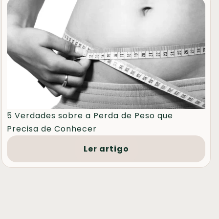
5 Verdades sobre a Perda de Peso que
Precisa de Conhecer
Ler artigo