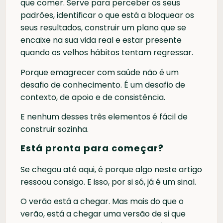
que comer. Serve para perceber os seus
padrões, identificar o que está a bloquear os
seus resultados, construir um plano que se
encaixe na sua vida real e estar presente
quando os velhos hábitos tentam regressar.
Porque emagrecer com saúde não é um
desafio de conhecimento. É um desafio de
contexto, de apoio e de consistência.
E nenhum desses três elementos é fácil de
construir sozinha.
Está pronta para começar?
Se chegou até aqui, é porque algo neste artigo
ressoou consigo. E isso, por si só, já é um sinal.
O verão está a chegar. Mas mais do que o
verão, está a chegar uma versão de si que