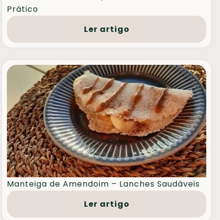
Prático
Ler artigo
Manteiga de Amendoim – Lanches Saudáveis
Ler artigo