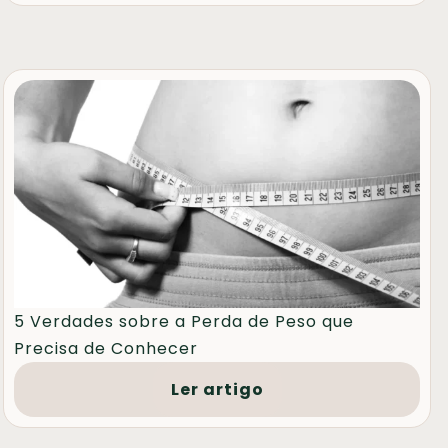
5 Verdades sobre a Perda de Peso que
Precisa de Conhecer
Ler artigo