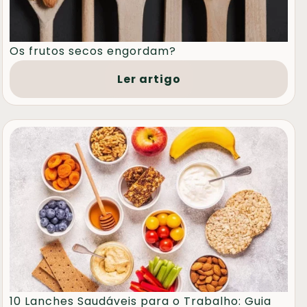
Os frutos secos engordam?
Ler artigo
10 Lanches Saudáveis para o Trabalho: Guia