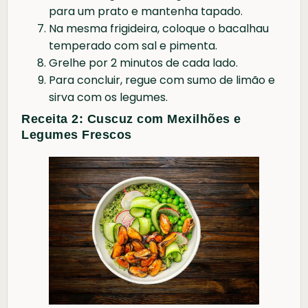
para um prato e mantenha tapado.
Na mesma frigideira, coloque o bacalhau
temperado com sal e pimenta.
Grelhe por 2 minutos de cada lado.
Para concluir, regue com sumo de limão e
sirva com os legumes.
Receita 2: Cuscuz com Mexilhões e
Legumes Frescos