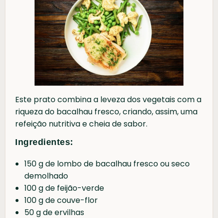
Este prato combina a leveza dos vegetais com a
riqueza do bacalhau fresco, criando, assim, uma
refeição nutritiva e cheia de sabor.
Ingredientes:
150 g de lombo de bacalhau fresco ou seco
demolhado
100 g de feijão-verde
100 g de couve-flor
50 g de ervilhas