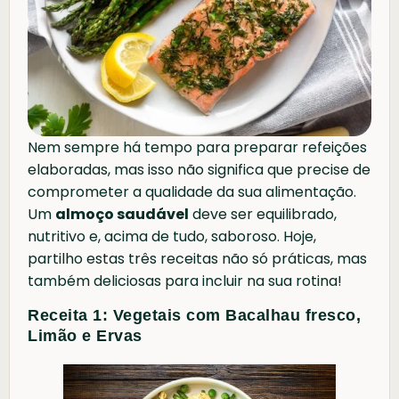
Nem sempre há tempo para preparar refeições
elaboradas, mas isso não significa que precise de
comprometer a qualidade da sua alimentação.
Um
almoço saudável
deve ser equilibrado,
nutritivo e, acima de tudo, saboroso. Hoje,
partilho estas três receitas não só práticas, mas
também deliciosas para incluir na sua rotina!
Receita 1: Vegetais com Bacalhau fresco,
Limão e Ervas