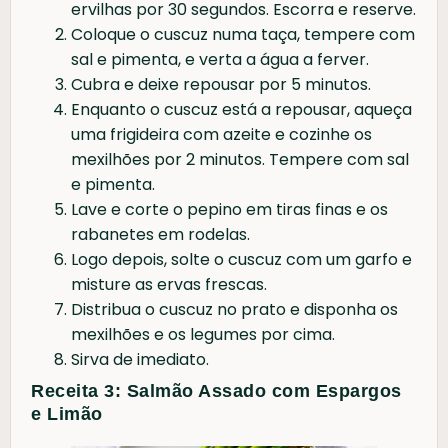
ervilhas por 30 segundos. Escorra e reserve.
Coloque o cuscuz numa taça, tempere com
sal e pimenta, e verta a água a ferver.
Cubra e deixe repousar por 5 minutos.
Enquanto o cuscuz está a repousar, aqueça
uma frigideira com azeite e cozinhe os
mexilhões por 2 minutos. Tempere com sal
e pimenta.
Lave e corte o pepino em tiras finas e os
rabanetes em rodelas.
Logo depois, solte o cuscuz com um garfo e
misture as ervas frescas.
Distribua o cuscuz no prato e disponha os
mexilhões e os legumes por cima.
Sirva de imediato.
Receita 3: Salmão Assado com Espargos
e Limão