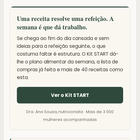
Uma receita resolve uma refeição. A
semana é que dá trabalho.
Se chega ao fim do dia cansada e sem
ideias para a refeição seguinte, o que
costuma faltar é estrutura. O Kit START dá-
lhe o plano alimentar da semana, a lista de
compras já feita e mais de 40 receitas como
esta.
Ver o Kit START
Dra. Ana Sousa, nutricionista · Mais de 3 000
mulheres acompanhadas