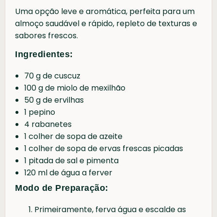
Uma opção leve e aromática, perfeita para um
almoço saudável e rápido, repleto de texturas e
sabores frescos.
Ingredientes:
70 g de cuscuz
100 g de miolo de mexilhão
50 g de ervilhas
1 pepino
4 rabanetes
1 colher de sopa de azeite
1 colher de sopa de ervas frescas picadas
1 pitada de sal e pimenta
120 ml de água a ferver
Modo de Preparação:
Primeiramente, ferva água e escalde as