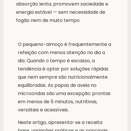
absorção lenta, promovem saciedade e
energia estável — sem necessidade de
fogão nem de muito tempo.
O pequeno-almoço é frequentemente a
refeição com menos atenção no dia a
dia. Quando o tempo é escasso, a
tendência é optar por soluções rápidas
que nem sempre são nutricionalmente
equilibradas. As papas de aveia no
microondas são uma excepção: prontas
em menos de 5 minutos, nutritivas,
versáteis e acessíveis.
Neste artigo, apresenta-se a receita
base, variações práticas e as principais