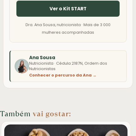
Ver o Kit START
Dra. Ana Sousa, nutricionista · Mais de 3 000
mulheres acompanhadas
Ana Sousa
Nutricionista · Cédula 2187N, Ordem dos
Nutricionistas
Conhecer o percurso da Ana →
Também
vai gostar: