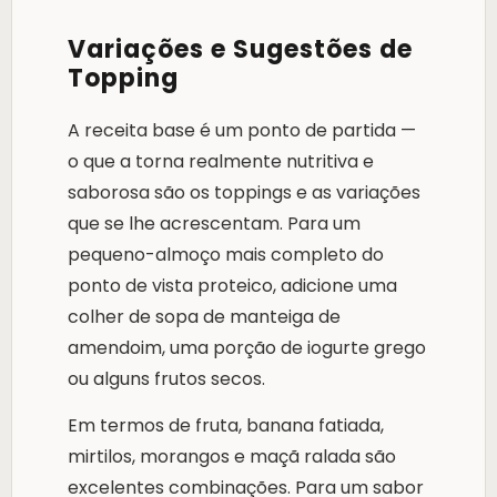
Variações e Sugestões de
Topping
A receita base é um ponto de partida —
o que a torna realmente nutritiva e
saborosa são os toppings e as variações
que se lhe acrescentam. Para um
pequeno-almoço mais completo do
ponto de vista proteico, adicione uma
colher de sopa de manteiga de
amendoim, uma porção de iogurte grego
ou alguns frutos secos.
Em termos de fruta, banana fatiada,
mirtilos, morangos e maçã ralada são
excelentes combinações. Para um sabor