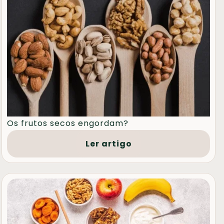
Os frutos secos engordam?
Ler artigo