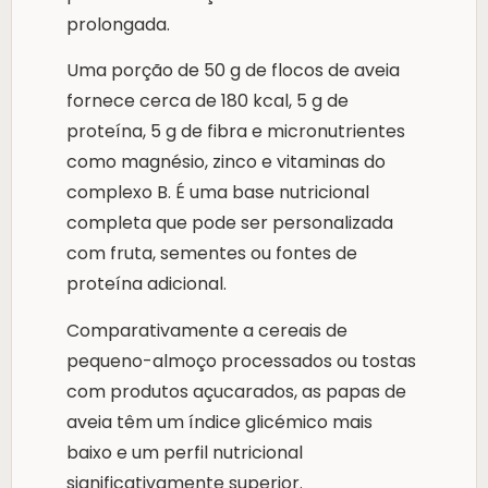
prolongada.
Uma porção de 50 g de flocos de aveia
fornece cerca de 180 kcal, 5 g de
proteína, 5 g de fibra e micronutrientes
como magnésio, zinco e vitaminas do
complexo B. É uma base nutricional
completa que pode ser personalizada
com fruta, sementes ou fontes de
proteína adicional.
Comparativamente a cereais de
pequeno-almoço processados ou tostas
com produtos açucarados, as papas de
aveia têm um índice glicémico mais
baixo e um perfil nutricional
significativamente superior.