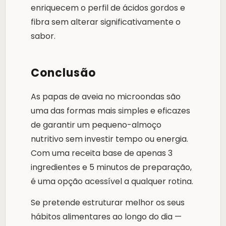
enriquecem o perfil de ácidos gordos e
fibra sem alterar significativamente o
sabor.
Conclusão
As papas de aveia no microondas são
uma das formas mais simples e eficazes
de garantir um pequeno-almoço
nutritivo sem investir tempo ou energia.
Com uma receita base de apenas 3
ingredientes e 5 minutos de preparação,
é uma opção acessível a qualquer rotina.
Se pretende estruturar melhor os seus
hábitos alimentares ao longo do dia —