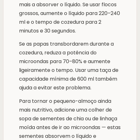
mais a absorver o líquido. Se usar flocos
grossos, aumente o líquido para 220–240
ml e o tempo de cozedura para 2
minutos e 30 segundos.
Se as papas transbordarem durante a
cozedura, reduza a potência do
microondas para 70–80% e aumente
ligeiramente o tempo. Usar uma taça de
capacidade mínima de 600 ml também
ajuda a evitar este problema.
Para tornar o pequeno-almoço ainda
mais nutritivo, adicione uma colher de
sopa de sementes de chia ou de linhaça
moída antes de ir ao microondas — estas
sementes absorvem o líquido e