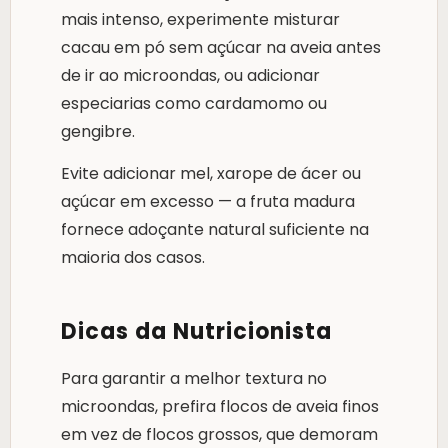
mais intenso, experimente misturar
cacau em pó sem açúcar na aveia antes
de ir ao microondas, ou adicionar
especiarias como cardamomo ou
gengibre.
Evite adicionar mel, xarope de ácer ou
açúcar em excesso — a fruta madura
fornece adoçante natural suficiente na
maioria dos casos.
Dicas da Nutricionista
Para garantir a melhor textura no
microondas, prefira flocos de aveia finos
em vez de flocos grossos, que demoram