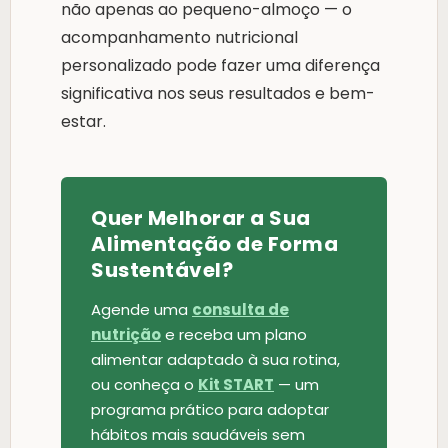
não apenas ao pequeno-almoço — o
acompanhamento nutricional
personalizado pode fazer uma diferença
significativa nos seus resultados e bem-
estar.
Quer Melhorar a Sua
Alimentação de Forma
Sustentável?
Agende uma
consulta de
nutrição
e receba um plano
alimentar adaptado à sua rotina,
ou conheça o
Kit START
— um
programa prático para adoptar
hábitos mais saudáveis sem