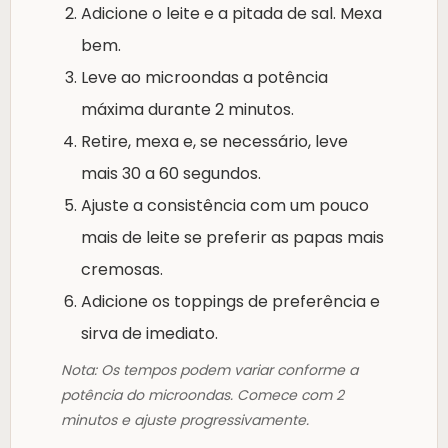
Adicione o leite e a pitada de sal. Mexa
bem.
Leve ao microondas a potência
máxima durante 2 minutos.
Retire, mexa e, se necessário, leve
mais 30 a 60 segundos.
Ajuste a consistência com um pouco
mais de leite se preferir as papas mais
cremosas.
Adicione os toppings de preferência e
sirva de imediato.
Nota: Os tempos podem variar conforme a
potência do microondas. Comece com 2
minutos e ajuste progressivamente.