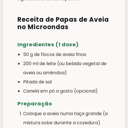
Receita de Papas de Aveia
no Microondas
Ingredientes (1 dose)
50 g de flocos de aveia finos
200 ml de leite (ou bebida vegetal de
aveia ou amêndoa)
Pitada de sal
Canela em pó a gosto (opcional)
Preparação
Coloque a aveia numa taça grande (a
mistura sobe durante a cozedura).