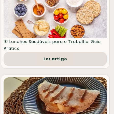
10 Lanches Saudáveis para o Trabalho: Guia
Prático
Ler artigo