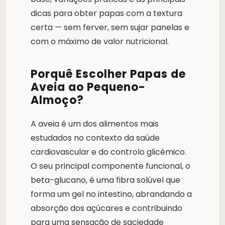
dicas para obter papas com a textura
certa — sem ferver, sem sujar panelas e
com o máximo de valor nutricional.
Porquê Escolher Papas de
Aveia ao Pequeno-
Almoço?
A aveia é um dos alimentos mais
estudados no contexto da saúde
cardiovascular e do controlo glicémico.
O seu principal componente funcional, o
beta-glucano, é uma fibra solúvel que
forma um gel no intestino, abrandando a
absorção dos açúcares e contribuindo
para uma sensação de saciedade