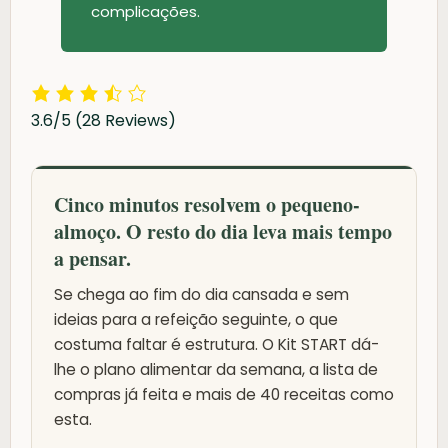
complicações.
3.6/5
(28 Reviews)
Cinco minutos resolvem o pequeno-
almoço. O resto do dia leva mais tempo
a pensar.
Se chega ao fim do dia cansada e sem
ideias para a refeição seguinte, o que
costuma faltar é estrutura. O Kit START dá-
lhe o plano alimentar da semana, a lista de
compras já feita e mais de 40 receitas como
esta.