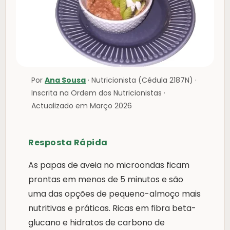
Por
Ana Sousa
· Nutricionista (Cédula 2187N) ·
Inscrita na Ordem dos Nutricionistas ·
Actualizado em Março 2026
Resposta Rápida
As papas de aveia no microondas ficam
prontas em menos de 5 minutos e são
uma das opções de pequeno-almoço mais
nutritivas e práticas. Ricas em fibra beta-
glucano e hidratos de carbono de