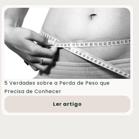
5 Verdades sobre a Perda de Peso que
Precisa de Conhecer
Ler artigo