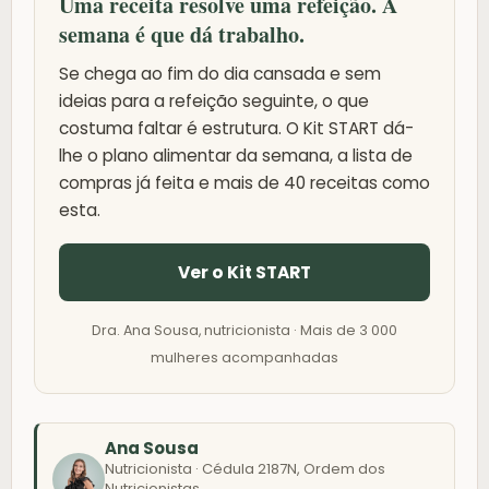
Uma receita resolve uma refeição. A
semana é que dá trabalho.
Se chega ao fim do dia cansada e sem
ideias para a refeição seguinte, o que
costuma faltar é estrutura. O Kit START dá-
lhe o plano alimentar da semana, a lista de
compras já feita e mais de 40 receitas como
esta.
Ver o Kit START
Dra. Ana Sousa, nutricionista · Mais de 3 000
mulheres acompanhadas
Ana Sousa
Nutricionista · Cédula 2187N, Ordem dos
Nutricionistas