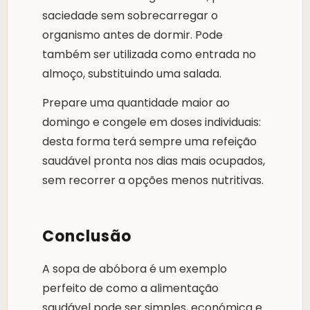
saciedade sem sobrecarregar o
organismo antes de dormir. Pode
também ser utilizada como entrada no
almoço, substituindo uma salada.
Prepare uma quantidade maior ao
domingo e congele em doses individuais:
desta forma terá sempre uma refeição
saudável pronta nos dias mais ocupados,
sem recorrer a opções menos nutritivas.
Conclusão
A sopa de abóbora é um exemplo
perfeito de como a alimentação
saudável pode ser simples, económica e