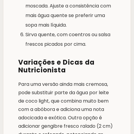
moscada. Ajuste a consistência com
mais água quente se preferir uma
sopa mais líquida.
Sirva quente, com coentros ou salsa
frescos picados por cima.
Variações e Dicas da
Nutricionista
Para uma versão ainda mais cremosa,
pode substituir parte da água por leite
de coco light, que combina muito bem
com a abóbora e adiciona uma nota
adocicada e exótica. Outra opção é
adicionar gengibre fresco ralado (2 cm)