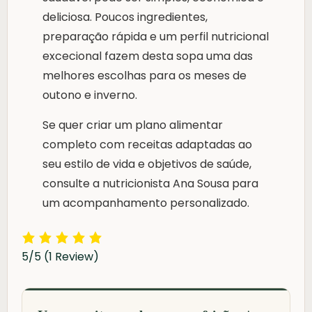
deliciosa. Poucos ingredientes,
preparação rápida e um perfil nutricional
excecional fazem desta sopa uma das
melhores escolhas para os meses de
outono e inverno.
Se quer criar um plano alimentar
completo com receitas adaptadas ao
seu estilo de vida e objetivos de saúde,
consulte a nutricionista Ana Sousa para
um acompanhamento personalizado.
5/5
(1 Review)