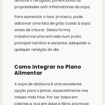
durante o refogado, potenciando as
propriedades anti-inflamatórias da sopa.
Para aumentar o teor proteico, pode
adicionar uma lata de grão cozido à sopa
antes de triturar. Desta forma,
transforma uma entrada num prato
principal nutritivo e saciante, adequado a
qualquer refeição do dia.
Como Integrar no Plano
Alimentar
A sopa de abóbora é uma excelente
opção para o jantar, especialmente nos
meses mais frios. Por ser baixa em
calorias e rica em água e fibra, promove