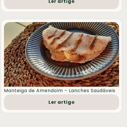
Ler artigo
Manteiga de Amendoim – Lanches Saudáveis
Ler artigo