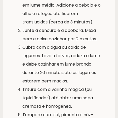
em lume médio. Adicione a cebola e o
alho e refogue até ficarem
translucidos (cerca de 3 minutos).
Junte a cenoura e a abóbora. Mexa
bem e deixe cozinhar por 2 minutos.
Cubra com a água ou caldo de
legumes. Leve a ferver, reduza o lume
e deixe cozinhar em lume brando
durante 20 minutos, até os legumes
estarem bem macios.
Triture com a varinha mágica (ou
liquidificador) até obter uma sopa
cremosa e homogénea.
Tempere com sal, pimenta e nóz-