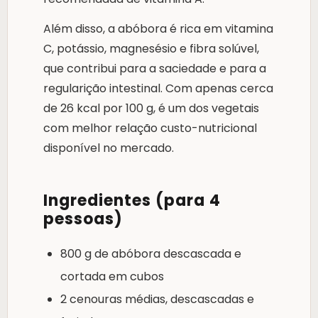
Além disso, a abóbora é rica em vitamina
C, potássio, magnesésio e fibra solúvel,
que contribui para a saciedade e para a
regularição intestinal. Com apenas cerca
de 26 kcal por 100 g, é um dos vegetais
com melhor relação custo-nutricional
disponível no mercado.
Ingredientes (para 4
pessoas)
800 g de abóbora descascada e
cortada em cubos
2 cenouras médias, descascadas e