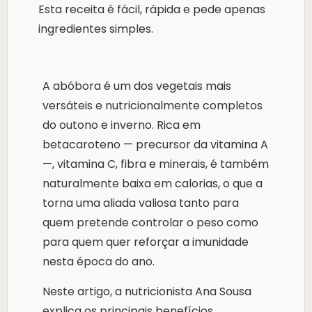
Esta receita é fácil, rápida e pede apenas
ingredientes simples.
A abóbora é um dos vegetais mais
versáteis e nutricionalmente completos
do outono e inverno. Rica em
betacaroteno — precursor da vitamina A
—, vitamina C, fibra e minerais, é também
naturalmente baixa em calorias, o que a
torna uma aliada valiosa tanto para
quem pretende controlar o peso como
para quem quer reforçar a imunidade
nesta época do ano.
Neste artigo, a nutricionista Ana Sousa
explica os principais benefícios