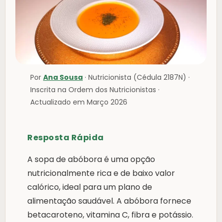
Por
Ana Sousa
· Nutricionista (Cédula 2187N) ·
Inscrita na Ordem dos Nutricionistas ·
Actualizado em Março 2026
Resposta Rápida
A sopa de abóbora é uma opção
nutricionalmente rica e de baixo valor
calórico, ideal para um plano de
alimentação saudável. A abóbora fornece
betacaroteno, vitamina C, fibra e potássio.