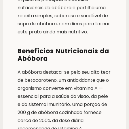
nutricionais da abóbora e partilha uma
receita simples, saborosa e saudável de
sopa de abóbora, com dicas para tornar
este prato ainda mais nutritivo.
Benefícios Nutricionais da
Abóbora
A abóbora destaca-se pelo seu alto teor
de betacaroteno, um antioxidante que o
organismo converte em vitamina A —
essencial para a saúde da visão, da pele
e do sistema imunitário. Uma porção de
200 g de abóbora cozinhada fornece
cerca de 200% da dose diária
recomendada de vitamina A.