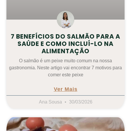
7 BENEFÍCIOS DO SALMÃO PARA A
SAÚDE E COMO INCLUÍ-LO NA
ALIMENTAÇÃO
O salmão é um peixe muito comum na nossa
gastronomia. Neste artigo vai encontrar 7 motivos para
comer este peixe
Ver Mais
Ana Sousa
30/03/2026