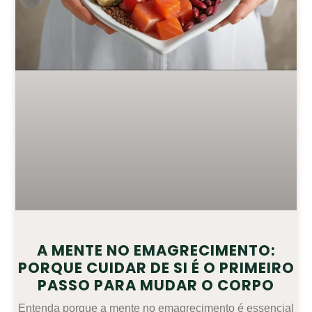
A MENTE NO EMAGRECIMENTO:
PORQUE CUIDAR DE SI É O PRIMEIRO
PASSO PARA MUDAR O CORPO
Entenda porque a mente no emagrecimento é essencial