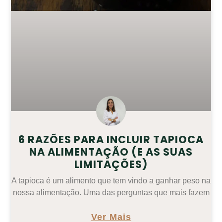
6 RAZÕES PARA INCLUIR TAPIOCA
NA ALIMENTAÇÃO (E AS SUAS
LIMITAÇÕES)
A tapioca é um alimento que tem vindo a ganhar peso na
nossa alimentação. Uma das perguntas que mais fazem
Ver Mais