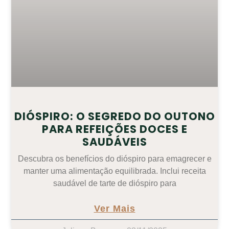
DIÓSPIRO: O SEGREDO DO OUTONO
PARA REFEIÇÕES DOCES E
SAUDÁVEIS
Descubra os benefícios do dióspiro para emagrecer e
manter uma alimentação equilibrada. Inclui receita
saudável de tarte de dióspiro para
Ver Mais