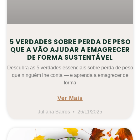
5 VERDADES SOBRE PERDA DE PESO
QUE A VÃO AJUDAR A EMAGRECER
DE FORMA SUSTENTÁVEL
Descubra as 5 verdades essenciais sobre perda de peso
que ninguém lhe conta — e aprenda a emagrecer de
forma
Ver Mais
Juliana Barros
26/11/2025