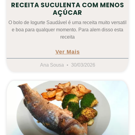
RECEITA SUCULENTA COM MENOS
AÇÚCAR
O bolo de Iogurte Saudável é uma receita muito versatil
e boa para qualquer momento. Para alem disso esta
receita
Ver Mais
Ana Sousa
30/03/2026