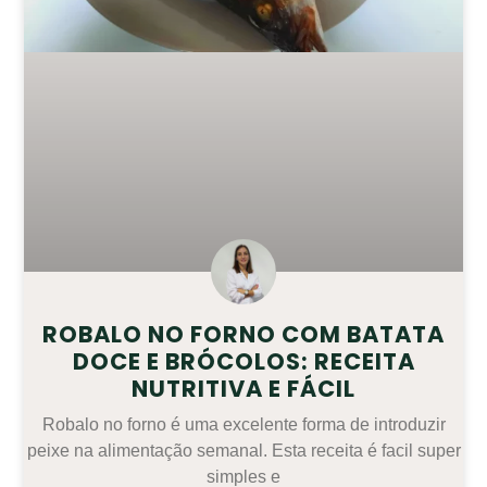
ROBALO NO FORNO COM BATATA
DOCE E BRÓCOLOS: RECEITA
NUTRITIVA E FÁCIL
Robalo no forno é uma excelente forma de introduzir
peixe na alimentação semanal. Esta receita é facil super
simples e