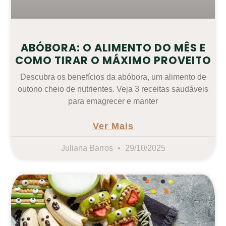
ABÓBORA: O ALIMENTO DO MÊS E
COMO TIRAR O MÁXIMO PROVEITO
Descubra os benefícios da abóbora, um alimento de
outono cheio de nutrientes. Veja 3 receitas saudáveis
para emagrecer e manter
Ver Mais
Juliana Barros
29/10/2025