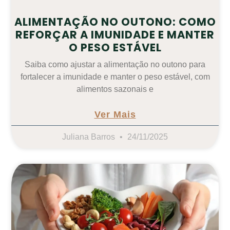
ALIMENTAÇÃO NO OUTONO: COMO
REFORÇAR A IMUNIDADE E MANTER
O PESO ESTÁVEL
Saiba como ajustar a alimentação no outono para
fortalecer a imunidade e manter o peso estável, com
alimentos sazonais e
Ver Mais
Juliana Barros
24/11/2025