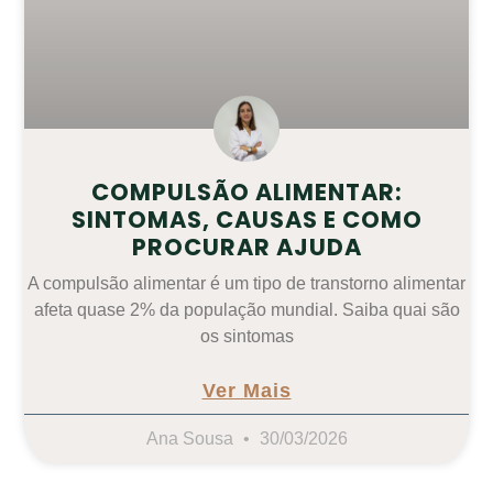
COMPULSÃO ALIMENTAR:
SINTOMAS, CAUSAS E COMO
PROCURAR AJUDA
A compulsão alimentar é um tipo de transtorno alimentar
afeta quase 2% da população mundial. Saiba quai são
os sintomas
Ver Mais
Ana Sousa
30/03/2026