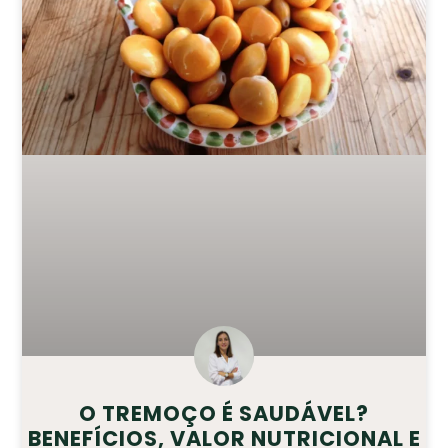
O TREMOÇO É SAUDÁVEL?
BENEFÍCIOS, VALOR NUTRICIONAL E