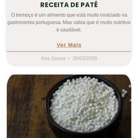
RECEITA DE PATÉ
O tremoço é um alimento que está muito inraizado na
gastronomia portuguesa. Mas sabia que é muito nutritivo
e saudável.
Ver Mais
Ana Sousa
30/03/2026