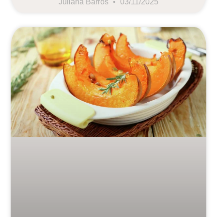
Juliana Barros
03/11/2025