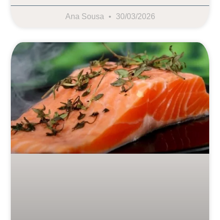
Ana Sousa
30/03/2026