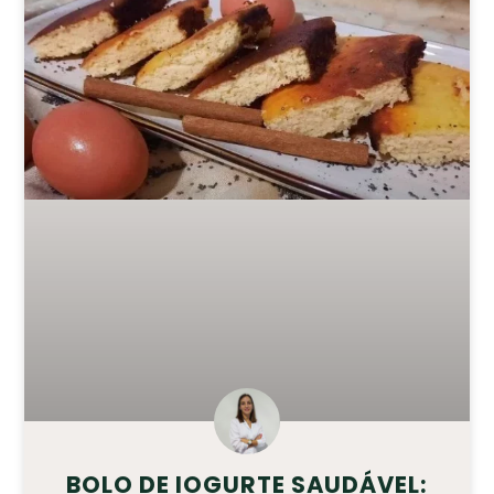
BOLO DE IOGURTE SAUDÁVEL: