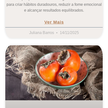
para criar hábitos duradouros, reduzir a fome emocional
e alcançar resultados equilibrados.
Ver Mais
Juliana Barros
14/11/2025