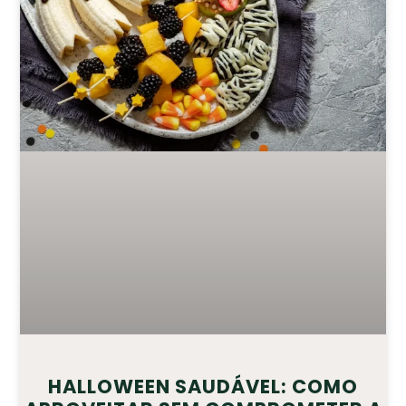
HALLOWEEN SAUDÁVEL: COMO