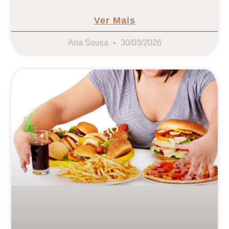
Ver Mais
Ana Sousa
30/03/2026