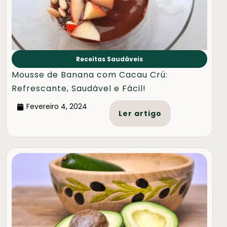
Receitas Saudáveis
Mousse de Banana com Cacau Crú:
Refrescante, Saudável e Fácil!
Fevereiro 4, 2024
Ler artigo