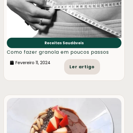
Receitas Saudáveis
Como fazer granola em poucos passos
Fevereiro 11, 2024
Ler artigo