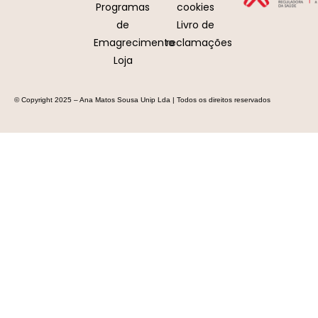
Programas
cookies
de
Livro de
Emagrecimento
reclamações
Loja
© Copyright 2025 – Ana Matos Sousa Unip Lda | Todos os direitos reservados