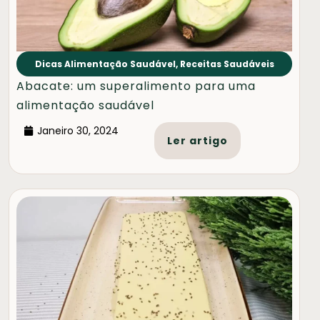
Dicas Alimentação Saudável
,
Receitas Saudáveis
Abacate: um superalimento para uma
alimentação saudável
Janeiro 30, 2024
Ler artigo