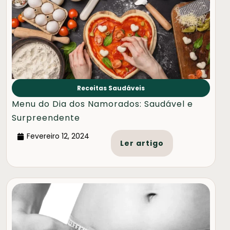
Receitas Saudáveis
Menu do Dia dos Namorados: Saudável e
Surpreendente
Fevereiro 12, 2024
Ler artigo