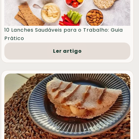
10 Lanches Saudáveis para o Trabalho: Guia
Prático
Ler artigo