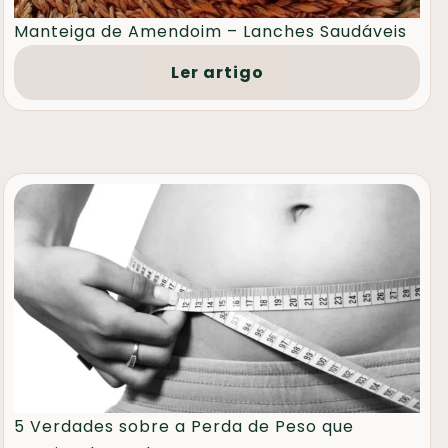
Manteiga de Amendoim – Lanches Saudáveis
Ler artigo
5 Verdades sobre a Perda de Peso que