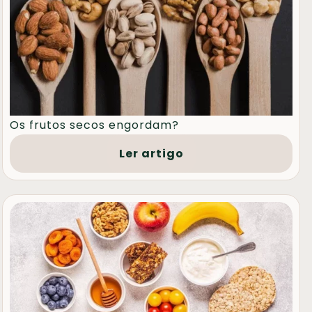
Os frutos secos engordam?
Ler artigo