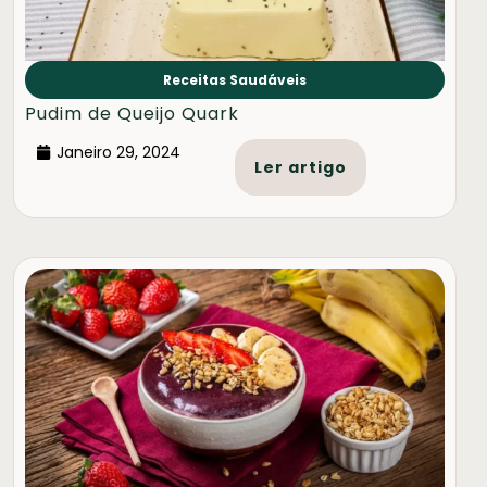
Receitas Saudáveis
Pudim de Queijo Quark
Janeiro 29, 2024
Ler artigo