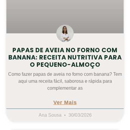
PAPAS DE AVEIA NO FORNO COM
BANANA: RECEITA NUTRITIVA PARA
O PEQUENO-ALMOÇO
Como fazer papas de aveia no forno com banana? Tem
aqui uma receita fácil, saborosa e rápida para
complementar as
Ver Mais
Ana Sousa
30/03/2026