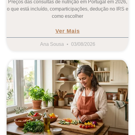
Preços das consultas de nutrição em Portugal em 2026,
o que está incluído, comparticipações, dedução no IRS e
como escolher
Ver Mais
Ana Sousa
03/08/2026