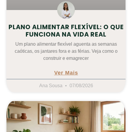
PLANO ALIMENTAR FLEXÍVEL: O QUE
FUNCIONA NA VIDA REAL
Um plano alimentar flexível aguenta as semanas
caóticas, os jantares fora e as férias. Veja como o
construir e emagrecer
Ver Mais
Ana Sousa
07/08/2026