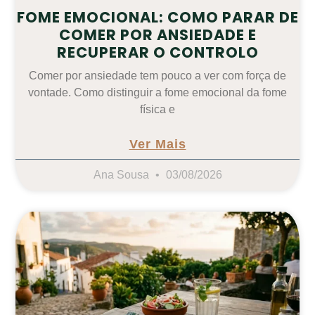
FOME EMOCIONAL: COMO PARAR DE
COMER POR ANSIEDADE E
RECUPERAR O CONTROLO
Comer por ansiedade tem pouco a ver com força de
vontade. Como distinguir a fome emocional da fome
física e
Ver Mais
Ana Sousa
03/08/2026