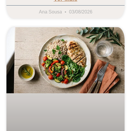
Ana Sousa
03/08/2026