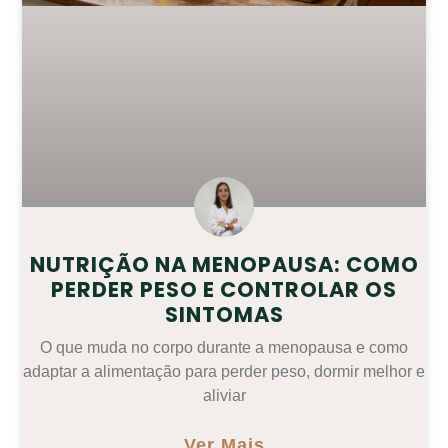
NUTRIÇÃO NA MENOPAUSA: COMO
PERDER PESO E CONTROLAR OS
SINTOMAS
O que muda no corpo durante a menopausa e como
adaptar a alimentação para perder peso, dormir melhor e
aliviar
Ver Mais