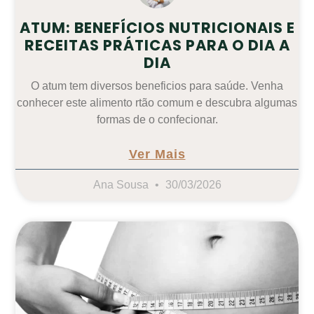
ATUM: BENEFÍCIOS NUTRICIONAIS E
RECEITAS PRÁTICAS PARA O DIA A
DIA
O atum tem diversos beneficios para saúde. Venha
conhecer este alimento rtão comum e descubra algumas
formas de o confecionar.
Ver Mais
Ana Sousa
30/03/2026