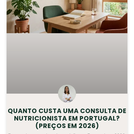
QUANTO CUSTA UMA CONSULTA DE
NUTRICIONISTA EM PORTUGAL?
(PREÇOS EM 2026)