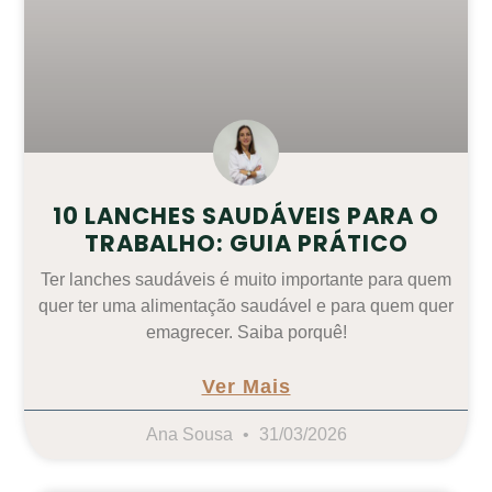
10 LANCHES SAUDÁVEIS PARA O
TRABALHO: GUIA PRÁTICO
Ter lanches saudáveis é muito importante para quem
quer ter uma alimentação saudável e para quem quer
emagrecer. Saiba porquê!
Ver Mais
Ana Sousa
31/03/2026