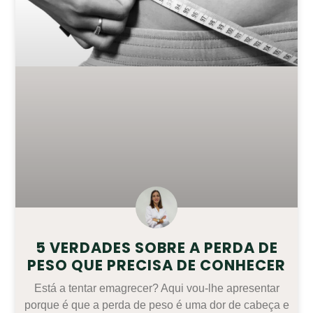
5 VERDADES SOBRE A PERDA DE
PESO QUE PRECISA DE CONHECER
Está a tentar emagrecer? Aqui vou-lhe apresentar
porque é que a perda de peso é uma dor de cabeça e