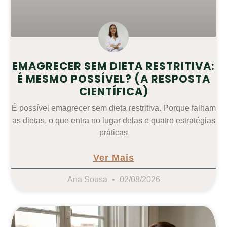
EMAGRECER SEM DIETA RESTRITIVA:
É MESMO POSSÍVEL? (A RESPOSTA
CIENTÍFICA)
É possível emagrecer sem dieta restritiva. Porque falham
as dietas, o que entra no lugar delas e quatro estratégias
práticas
Ver Mais
Ana Sousa
02/08/2026