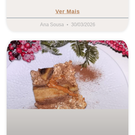
Ver Mais
Ana Sousa
30/03/2026