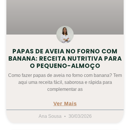
PAPAS DE AVEIA NO FORNO COM
BANANA: RECEITA NUTRITIVA PARA
O PEQUENO-ALMOÇO
Como fazer papas de aveia no forno com banana? Tem
aqui uma receita fácil, saborosa e rápida para
complementar as
Ver Mais
Ana Sousa
30/03/2026