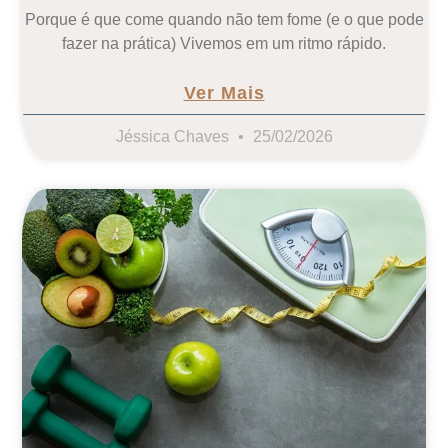
Porque é que come quando não tem fome (e o que pode
fazer na prática) Vivemos em um ritmo rápido.
Ver Mais
Jéssica Chaves
25/02/2026