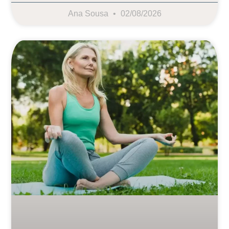
Ana Sousa
02/08/2026