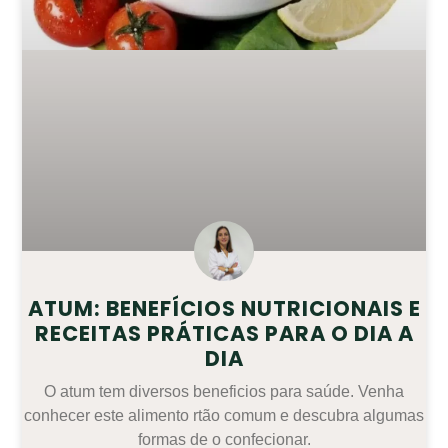
ATUM: BENEFÍCIOS NUTRICIONAIS E
RECEITAS PRÁTICAS PARA O DIA A
DIA
O atum tem diversos beneficios para saúde. Venha
conhecer este alimento rtão comum e descubra algumas
formas de o confecionar.