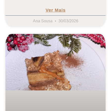
Ver Mais
Ana Sousa
30/03/2026