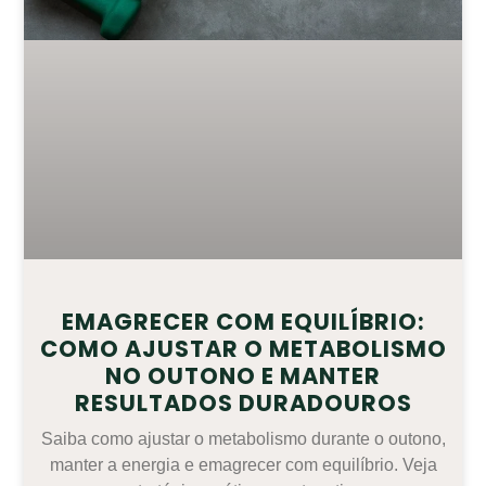
EMAGRECER COM EQUILÍBRIO:
COMO AJUSTAR O METABOLISMO
NO OUTONO E MANTER
RESULTADOS DURADOUROS
Saiba como ajustar o metabolismo durante o outono,
manter a energia e emagrecer com equilíbrio. Veja