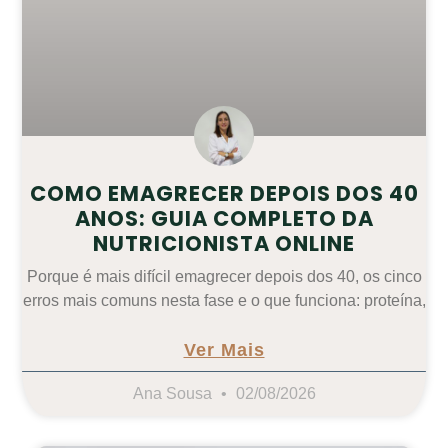
COMO EMAGRECER DEPOIS DOS 40
ANOS: GUIA COMPLETO DA
NUTRICIONISTA ONLINE
Porque é mais difícil emagrecer depois dos 40, os cinco
erros mais comuns nesta fase e o que funciona: proteína,
Ver Mais
Ana Sousa
02/08/2026