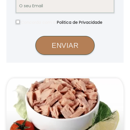
Concordo com a
Politica de Privacidade
.
ENVIAR