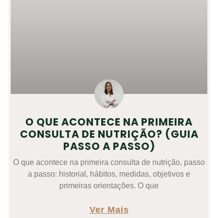
O QUE ACONTECE NA PRIMEIRA
CONSULTA DE NUTRIÇÃO? (GUIA
PASSO A PASSO)
O que acontece na primeira consulta de nutrição, passo
a passo: historial, hábitos, medidas, objetivos e
primeiras orientações. O que
Ver Mais