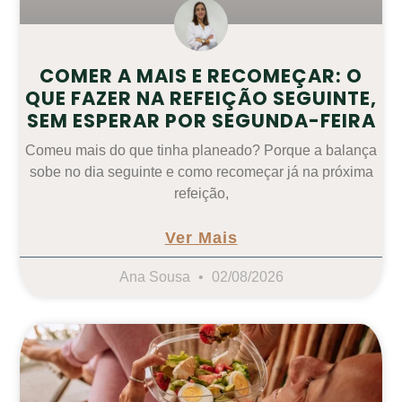
COMER A MAIS E RECOMEÇAR: O
QUE FAZER NA REFEIÇÃO SEGUINTE,
SEM ESPERAR POR SEGUNDA-FEIRA
Comeu mais do que tinha planeado? Porque a balança
sobe no dia seguinte e como recomeçar já na próxima
refeição,
Ver Mais
Ana Sousa
02/08/2026