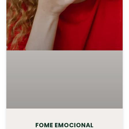
FOME EMOCIONAL