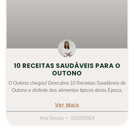
10 RECEITAS SAUDÁVEIS PARA O
OUTONO
O Outono chegou! Descubra 10 Receitas Saudáveis de
Outono e disfrute dos alimentos tipicos desta Época.
Ver Mais
Ana Sousa
16/10/2024