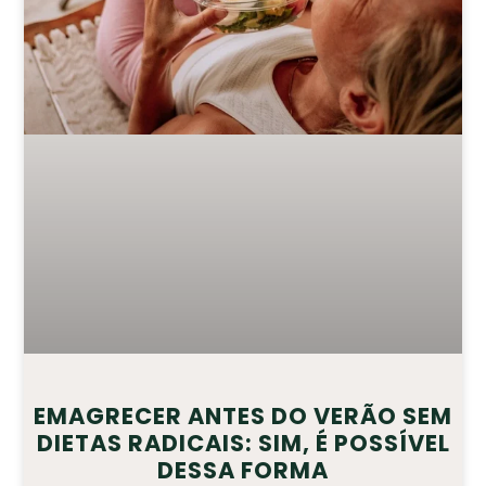
EMAGRECER ANTES DO VERÃO SEM
DIETAS RADICAIS: SIM, É POSSÍVEL
DESSA FORMA