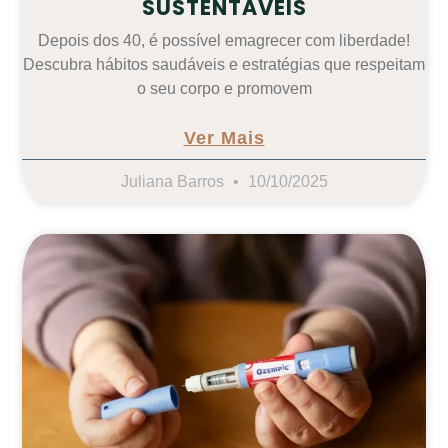
SUSTENTÁVEIS
Depois dos 40, é possível emagrecer com liberdade!
Descubra hábitos saudáveis e estratégias que respeitam
o seu corpo e promovem
Ver Mais
Juliana Barros
10/10/2025