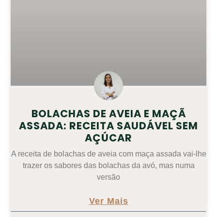
BOLACHAS DE AVEIA E MAÇÃ
ASSADA: RECEITA SAUDÁVEL SEM
AÇÚCAR
A receita de bolachas de aveia com maça assada vai-lhe
trazer os sabores das bolachas da avó, mas numa
versão
Ver Mais