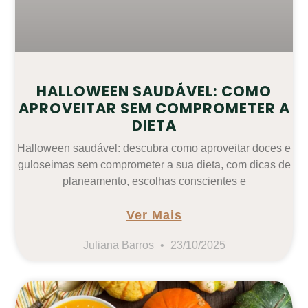
HALLOWEEN SAUDÁVEL: COMO
APROVEITAR SEM COMPROMETER A
DIETA
Halloween saudável: descubra como aproveitar doces e
guloseimas sem comprometer a sua dieta, com dicas de
planeamento, escolhas conscientes e
Ver Mais
Juliana Barros
23/10/2025