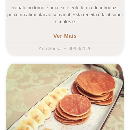
Robalo no forno é uma excelente forma de introduzir
peixe na alimentação semanal. Esta receita é facil super
simples e
Ver Mais
Ana Sousa
30/03/2026