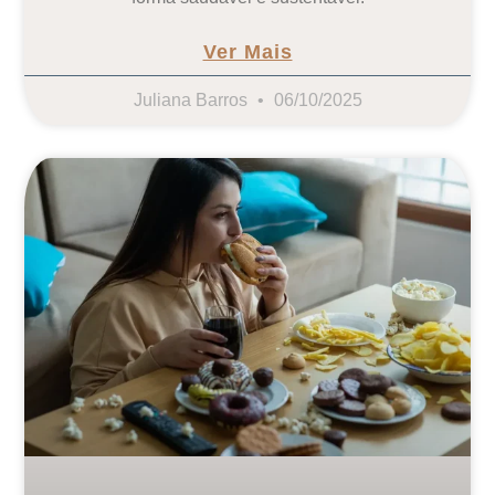
Ver Mais
Juliana Barros
06/10/2025