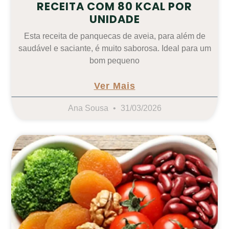
RECEITA COM 80 KCAL POR
UNIDADE
Esta receita de panquecas de aveia, para além de
saudável e saciante, é muito saborosa. Ideal para um
bom pequeno
Ver Mais
Ana Sousa
31/03/2026