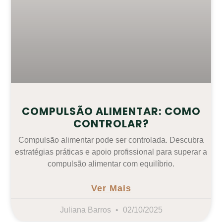
COMPULSÃO ALIMENTAR: COMO
CONTROLAR?
Compulsão alimentar pode ser controlada. Descubra
estratégias práticas e apoio profissional para superar a
compulsão alimentar com equilíbrio.
Ver Mais
Juliana Barros
02/10/2025