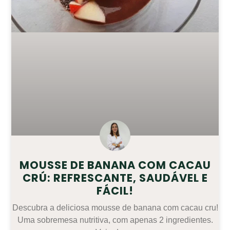
MOUSSE DE BANANA COM CACAU
CRÚ: REFRESCANTE, SAUDÁVEL E
FÁCIL!
Descubra a deliciosa mousse de banana com cacau cru!
Uma sobremesa nutritiva, com apenas 2 ingredientes.