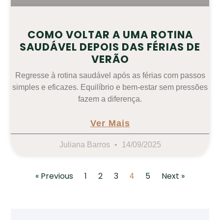
COMO VOLTAR A UMA ROTINA
SAUDÁVEL DEPOIS DAS FÉRIAS DE
VERÃO
Regresse à rotina saudável após as férias com passos
simples e eficazes. Equilíbrio e bem-estar sem pressões
fazem a diferença.
Ver Mais
Juliana Barros
14/09/2025
« Previous
1
2
3
5
Next »
4