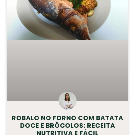
ROBALO NO FORNO COM BATATA
DOCE E BRÓCOLOS: RECEITA
NUTRITIVA E FÁCIL