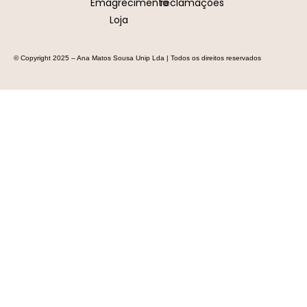
Emagrecimento
reclamações
Loja
© Copyright 2025 – Ana Matos Sousa Unip Lda | Todos os direitos reservados