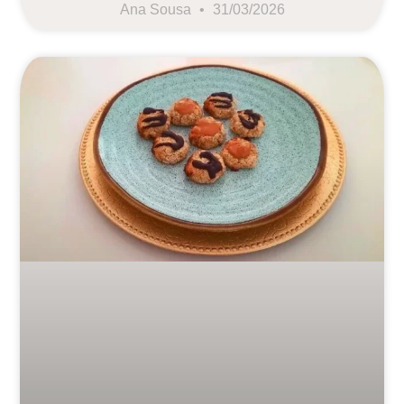
Ana Sousa
31/03/2026