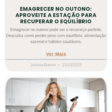
EMAGRECER NO OUTONO:
APROVEITE A ESTAÇÃO PARA
RECUPERAR O EQUILÍBRIO
Emagrecer no outono pode ser o recomeço perfeito.
Descubra como perder peso com equilíbrio, alimentação
sazonal e hábitos saudáveis.
Ver Mais
Juliana Barros
15/10/2025