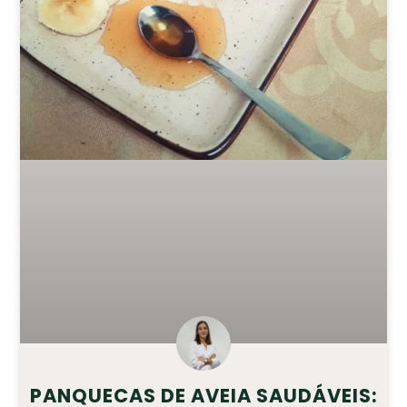
PANQUECAS DE AVEIA SAUDÁVEIS: