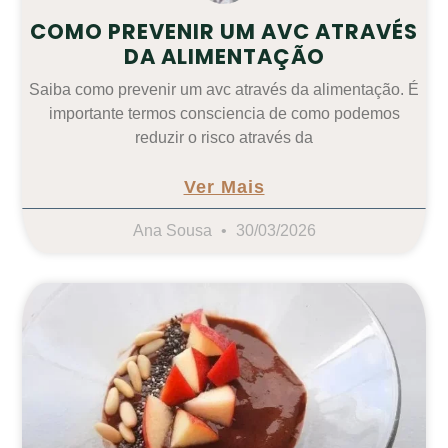
COMO PREVENIR UM AVC ATRAVÉS
DA ALIMENTAÇÃO
Saiba como prevenir um avc através da alimentação. É
importante termos consciencia de como podemos
reduzir o risco através da
Ver Mais
Ana Sousa
30/03/2026