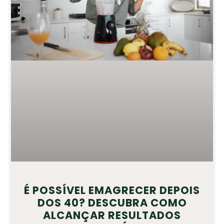
É POSSÍVEL EMAGRECER DEPOIS
DOS 40? DESCUBRA COMO
ALCANÇAR RESULTADOS