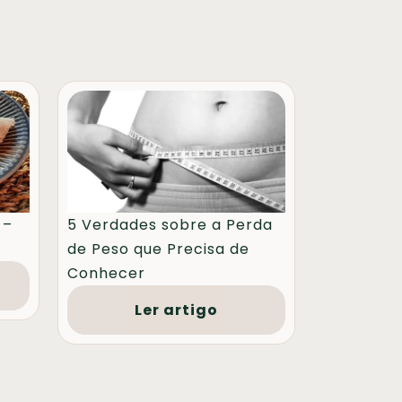
 –
5 Verdades sobre a Perda
de Peso que Precisa de
Conhecer
Ler artigo