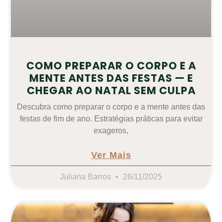
COMO PREPARAR O CORPO E A
MENTE ANTES DAS FESTAS — E
CHEGAR AO NATAL SEM CULPA
Descubra como preparar o corpo e a mente antes das
festas de fim de ano. Estratégias práticas para evitar
exageros,
Ver Mais
Juliana Barros
26/11/2025