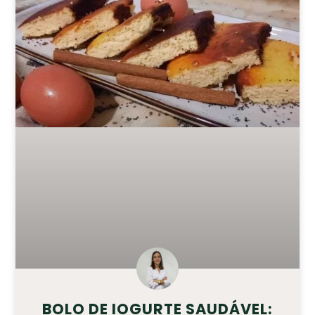
BOLO DE IOGURTE SAUDÁVEL: