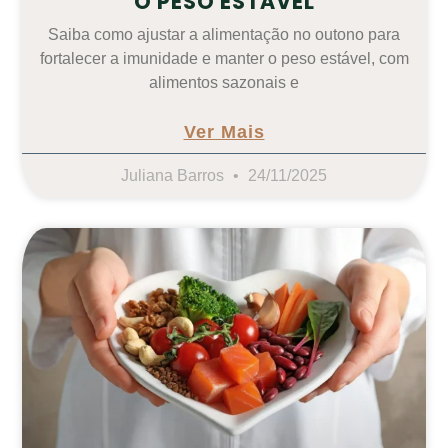
O PESO ESTÁVEL
Saiba como ajustar a alimentação no outono para
fortalecer a imunidade e manter o peso estável, com
alimentos sazonais e
Ver Mais
Juliana Barros
24/11/2025