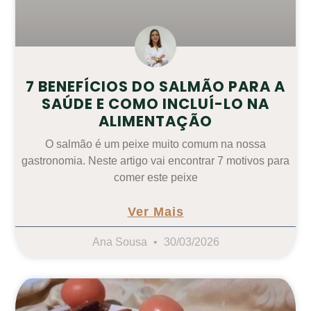
7 BENEFÍCIOS DO SALMÃO PARA A
SAÚDE E COMO INCLUÍ-LO NA
ALIMENTAÇÃO
O salmão é um peixe muito comum na nossa
gastronomia. Neste artigo vai encontrar 7 motivos para
comer este peixe
Ver Mais
Ana Sousa
30/03/2026