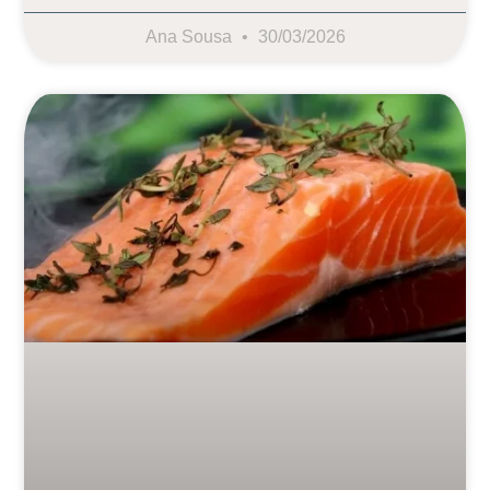
Ana Sousa
30/03/2026