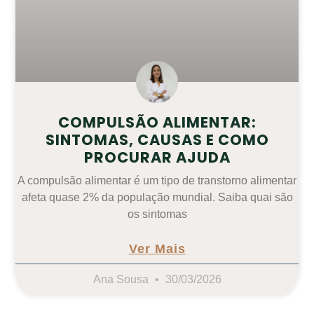
COMPULSÃO ALIMENTAR:
SINTOMAS, CAUSAS E COMO
PROCURAR AJUDA
A compulsão alimentar é um tipo de transtorno alimentar
afeta quase 2% da população mundial. Saiba quai são
os sintomas
Ver Mais
Ana Sousa
30/03/2026