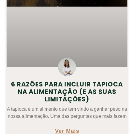
6 RAZÕES PARA INCLUIR TAPIOCA
NA ALIMENTAÇÃO (E AS SUAS
LIMITAÇÕES)
A tapioca é um alimento que tem vindo a ganhar peso na
nossa alimentação. Uma das perguntas que mais fazem
Ver Mais