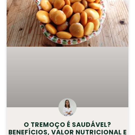
O TREMOÇO É SAUDÁVEL?
BENEFÍCIOS, VALOR NUTRICIONAL E