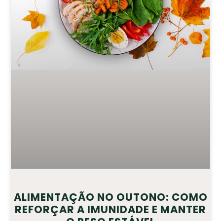
ALIMENTAÇÃO NO OUTONO: COMO
REFORÇAR A IMUNIDADE E MANTER