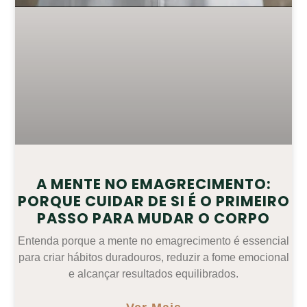
A MENTE NO EMAGRECIMENTO:
PORQUE CUIDAR DE SI É O PRIMEIRO
PASSO PARA MUDAR O CORPO
Entenda porque a mente no emagrecimento é essencial
para criar hábitos duradouros, reduzir a fome emocional
e alcançar resultados equilibrados.