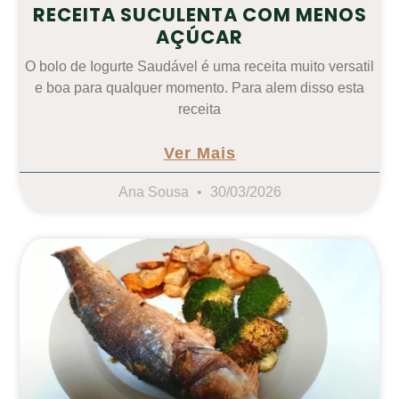
RECEITA SUCULENTA COM MENOS
AÇÚCAR
O bolo de Iogurte Saudável é uma receita muito versatil
e boa para qualquer momento. Para alem disso esta
receita
Ver Mais
Ana Sousa
30/03/2026