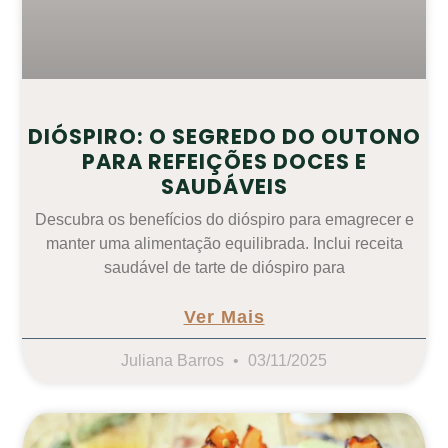
DIÓSPIRO: O SEGREDO DO OUTONO
PARA REFEIÇÕES DOCES E
SAUDÁVEIS
Descubra os benefícios do dióspiro para emagrecer e
manter uma alimentação equilibrada. Inclui receita
saudável de tarte de dióspiro para
Ver Mais
Juliana Barros
03/11/2025