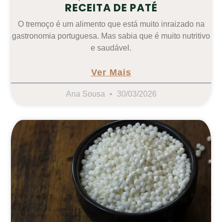
RECEITA DE PATÉ
O tremoço é um alimento que está muito inraizado na
gastronomia portuguesa. Mas sabia que é muito nutritivo
e saudável.
Ver Mais
Ana Sousa
30/03/2026