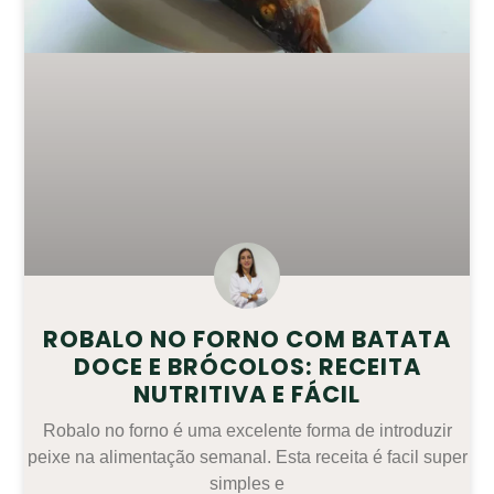
ROBALO NO FORNO COM BATATA
DOCE E BRÓCOLOS: RECEITA
NUTRITIVA E FÁCIL
Robalo no forno é uma excelente forma de introduzir
peixe na alimentação semanal. Esta receita é facil super
simples e