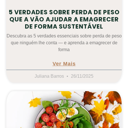
5 VERDADES SOBRE PERDA DE PESO
QUE A VÃO AJUDAR A EMAGRECER
DE FORMA SUSTENTÁVEL
Descubra as 5 verdades essenciais sobre perda de peso
que ninguém lhe conta — e aprenda a emagrecer de
forma
Ver Mais
Juliana Barros
26/11/2025