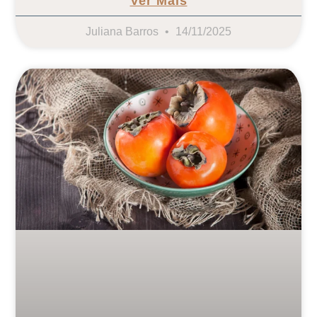
Ver Mais
Juliana Barros
14/11/2025