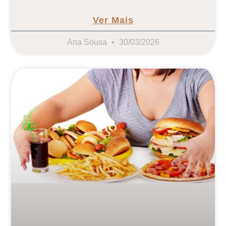
Ver Mais
Ana Sousa
30/03/2026