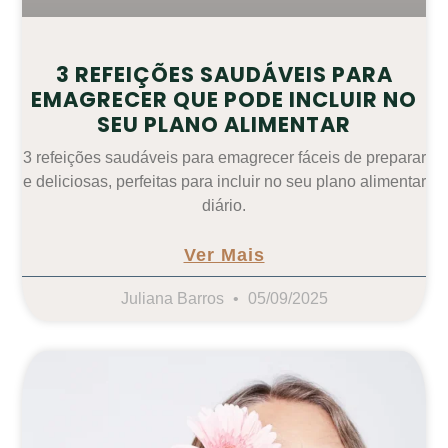
3 REFEIÇÕES SAUDÁVEIS PARA
EMAGRECER QUE PODE INCLUIR NO
SEU PLANO ALIMENTAR
3 refeições saudáveis para emagrecer fáceis de preparar
e deliciosas, perfeitas para incluir no seu plano alimentar
diário.
Ver Mais
Juliana Barros
05/09/2025