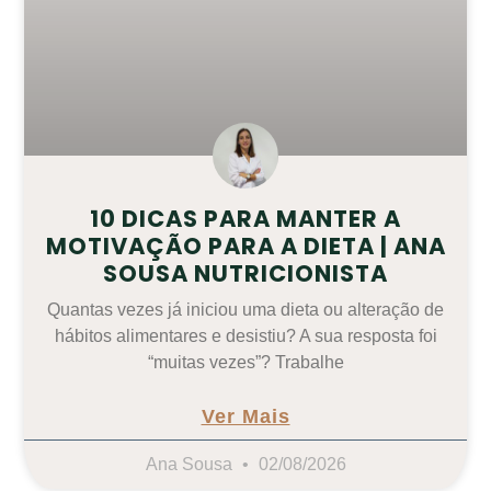
10 DICAS PARA MANTER A
MOTIVAÇÃO PARA A DIETA | ANA
SOUSA NUTRICIONISTA
Quantas vezes já iniciou uma dieta ou alteração de
hábitos alimentares e desistiu? A sua resposta foi
“muitas vezes”? Trabalhe
Ver Mais
Ana Sousa
02/08/2026