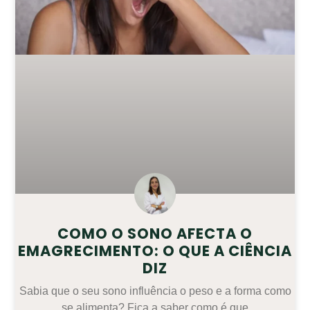
COMO O SONO AFECTA O
EMAGRECIMENTO: O QUE A CIÊNCIA
DIZ
Sabia que o seu sono influência o peso e a forma como
se alimenta? Fica a saber como é que