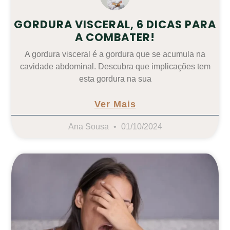
GORDURA VISCERAL, 6 DICAS PARA
A COMBATER!
A gordura visceral é a gordura que se acumula na
cavidade abdominal. Descubra que implicações tem
esta gordura na sua
Ver Mais
Ana Sousa
01/10/2024