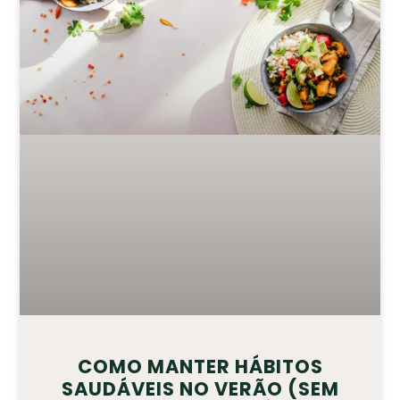
COMO MANTER HÁBITOS
SAUDÁVEIS NO VERÃO (SEM