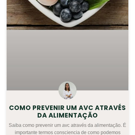
COMO PREVENIR UM AVC ATRAVÉS
DA ALIMENTAÇÃO
Saiba como prevenir um avc através da alimentação. É
importante termos consciencia de como podemos