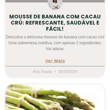
MOUSSE DE BANANA COM CACAU
CRÚ: REFRESCANTE, SAUDÁVEL E
FÁCIL!
Descubra a deliciosa mousse de banana com cacau cru!
Uma sobremesa nutritiva, com apenas 2 ingredientes.
Vai adorar.
Ver Mais
Ana Sousa
16/10/2024