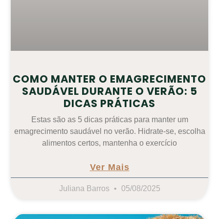
COMO MANTER O EMAGRECIMENTO
SAUDÁVEL DURANTE O VERÃO: 5
DICAS PRÁTICAS
Estas são as 5 dicas práticas para manter um
emagrecimento saudável no verão. Hidrate-se, escolha
alimentos certos, mantenha o exercício
Ver Mais
Juliana Barros
05/08/2025