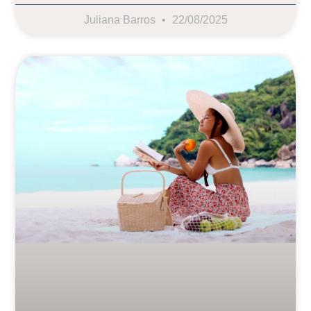
Juliana Barros
22/08/2025