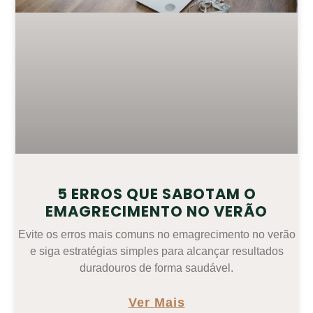
5 ERROS QUE SABOTAM O
EMAGRECIMENTO NO VERÃO
Evite os erros mais comuns no emagrecimento no verão
e siga estratégias simples para alcançar resultados
duradouros de forma saudável.
Ver Mais