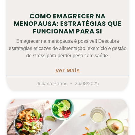
COMO EMAGRECER NA
MENOPAUSA: ESTRATÉGIAS QUE
FUNCIONAM PARA SI
Emagrecer na menopausa é possível! Descubra
estratégias eficazes de alimentação, exercício e gestão
do stress para perder peso com saúde.
Ver Mais
Juliana Barros
26/08/2025