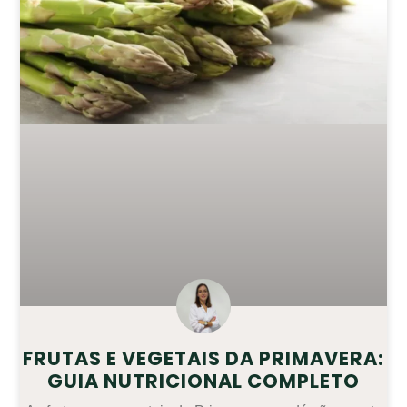
FRUTAS E VEGETAIS DA PRIMAVERA:
GUIA NUTRICIONAL COMPLETO