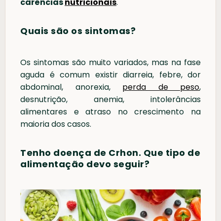
carências
nutricionais
.
Quais são os sintomas?
Os sintomas são muito variados, mas na fase
aguda é comum existir diarreia, febre, dor
abdominal, anorexia,
perda de peso
,
desnutrição, anemia, intolerâncias
alimentares e atraso no crescimento na
maioria dos casos.
Tenho doença de Crhon. Que tipo de
alimentação devo seguir?