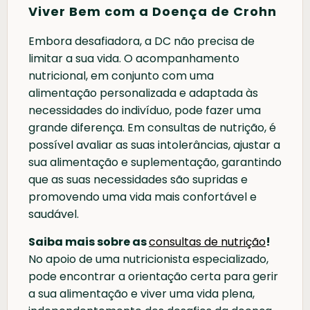
Viver Bem com a Doença de Crohn
Embora desafiadora, a DC não precisa de
limitar a sua vida. O acompanhamento
nutricional, em conjunto com uma
alimentação personalizada e adaptada às
necessidades do indivíduo, pode fazer uma
grande diferença. Em consultas de nutrição, é
possível avaliar as suas intolerâncias, ajustar a
sua alimentação e suplementação, garantindo
que as suas necessidades são supridas e
promovendo uma vida mais confortável e
saudável.
Saiba mais sobre as
consultas de nutrição
!
No apoio de uma nutricionista especializado,
pode encontrar a orientação certa para gerir
a sua alimentação e viver uma vida plena,