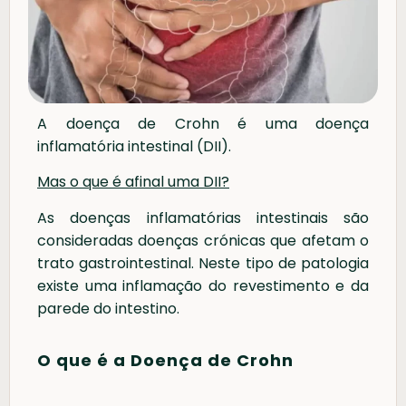
A doença de Crohn é uma doença
inflamatória intestinal (DII).
Mas o que é afinal uma DII?
As doenças inflamatórias intestinais são
consideradas doenças crónicas que afetam o
trato gastrointestinal. Neste tipo de patologia
existe uma inflamação do revestimento e da
parede do intestino.
O que é a Doença de Crohn