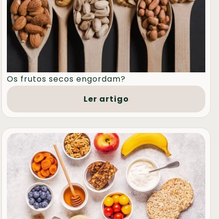
Os frutos secos engordam?
Ler artigo