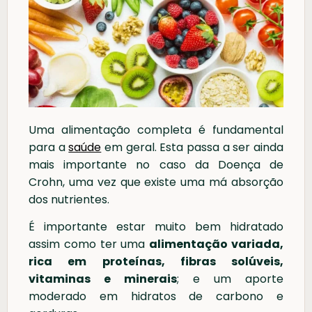
Uma alimentação completa é fundamental
para a
saúde
em geral. Esta passa a ser ainda
mais importante no caso da Doença de
Crohn, uma vez que existe uma má absorção
dos nutrientes.
É importante estar muito bem hidratado
assim como ter uma
alimentação variada,
rica em proteínas, fibras solúveis,
vitaminas e minerais
; e um aporte
moderado em hidratos de carbono e