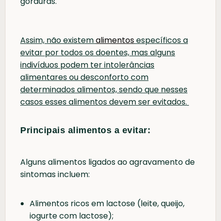
gorduras.
Assim, não existem
alimentos
específicos a
evitar por todos os doentes, mas alguns
indivíduos podem ter intolerâncias
alimentares ou desconforto com
determinados alimentos, sendo que nesses
casos esses alimentos devem ser evitados.
Principais alimentos a evitar:
Alguns alimentos ligados ao agravamento de
sintomas incluem:
Alimentos ricos em lactose (leite, queijo,
iogurte com lactose);