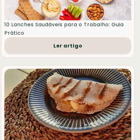
10 Lanches Saudáveis para o Trabalho: Guia
Prático
Ler artigo