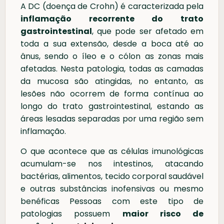
A DC (doença de Crohn) é caracterizada pela
inflamação recorrente do trato
gastrointestinal
, que pode ser afetado em
toda a sua extensão, desde a boca até ao
ânus, sendo o íleo e o cólon as zonas mais
afetadas. Nesta patologia, todas as camadas
da mucosa são atingidas, no entanto, as
lesões não ocorrem de forma contínua ao
longo do trato gastrointestinal, estando as
áreas lesadas separadas por uma região sem
inflamação.
O que acontece que as células imunológicas
acumulam-se nos intestinos, atacando
bactérias, alimentos, tecido corporal saudável
e outras substâncias inofensivas ou mesmo
benéficas Pessoas com este tipo de
patologias possuem
maior risco de