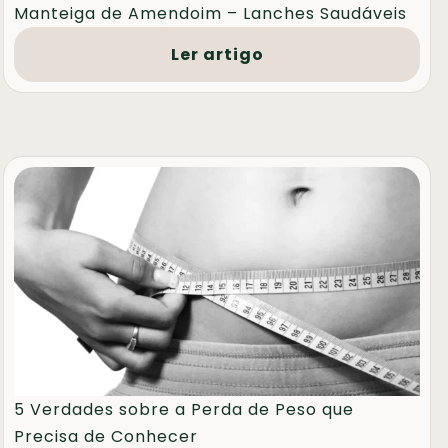
Manteiga de Amendoim – Lanches Saudáveis
Ler artigo
5 Verdades sobre a Perda de Peso que
Precisa de Conhecer