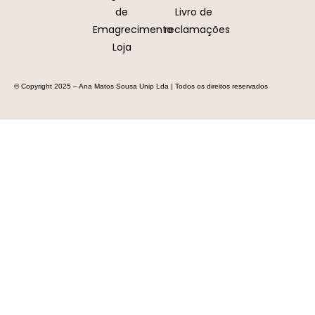
de
Livro de
Emagrecimento
reclamações
Loja
© Copyright 2025 – Ana Matos Sousa Unip Lda | Todos os direitos reservados