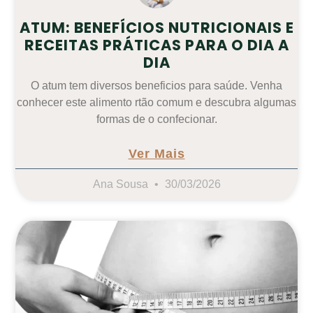
ATUM: BENEFÍCIOS NUTRICIONAIS E
RECEITAS PRÁTICAS PARA O DIA A
DIA
O atum tem diversos beneficios para saúde. Venha
conhecer este alimento rtão comum e descubra algumas
formas de o confecionar.
Ver Mais
Ana Sousa
30/03/2026