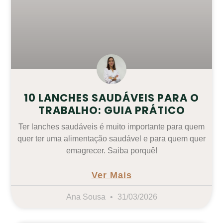
10 LANCHES SAUDÁVEIS PARA O
TRABALHO: GUIA PRÁTICO
Ter lanches saudáveis é muito importante para quem
quer ter uma alimentação saudável e para quem quer
emagrecer. Saiba porquê!
Ver Mais
Ana Sousa
31/03/2026