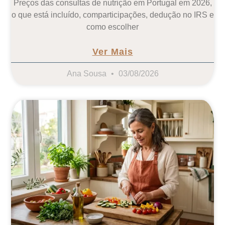
Preços das consultas de nutrição em Portugal em 2026,
o que está incluído, comparticipações, dedução no IRS e
como escolher
Ver Mais
Ana Sousa
03/08/2026