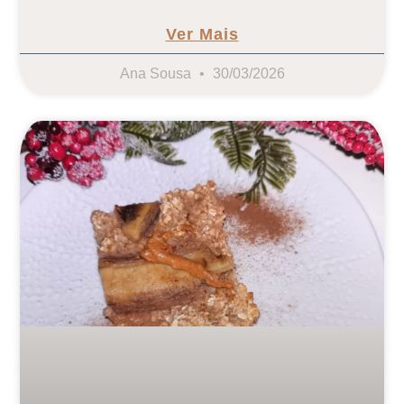
Ver Mais
Ana Sousa
30/03/2026