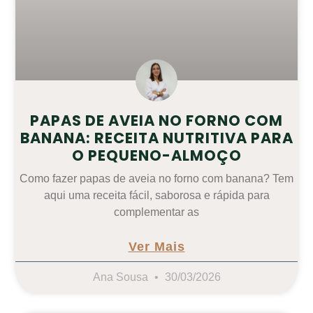
PAPAS DE AVEIA NO FORNO COM
BANANA: RECEITA NUTRITIVA PARA
O PEQUENO-ALMOÇO
Como fazer papas de aveia no forno com banana? Tem
aqui uma receita fácil, saborosa e rápida para
complementar as
Ver Mais
Ana Sousa
30/03/2026