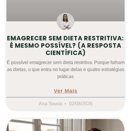
EMAGRECER SEM DIETA RESTRITIVA:
É MESMO POSSÍVEL? (A RESPOSTA
CIENTÍFICA)
É possível emagrecer sem dieta restritiva. Porque falham
as dietas, o que entra no lugar delas e quatro estratégias
práticas
Ver Mais
Ana Sousa
02/08/2026