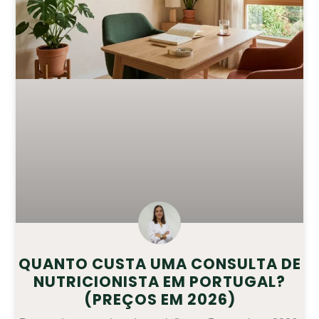
QUANTO CUSTA UMA CONSULTA DE
NUTRICIONISTA EM PORTUGAL?
(PREÇOS EM 2026)