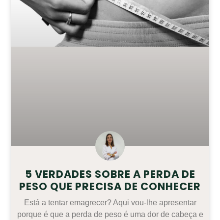
5 VERDADES SOBRE A PERDA DE
PESO QUE PRECISA DE CONHECER
Está a tentar emagrecer? Aqui vou-lhe apresentar
porque é que a perda de peso é uma dor de cabeça e