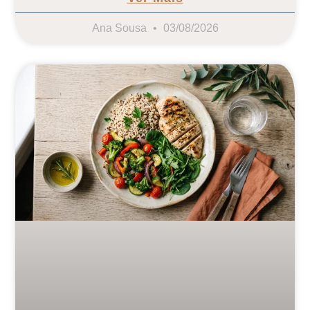
Ana Sousa
03/08/2026