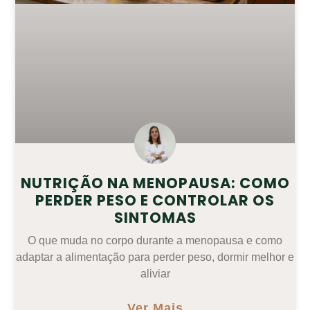
NUTRIÇÃO NA MENOPAUSA: COMO
PERDER PESO E CONTROLAR OS
SINTOMAS
O que muda no corpo durante a menopausa e como
adaptar a alimentação para perder peso, dormir melhor e
aliviar
Ver Mais