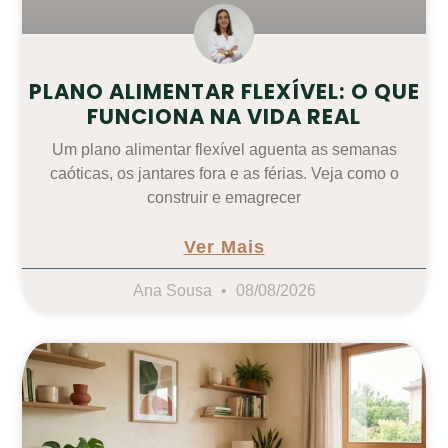
PLANO ALIMENTAR FLEXÍVEL: O QUE
FUNCIONA NA VIDA REAL
Um plano alimentar flexível aguenta as semanas
caóticas, os jantares fora e as férias. Veja como o
construir e emagrecer
Ver Mais
Ana Sousa
08/08/2026