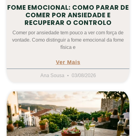
FOME EMOCIONAL: COMO PARAR DE
COMER POR ANSIEDADE E
RECUPERAR O CONTROLO
Comer por ansiedade tem pouco a ver com força de
vontade. Como distinguir a fome emocional da fome
física e
Ver Mais
Ana Sousa
03/08/2026