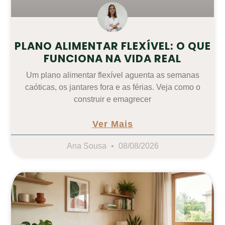
PLANO ALIMENTAR FLEXÍVEL: O QUE
FUNCIONA NA VIDA REAL
Um plano alimentar flexível aguenta as semanas
caóticas, os jantares fora e as férias. Veja como o
construir e emagrecer
Ver Mais
Ana Sousa
08/08/2026