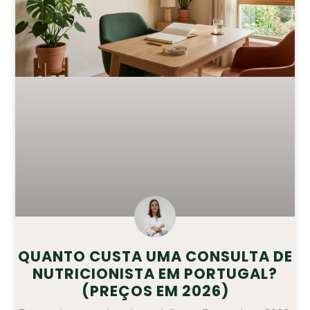
QUANTO CUSTA UMA CONSULTA DE
NUTRICIONISTA EM PORTUGAL?
(PREÇOS EM 2026)