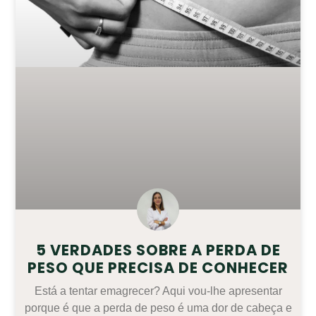
5 VERDADES SOBRE A PERDA DE
PESO QUE PRECISA DE CONHECER
Está a tentar emagrecer? Aqui vou-lhe apresentar
porque é que a perda de peso é uma dor de cabeça e