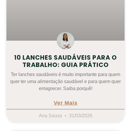
10 LANCHES SAUDÁVEIS PARA O
TRABALHO: GUIA PRÁTICO
Ter lanches saudáveis é muito importante para quem
quer ter uma alimentação saudável e para quem quer
emagrecer. Saiba porquê!
Ver Mais
Ana Sousa
31/03/2026