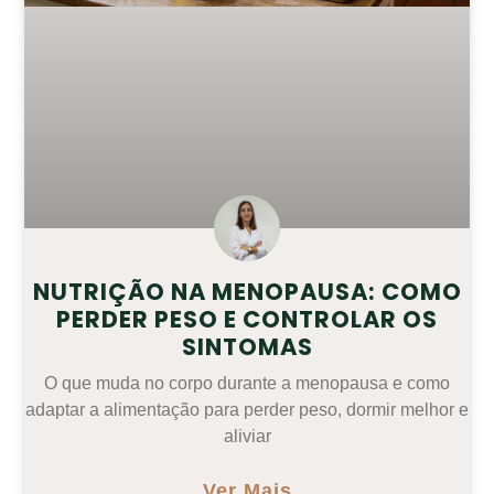
NUTRIÇÃO NA MENOPAUSA: COMO
PERDER PESO E CONTROLAR OS
SINTOMAS
O que muda no corpo durante a menopausa e como
adaptar a alimentação para perder peso, dormir melhor e
aliviar
Ver Mais