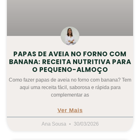
PAPAS DE AVEIA NO FORNO COM
BANANA: RECEITA NUTRITIVA PARA
O PEQUENO-ALMOÇO
Como fazer papas de aveia no forno com banana? Tem
aqui uma receita fácil, saborosa e rápida para
complementar as
Ver Mais
Ana Sousa
30/03/2026