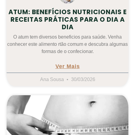
ATUM: BENEFÍCIOS NUTRICIONAIS E
RECEITAS PRÁTICAS PARA O DIA A
DIA
O atum tem diversos beneficios para saúde. Venha
conhecer este alimento rtão comum e descubra algumas
formas de o confecionar.
Ver Mais
Ana Sousa
30/03/2026