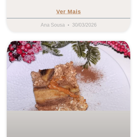
Ver Mais
Ana Sousa
30/03/2026