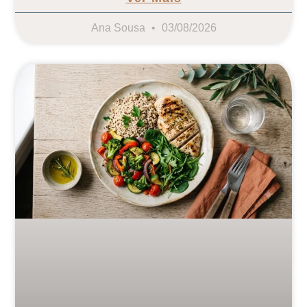
Ana Sousa
03/08/2026