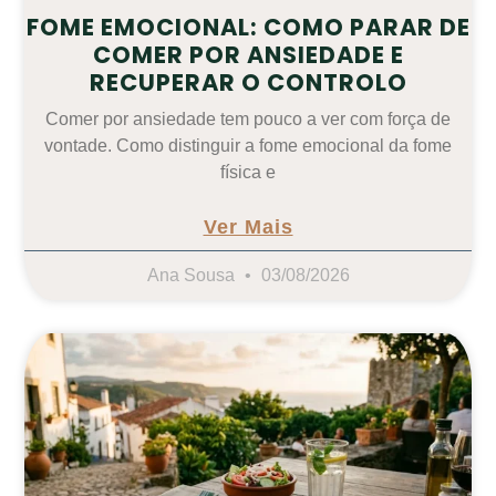
FOME EMOCIONAL: COMO PARAR DE
COMER POR ANSIEDADE E
RECUPERAR O CONTROLO
Comer por ansiedade tem pouco a ver com força de
vontade. Como distinguir a fome emocional da fome
física e
Ver Mais
Ana Sousa
03/08/2026