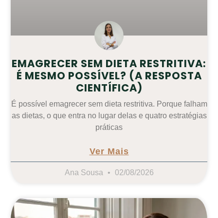
EMAGRECER SEM DIETA RESTRITIVA:
É MESMO POSSÍVEL? (A RESPOSTA
CIENTÍFICA)
É possível emagrecer sem dieta restritiva. Porque falham
as dietas, o que entra no lugar delas e quatro estratégias
práticas
Ver Mais
Ana Sousa
02/08/2026