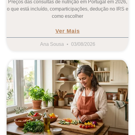
Preços das consultas de nutrição em Portugal em 2026,
o que está incluído, comparticipações, dedução no IRS e
como escolher
Ver Mais
Ana Sousa
03/08/2026