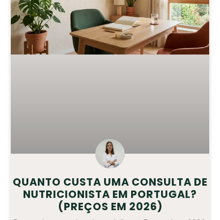
QUANTO CUSTA UMA CONSULTA DE
NUTRICIONISTA EM PORTUGAL?
(PREÇOS EM 2026)