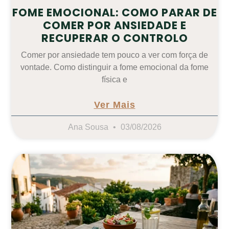
FOME EMOCIONAL: COMO PARAR DE
COMER POR ANSIEDADE E
RECUPERAR O CONTROLO
Comer por ansiedade tem pouco a ver com força de
vontade. Como distinguir a fome emocional da fome
física e
Ver Mais
Ana Sousa
03/08/2026