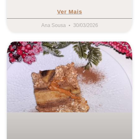
Ver Mais
Ana Sousa
30/03/2026