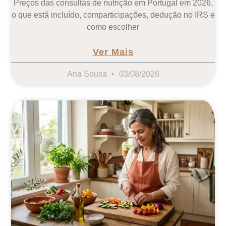
Preços das consultas de nutrição em Portugal em 2026,
o que está incluído, comparticipações, dedução no IRS e
como escolher
Ver Mais
Ana Sousa
03/08/2026