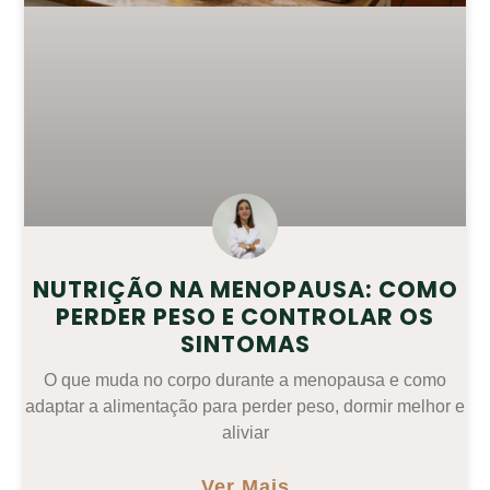
NUTRIÇÃO NA MENOPAUSA: COMO
PERDER PESO E CONTROLAR OS
SINTOMAS
O que muda no corpo durante a menopausa e como
adaptar a alimentação para perder peso, dormir melhor e
aliviar
Ver Mais