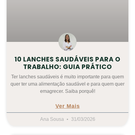
10 LANCHES SAUDÁVEIS PARA O
TRABALHO: GUIA PRÁTICO
Ter lanches saudáveis é muito importante para quem
quer ter uma alimentação saudável e para quem quer
emagrecer. Saiba porquê!
Ver Mais
Ana Sousa
31/03/2026