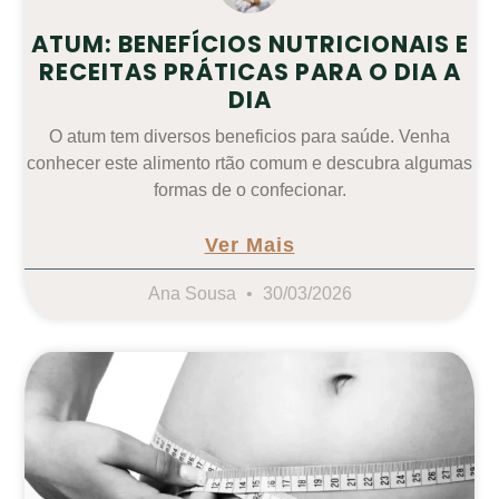
ATUM: BENEFÍCIOS NUTRICIONAIS E
RECEITAS PRÁTICAS PARA O DIA A
DIA
O atum tem diversos beneficios para saúde. Venha
conhecer este alimento rtão comum e descubra algumas
formas de o confecionar.
Ver Mais
Ana Sousa
30/03/2026