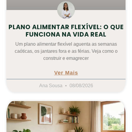
PLANO ALIMENTAR FLEXÍVEL: O QUE
FUNCIONA NA VIDA REAL
Um plano alimentar flexível aguenta as semanas
caóticas, os jantares fora e as férias. Veja como o
construir e emagrecer
Ver Mais
Ana Sousa
08/08/2026