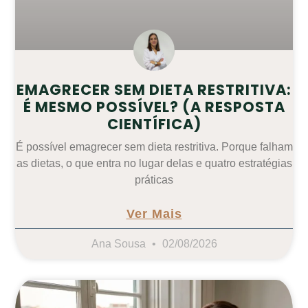
EMAGRECER SEM DIETA RESTRITIVA:
É MESMO POSSÍVEL? (A RESPOSTA
CIENTÍFICA)
É possível emagrecer sem dieta restritiva. Porque falham
as dietas, o que entra no lugar delas e quatro estratégias
práticas
Ver Mais
Ana Sousa
02/08/2026