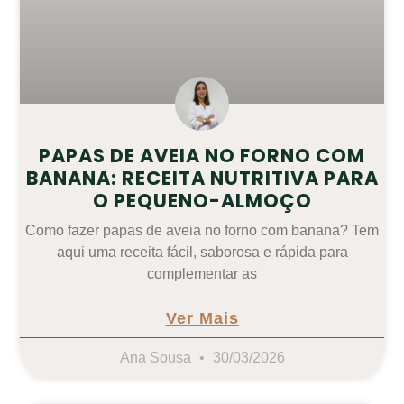
PAPAS DE AVEIA NO FORNO COM
BANANA: RECEITA NUTRITIVA PARA
O PEQUENO-ALMOÇO
Como fazer papas de aveia no forno com banana? Tem
aqui uma receita fácil, saborosa e rápida para
complementar as
Ver Mais
Ana Sousa
30/03/2026