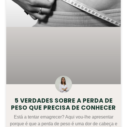
5 VERDADES SOBRE A PERDA DE
PESO QUE PRECISA DE CONHECER
Está a tentar emagrecer? Aqui vou-lhe apresentar
porque é que a perda de peso é uma dor de cabeça e