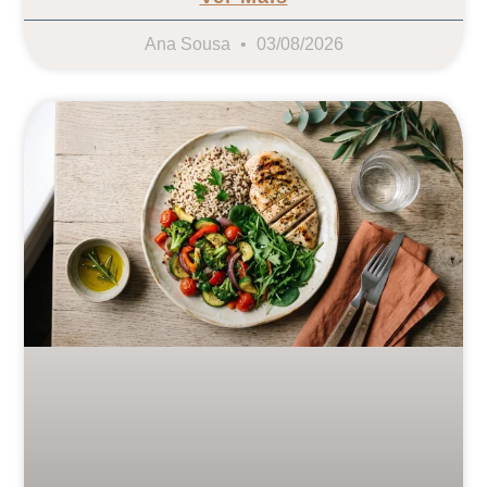
Ana Sousa
03/08/2026