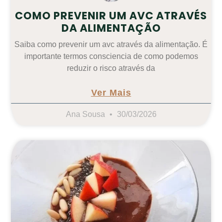
COMO PREVENIR UM AVC ATRAVÉS
DA ALIMENTAÇÃO
Saiba como prevenir um avc através da alimentação. É
importante termos consciencia de como podemos
reduzir o risco através da
Ver Mais
Ana Sousa
30/03/2026