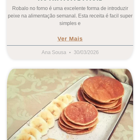
Robalo no forno é uma excelente forma de introduzir
peixe na alimentação semanal. Esta receita é facil super
simples e
Ver Mais
Ana Sousa
30/03/2026