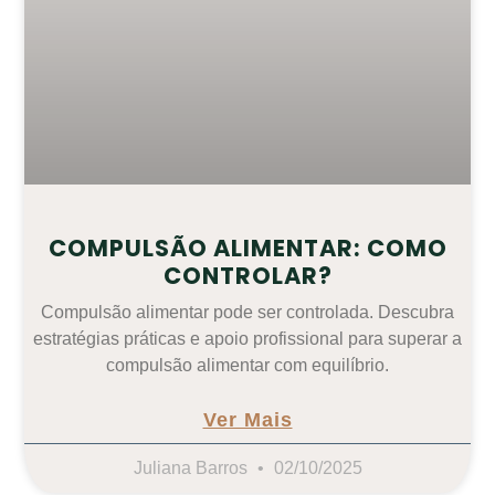
COMPULSÃO ALIMENTAR: COMO
CONTROLAR?
Compulsão alimentar pode ser controlada. Descubra
estratégias práticas e apoio profissional para superar a
compulsão alimentar com equilíbrio.
Ver Mais
Juliana Barros
02/10/2025