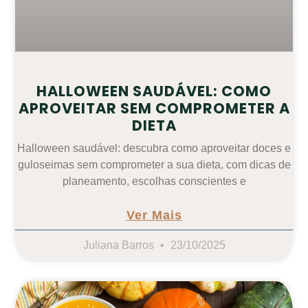
HALLOWEEN SAUDÁVEL: COMO
APROVEITAR SEM COMPROMETER A
DIETA
Halloween saudável: descubra como aproveitar doces e
guloseimas sem comprometer a sua dieta, com dicas de
planeamento, escolhas conscientes e
Ver Mais
Juliana Barros
23/10/2025