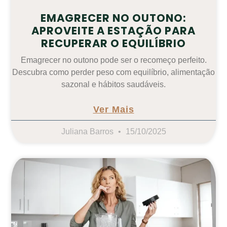
EMAGRECER NO OUTONO:
APROVEITE A ESTAÇÃO PARA
RECUPERAR O EQUILÍBRIO
Emagrecer no outono pode ser o recomeço perfeito.
Descubra como perder peso com equilíbrio, alimentação
sazonal e hábitos saudáveis.
Ver Mais
Juliana Barros
15/10/2025