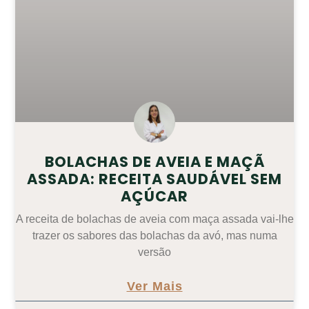
BOLACHAS DE AVEIA E MAÇÃ
ASSADA: RECEITA SAUDÁVEL SEM
AÇÚCAR
A receita de bolachas de aveia com maça assada vai-lhe
trazer os sabores das bolachas da avó, mas numa
versão
Ver Mais