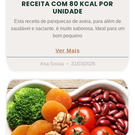
RECEITA COM 80 KCAL POR
UNIDADE
Esta receita de panquecas de aveia, para além de
saudável e saciante, é muito saborosa. Ideal para um
bom pequeno
Ver Mais
Ana Sousa
31/03/2026