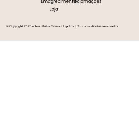
Emagrecimento
reclamações
Loja
© Copyright 2025 – Ana Matos Sousa Unip Lda | Todos os direitos reservados