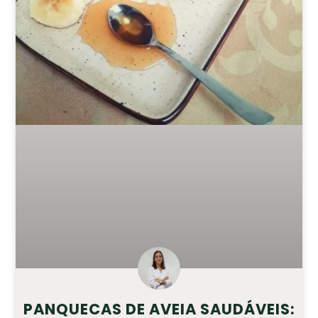
PANQUECAS DE AVEIA SAUDÁVEIS: