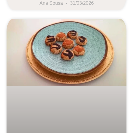
Ana Sousa
31/03/2026