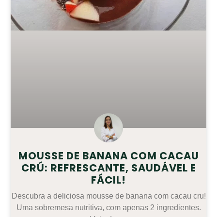
MOUSSE DE BANANA COM CACAU
CRÚ: REFRESCANTE, SAUDÁVEL E
FÁCIL!
Descubra a deliciosa mousse de banana com cacau cru!
Uma sobremesa nutritiva, com apenas 2 ingredientes.