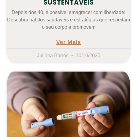
SUSTENTÁVEIS
Depois dos 40, é possível emagrecer com liberdade!
Descubra hábitos saudáveis e estratégias que respeitam
o seu corpo e promovem
Ver Mais
Juliana Barros
10/10/2025