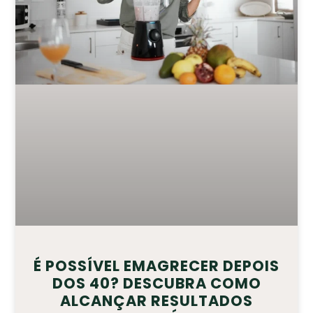
É POSSÍVEL EMAGRECER DEPOIS
DOS 40? DESCUBRA COMO
ALCANÇAR RESULTADOS