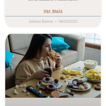
Ver Mais
Juliana Barros
06/10/2025