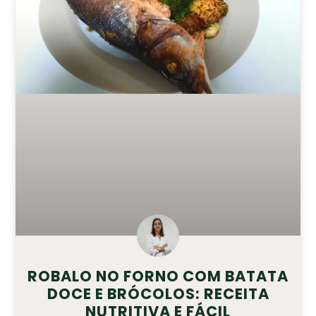
ROBALO NO FORNO COM BATATA
DOCE E BRÓCOLOS: RECEITA
NUTRITIVA E FÁCIL