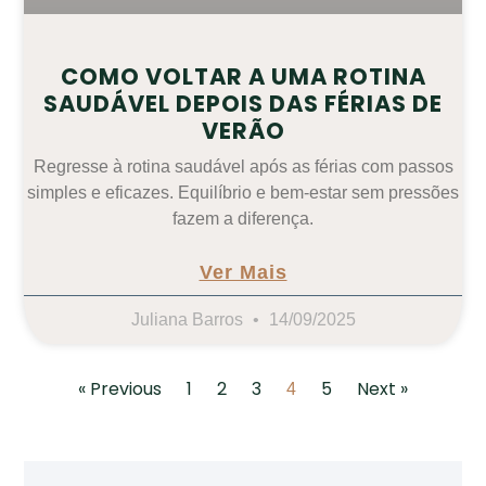
COMO VOLTAR A UMA ROTINA
SAUDÁVEL DEPOIS DAS FÉRIAS DE
VERÃO
Regresse à rotina saudável após as férias com passos
simples e eficazes. Equilíbrio e bem-estar sem pressões
fazem a diferença.
Ver Mais
Juliana Barros
14/09/2025
« Previous
1
2
3
5
Next »
4