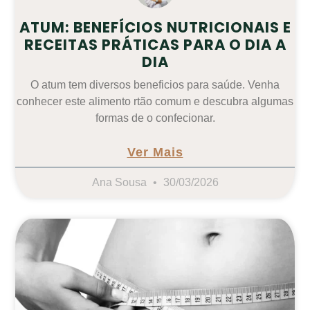
ATUM: BENEFÍCIOS NUTRICIONAIS E
RECEITAS PRÁTICAS PARA O DIA A
DIA
O atum tem diversos beneficios para saúde. Venha
conhecer este alimento rtão comum e descubra algumas
formas de o confecionar.
Ver Mais
Ana Sousa
30/03/2026