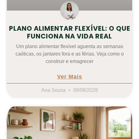
PLANO ALIMENTAR FLEXÍVEL: O QUE
FUNCIONA NA VIDA REAL
Um plano alimentar flexível aguenta as semanas
caóticas, os jantares fora e as férias. Veja como o
construir e emagrecer
Ver Mais
Ana Sousa
08/08/2026