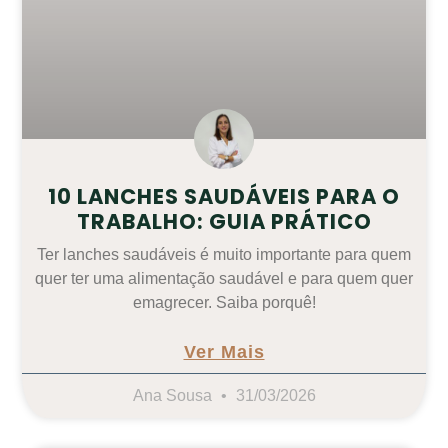
10 LANCHES SAUDÁVEIS PARA O
TRABALHO: GUIA PRÁTICO
Ter lanches saudáveis é muito importante para quem
quer ter uma alimentação saudável e para quem quer
emagrecer. Saiba porquê!
Ver Mais
Ana Sousa
31/03/2026