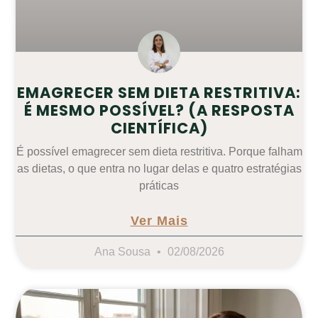
EMAGRECER SEM DIETA RESTRITIVA:
É MESMO POSSÍVEL? (A RESPOSTA
CIENTÍFICA)
É possível emagrecer sem dieta restritiva. Porque falham
as dietas, o que entra no lugar delas e quatro estratégias
práticas
Ver Mais
Ana Sousa
02/08/2026