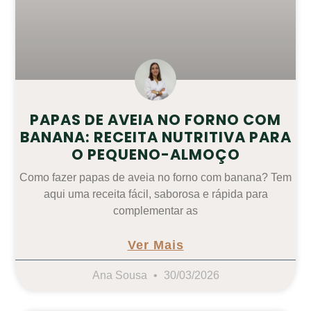
PAPAS DE AVEIA NO FORNO COM
BANANA: RECEITA NUTRITIVA PARA
O PEQUENO-ALMOÇO
Como fazer papas de aveia no forno com banana? Tem
aqui uma receita fácil, saborosa e rápida para
complementar as
Ver Mais
Ana Sousa
30/03/2026