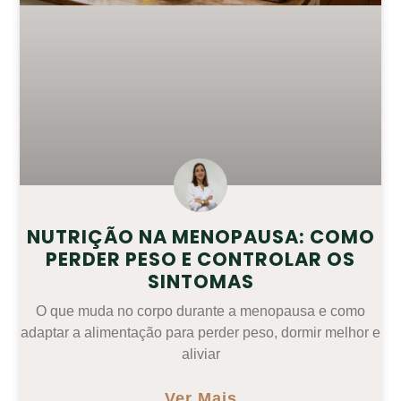
NUTRIÇÃO NA MENOPAUSA: COMO
PERDER PESO E CONTROLAR OS
SINTOMAS
O que muda no corpo durante a menopausa e como
adaptar a alimentação para perder peso, dormir melhor e
aliviar
Ver Mais