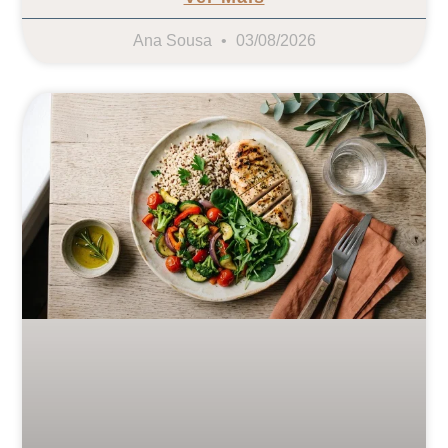
Ana Sousa
03/08/2026