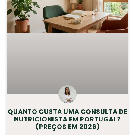
QUANTO CUSTA UMA CONSULTA DE
NUTRICIONISTA EM PORTUGAL?
(PREÇOS EM 2026)