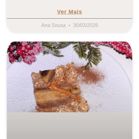
Ver Mais
Ana Sousa
30/03/2026