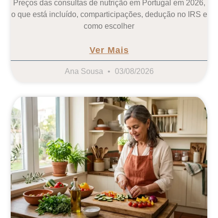
Preços das consultas de nutrição em Portugal em 2026,
o que está incluído, comparticipações, dedução no IRS e
como escolher
Ver Mais
Ana Sousa
03/08/2026