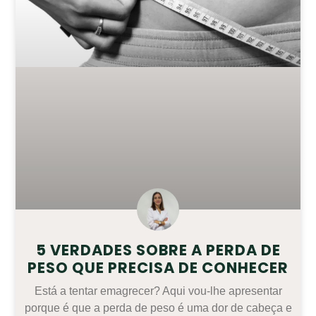
5 VERDADES SOBRE A PERDA DE
PESO QUE PRECISA DE CONHECER
Está a tentar emagrecer? Aqui vou-lhe apresentar
porque é que a perda de peso é uma dor de cabeça e