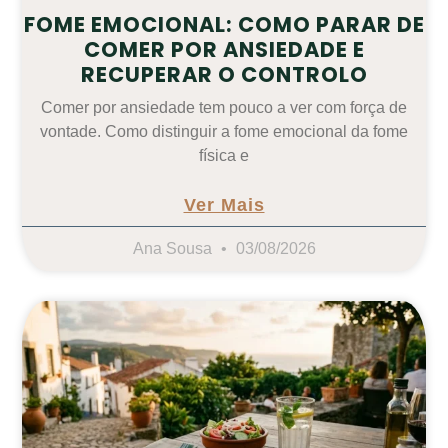
FOME EMOCIONAL: COMO PARAR DE
COMER POR ANSIEDADE E
RECUPERAR O CONTROLO
Comer por ansiedade tem pouco a ver com força de
vontade. Como distinguir a fome emocional da fome
física e
Ver Mais
Ana Sousa
03/08/2026