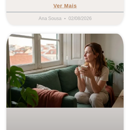
Ver Mais
Ana Sousa
02/08/2026