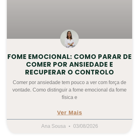
FOME EMOCIONAL: COMO PARAR DE
COMER POR ANSIEDADE E
RECUPERAR O CONTROLO
Comer por ansiedade tem pouco a ver com força de
vontade. Como distinguir a fome emocional da fome
física e
Ver Mais
Ana Sousa
03/08/2026