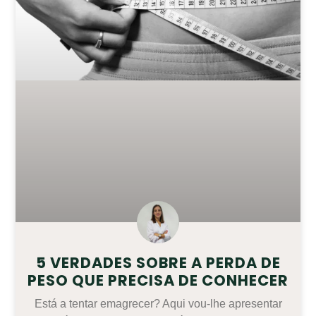
5 VERDADES SOBRE A PERDA DE
PESO QUE PRECISA DE CONHECER
Está a tentar emagrecer? Aqui vou-lhe apresentar