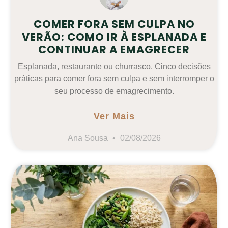
COMER FORA SEM CULPA NO
VERÃO: COMO IR À ESPLANADA E
CONTINUAR A EMAGRECER
Esplanada, restaurante ou churrasco. Cinco decisões
práticas para comer fora sem culpa e sem interromper o
seu processo de emagrecimento.
Ver Mais
Ana Sousa
02/08/2026