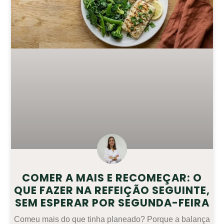
COMER A MAIS E RECOMEÇAR: O
QUE FAZER NA REFEIÇÃO SEGUINTE,
SEM ESPERAR POR SEGUNDA-FEIRA
Comeu mais do que tinha planeado? Porque a balança