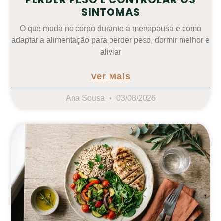
SINTOMAS
O que muda no corpo durante a menopausa e como
adaptar a alimentação para perder peso, dormir melhor e
aliviar
Ver Mais
Ana Sousa
03/08/2026