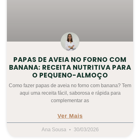
PAPAS DE AVEIA NO FORNO COM
BANANA: RECEITA NUTRITIVA PARA
O PEQUENO-ALMOÇO
Como fazer papas de aveia no forno com banana? Tem
aqui uma receita fácil, saborosa e rápida para
complementar as
Ver Mais
Ana Sousa
30/03/2026