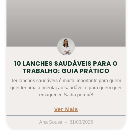
10 LANCHES SAUDÁVEIS PARA O
TRABALHO: GUIA PRÁTICO
Ter lanches saudáveis é muito importante para quem
quer ter uma alimentação saudável e para quem quer
emagrecer. Saiba porquê!
Ver Mais
Ana Sousa
31/03/2026