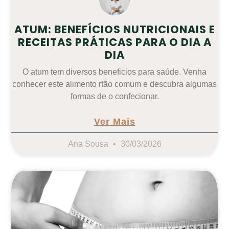
ATUM: BENEFÍCIOS NUTRICIONAIS E
RECEITAS PRÁTICAS PARA O DIA A
DIA
O atum tem diversos beneficios para saúde. Venha
conhecer este alimento rtão comum e descubra algumas
formas de o confecionar.
Ver Mais
Ana Sousa
30/03/2026