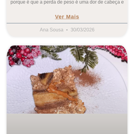
porque é que a perda de peso é uma dor de cabeça e
Ver Mais
Ana Sousa
30/03/2026