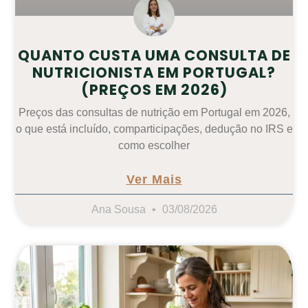
QUANTO CUSTA UMA CONSULTA DE
NUTRICIONISTA EM PORTUGAL?
(PREÇOS EM 2026)
Preços das consultas de nutrição em Portugal em 2026,
o que está incluído, comparticipações, dedução no IRS e
como escolher
Ver Mais
Ana Sousa
03/08/2026