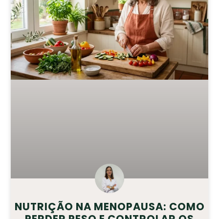
NUTRIÇÃO NA MENOPAUSA: COMO
PERDER PESO E CONTROLAR OS