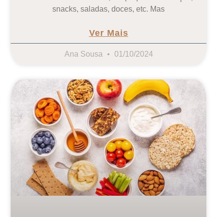
snacks, saladas, doces, etc. Mas
Ver Mais
Ana Sousa
01/10/2024