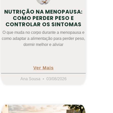
NUTRIÇÃO NA MENOPAUSA:
COMO PERDER PESO E
CONTROLAR OS SINTOMAS
O que muda no corpo durante a menopausa e
como adaptar a alimentação para perder peso,
dormir melhor e aliviar
Ver Mais
Ana Sousa
03/08/2026