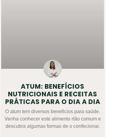
ATUM: BENEFÍCIOS
NUTRICIONAIS E RECEITAS
PRÁTICAS PARA O DIA A DIA
O atum tem diversos beneficios para saúde.
Venha conhecer este alimento rtão comum e
descubra algumas formas de o confecionar.