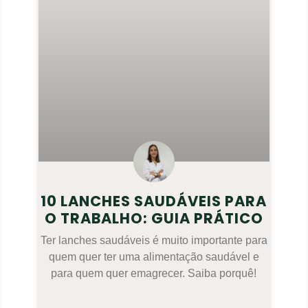
10 LANCHES SAUDÁVEIS PARA
O TRABALHO: GUIA PRÁTICO
Ter lanches saudáveis é muito importante para
quem quer ter uma alimentação saudável e
para quem quer emagrecer. Saiba porquê!