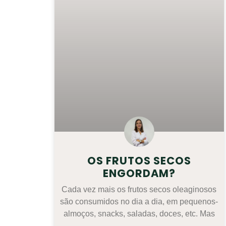
OS FRUTOS SECOS
ENGORDAM?
Cada vez mais os frutos secos oleaginosos
são consumidos no dia a dia, em pequenos-
almoços, snacks, saladas, doces, etc. Mas