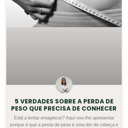
5 VERDADES SOBRE A PERDA DE
PESO QUE PRECISA DE CONHECER
Está a tentar emagrecer? Aqui vou-lhe apresentar
porque é que a perda de peso é uma dor de cabeça e