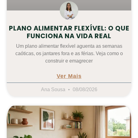
PLANO ALIMENTAR FLEXÍVEL: O QUE
FUNCIONA NA VIDA REAL
Um plano alimentar flexível aguenta as semanas
caóticas, os jantares fora e as férias. Veja como o
construir e emagrecer
Ver Mais
Ana Sousa
08/08/2026