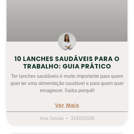
10 LANCHES SAUDÁVEIS PARA O
TRABALHO: GUIA PRÁTICO
Ter lanches saudáveis é muito importante para quem
quer ter uma alimentação saudável e para quem quer
emagrecer. Saiba porquê!
Ver Mais
Ana Sousa
31/03/2026