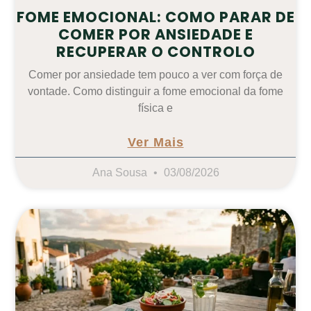
FOME EMOCIONAL: COMO PARAR DE
COMER POR ANSIEDADE E
RECUPERAR O CONTROLO
Comer por ansiedade tem pouco a ver com força de
vontade. Como distinguir a fome emocional da fome
física e
Ver Mais
Ana Sousa
03/08/2026