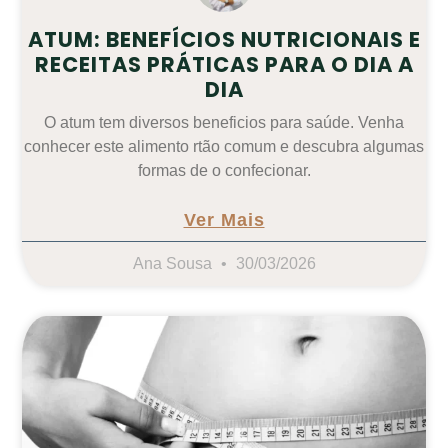
ATUM: BENEFÍCIOS NUTRICIONAIS E
RECEITAS PRÁTICAS PARA O DIA A
DIA
O atum tem diversos beneficios para saúde. Venha
conhecer este alimento rtão comum e descubra algumas
formas de o confecionar.
Ver Mais
Ana Sousa
30/03/2026