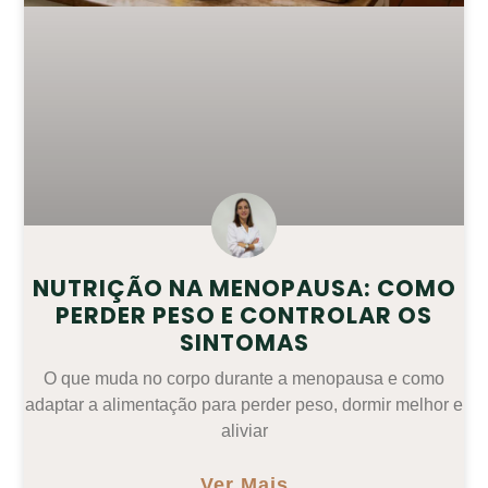
NUTRIÇÃO NA MENOPAUSA: COMO
PERDER PESO E CONTROLAR OS
SINTOMAS
O que muda no corpo durante a menopausa e como
adaptar a alimentação para perder peso, dormir melhor e
aliviar
Ver Mais