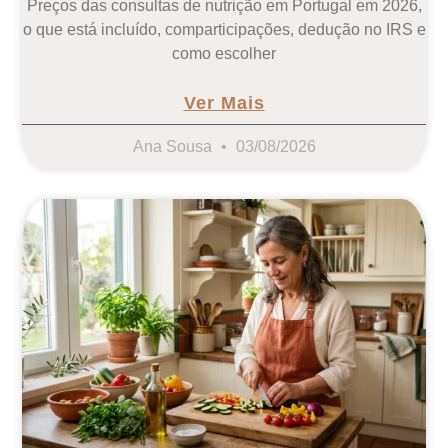
Preços das consultas de nutrição em Portugal em 2026,
o que está incluído, comparticipações, dedução no IRS e
como escolher
Ver Mais
Ana Sousa
03/08/2026