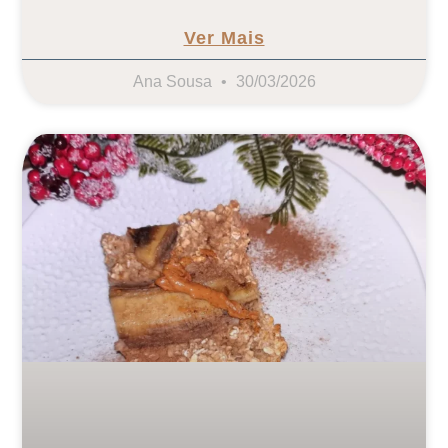
Ver Mais
Ana Sousa
30/03/2026