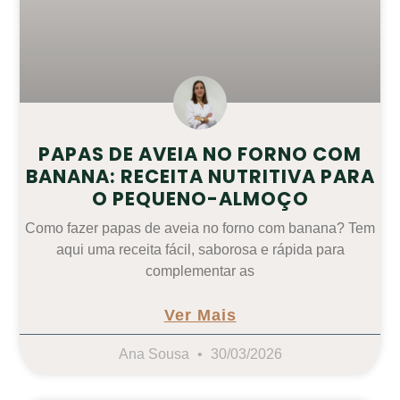
PAPAS DE AVEIA NO FORNO COM
BANANA: RECEITA NUTRITIVA PARA
O PEQUENO-ALMOÇO
Como fazer papas de aveia no forno com banana? Tem
aqui uma receita fácil, saborosa e rápida para
complementar as
Ver Mais
Ana Sousa
30/03/2026