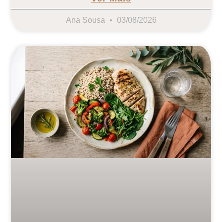
Ana Sousa
03/08/2026