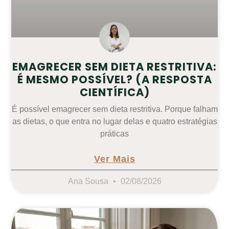
EMAGRECER SEM DIETA RESTRITIVA:
É MESMO POSSÍVEL? (A RESPOSTA
CIENTÍFICA)
É possível emagrecer sem dieta restritiva. Porque falham
as dietas, o que entra no lugar delas e quatro estratégias
práticas
Ver Mais
Ana Sousa
02/08/2026