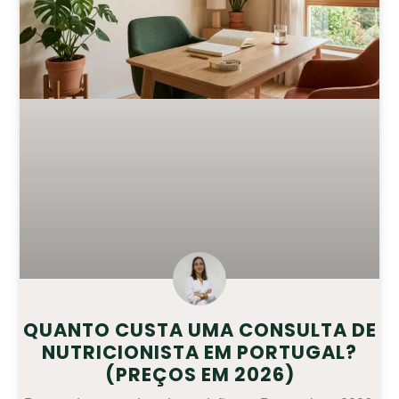
QUANTO CUSTA UMA CONSULTA DE
NUTRICIONISTA EM PORTUGAL?
(PREÇOS EM 2026)