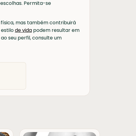
 escolhas. Permita-se
 física, mas também contribuirá
estilo
de vida
podem resultar em
ao seu perfil, consulte um