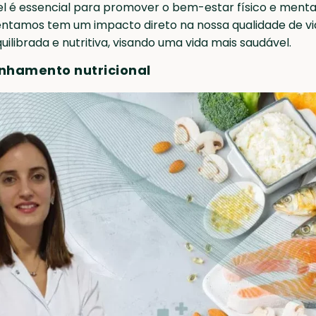
 é essencial para promover o bem-estar físico e mental
ntamos tem um impacto direto na nossa qualidade de vi
ilibrada e nutritiva, visando uma vida mais saudável.
nhamento nutricional