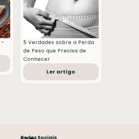
 –
5 Verdades sobre a Perda
de Peso que Precisa de
Conhecer
Ler artigo
Redes Sociais