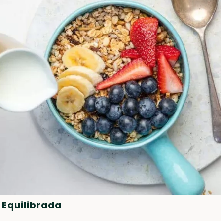
 Equilibrada