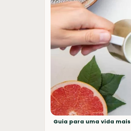
Guia para uma vida mais