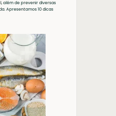
, além de prevenir diversas
da. Apresentamos 10 dicas