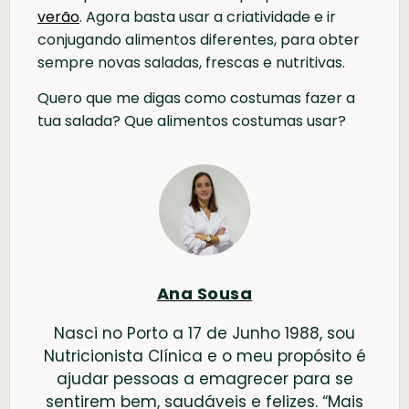
verão
. Agora basta usar a criatividade e ir
conjugando alimentos diferentes, para obter
sempre novas saladas, frescas e nutritivas.
Quero que me digas como costumas fazer a
tua salada? Que alimentos costumas usar?
Ana Sousa
Nasci no Porto a 17 de Junho 1988, sou
Nutricionista Clínica e o meu propósito é
ajudar pessoas a emagrecer para se
sentirem bem, saudáveis e felizes. “Mais