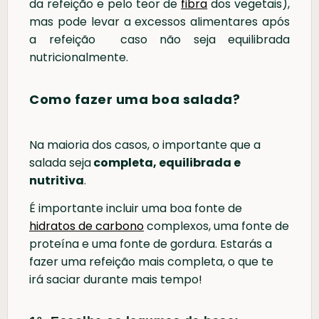
da refeição e pelo teor de
fibra
dos vegetais),
mas pode levar a excessos alimentares após
a refeição caso não seja equilibrada
nutricionalmente.
Como fazer uma boa salada?
Na maioria dos casos, o importante que a
salada seja
completa, equilibrada e
nutritiva
.
É importante incluir uma boa fonte de
hidratos de carbono
complexos, uma fonte de
proteína e uma fonte de gordura. Estarás a
fazer uma refeição mais completa, o que te
irá saciar durante mais tempo!