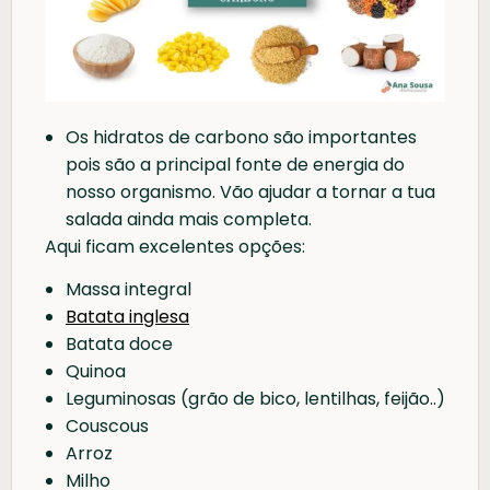
Os hidratos de carbono são importantes
pois são a principal fonte de energia do
nosso organismo. Vão ajudar a tornar a tua
salada ainda mais completa.
Aqui ficam excelentes opções:
Massa integral
Batata inglesa
Batata doce
Quinoa
Leguminosas (grão de bico, lentilhas, feijão..)
Couscous
Arroz
Milho