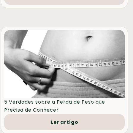
5 Verdades sobre a Perda de Peso que
Precisa de Conhecer
Ler artigo