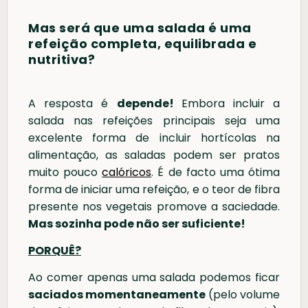
Mas será que uma salada é uma
refeição completa, equilibrada e
nutritiva?
A resposta é
depende!
Embora incluir a
salada nas refeições principais seja uma
excelente forma de incluir hortícolas na
alimentação, as saladas podem ser pratos
muito pouco
calóricos
. É de facto uma ótima
forma de iniciar uma refeição, e o teor de fibra
presente nos vegetais promove a saciedade.
Mas sozinha pode não ser suficiente!
PORQUÊ?
Ao comer apenas uma salada podemos ficar
saciados momentaneamente
(pelo volume