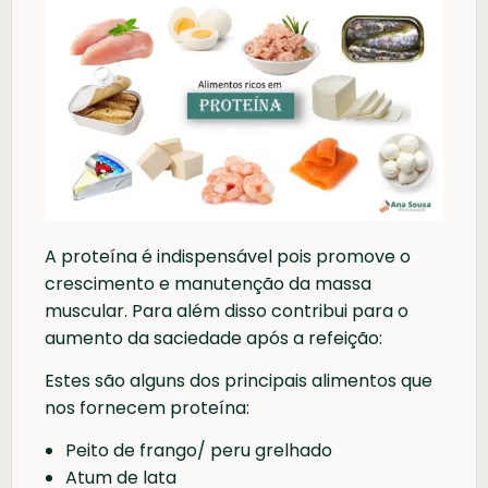
A proteína é indispensável pois promove o
crescimento e manutenção da massa
muscular. Para além disso contribui para o
aumento da saciedade após a refeição:
Estes são alguns dos principais alimentos que
nos fornecem proteína:
Peito de frango/ peru grelhado
Atum de lata