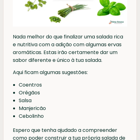
Nada melhor do que finalizar uma salada rica
e nutritiva com a adição com algumas ervas
aromáticas. Estas irão certamente dar um
sabor diferente e único à tua salada.
Aqui ficam algumas sugestões:
Coentros
Orégãos
Salsa
Manjericão
Cebolinho
Espero que tenha ajudado a compreender
como poder construir a tua própria salada de