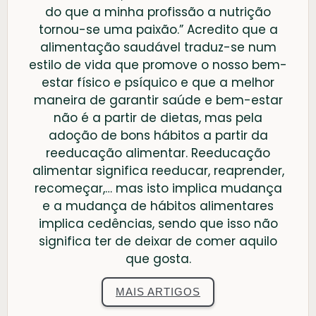
do que a minha profissão a nutrição
tornou-se uma paixão.” Acredito que a
alimentação saudável traduz-se num
estilo de vida que promove o nosso bem-
estar físico e psíquico e que a melhor
maneira de garantir saúde e bem-estar
não é a partir de dietas, mas pela
adoção de bons hábitos a partir da
reeducação alimentar. Reeducação
alimentar significa reeducar, reaprender,
recomeçar,… mas isto implica mudança
e a mudança de hábitos alimentares
implica cedências, sendo que isso não
significa ter de deixar de comer aquilo
que gosta.
MAIS ARTIGOS