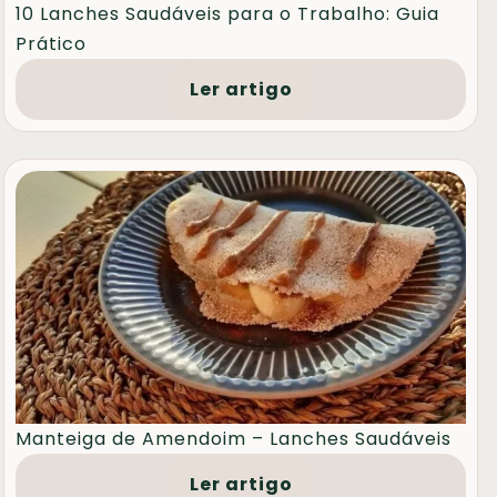
10 Lanches Saudáveis para o Trabalho: Guia
Prático
Ler artigo
Manteiga de Amendoim – Lanches Saudáveis
Ler artigo