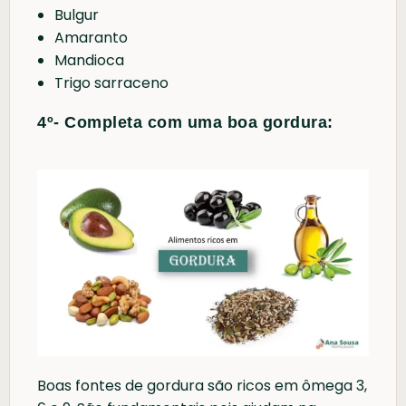
Bulgur
Amaranto
Mandioca
Trigo sarraceno
4º- Completa com uma boa gordura:
Boas fontes de gordura são ricos em ômega 3,