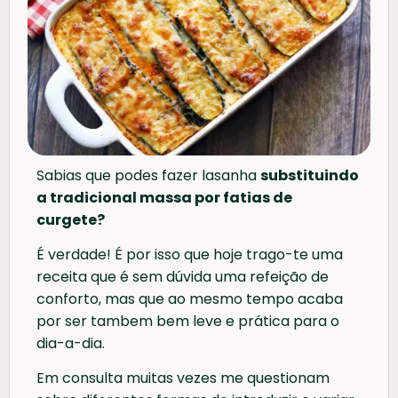
Sabias que podes fazer lasanha
substituindo
a tradicional massa por fatias de
curgete?
É verdade! É por isso que hoje trago-te uma
receita que é sem dúvida uma refeição de
conforto, mas que ao mesmo tempo acaba
por ser tambem bem leve e prática para o
dia-a-dia.
Em consulta muitas vezes me questionam