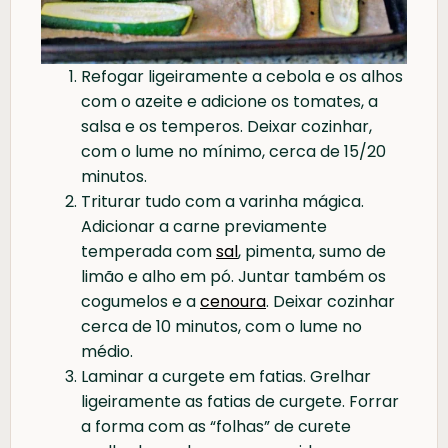
Refogar ligeiramente a cebola e os alhos
com o azeite e adicione os tomates, a
salsa e os temperos. Deixar cozinhar,
com o lume no mínimo, cerca de 15/20
minutos.
Triturar tudo com a varinha mágica.
Adicionar a carne previamente
temperada com
sal
, pimenta, sumo de
limão e alho em pó. Juntar também os
cogumelos e a
cenoura
. Deixar cozinhar
cerca de 10 minutos, com o lume no
médio.
Laminar a curgete em fatias. Grelhar
ligeiramente as fatias de curgete. Forrar
a forma com as “folhas” de curete