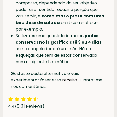
composto, dependendo do teu objetivo,
pode fazer sentido reduzir a porção que
vais servir, e
completar o prato com uma
boa dose de salada
de rúcula e alface,
por exemplo.
Se fizeres uma quantidade maior,
podes
conservar no frigorífico até 3 ou 4 dias
,
ou no congelador até um mês. Não te
esqueças que tem de estar conservado
num recipiente hermético.
Gostaste desta alternativa e vais
experimentar fazer esta
receita
? Conta-me
nos comentários.
4.4/5
(11 Reviews)