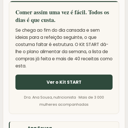
Comer assim uma vez é fácil. Todos os
dias é que custa.
Se chega ao fim do dia cansada e sem
ideias para a refeição seguinte, o que
costuma faltar é estrutura. O Kit START dá-
lhe o plano alimentar da semana, a lista de
compras já feita e mais de 40 receitas como
esta.
Ver o Kit START
Dra. Ana Sousa, nutricionista · Mais de 3 000
mulheres acompanhadas