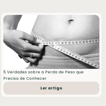
5 Verdades sobre a Perda de Peso que
Precisa de Conhecer
Ler artigo