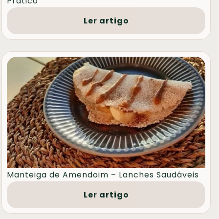
Prático
Ler artigo
Manteiga de Amendoim – Lanches Saudáveis
Ler artigo