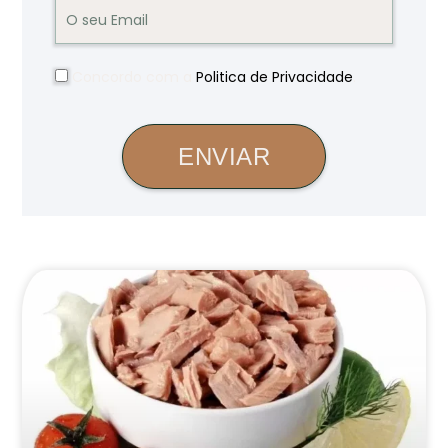
Concordo com a
Politica de Privacidade
.
ENVIAR