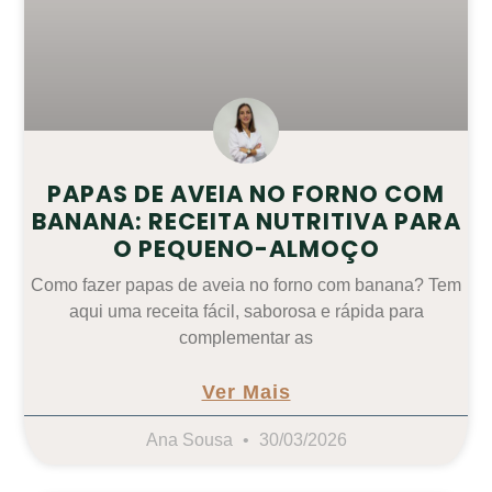
PAPAS DE AVEIA NO FORNO COM
BANANA: RECEITA NUTRITIVA PARA
O PEQUENO-ALMOÇO
Como fazer papas de aveia no forno com banana? Tem
aqui uma receita fácil, saborosa e rápida para
complementar as
Ver Mais
Ana Sousa
30/03/2026