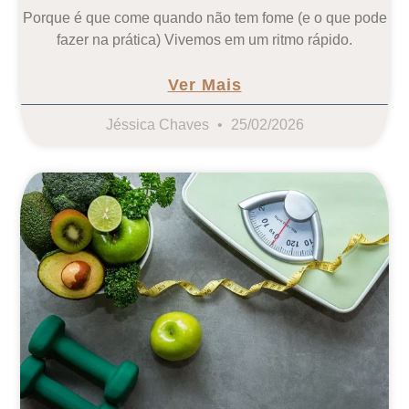
Porque é que come quando não tem fome (e o que pode
fazer na prática) Vivemos em um ritmo rápido.
Ver Mais
Jéssica Chaves
25/02/2026