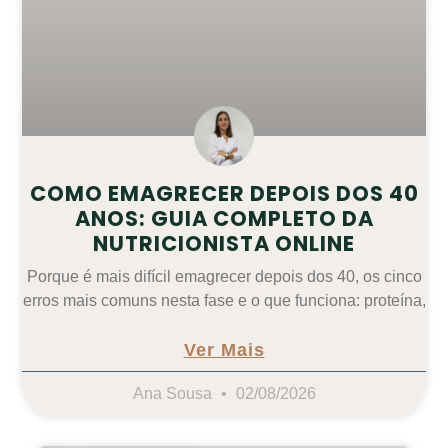
COMO EMAGRECER DEPOIS DOS 40
ANOS: GUIA COMPLETO DA
NUTRICIONISTA ONLINE
Porque é mais difícil emagrecer depois dos 40, os cinco
erros mais comuns nesta fase e o que funciona: proteína,
Ver Mais
Ana Sousa
02/08/2026