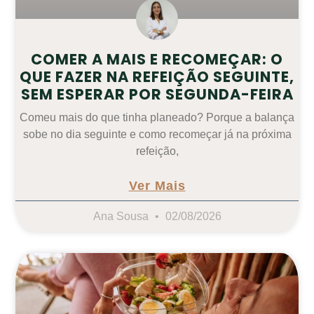
COMER A MAIS E RECOMEÇAR: O
QUE FAZER NA REFEIÇÃO SEGUINTE,
SEM ESPERAR POR SEGUNDA-FEIRA
Comeu mais do que tinha planeado? Porque a balança
sobe no dia seguinte e como recomeçar já na próxima
refeição,
Ver Mais
Ana Sousa
02/08/2026