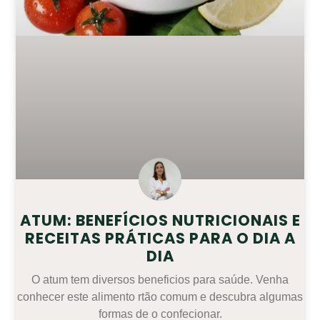
ATUM: BENEFÍCIOS NUTRICIONAIS E
RECEITAS PRÁTICAS PARA O DIA A
DIA
O atum tem diversos beneficios para saúde. Venha
conhecer este alimento rtão comum e descubra algumas
formas de o confecionar.