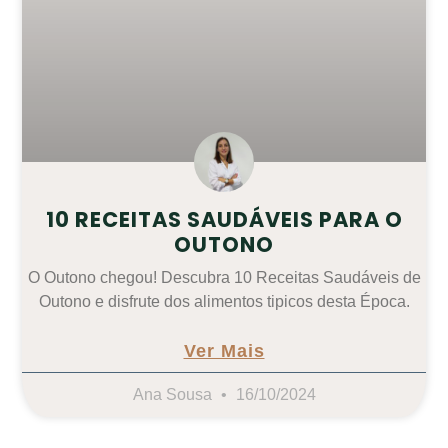
10 RECEITAS SAUDÁVEIS PARA O
OUTONO
O Outono chegou! Descubra 10 Receitas Saudáveis de
Outono e disfrute dos alimentos tipicos desta Época.
Ver Mais
Ana Sousa
16/10/2024