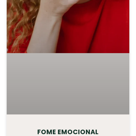
FOME EMOCIONAL