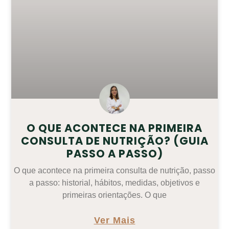
O QUE ACONTECE NA PRIMEIRA
CONSULTA DE NUTRIÇÃO? (GUIA
PASSO A PASSO)
O que acontece na primeira consulta de nutrição, passo
a passo: historial, hábitos, medidas, objetivos e
primeiras orientações. O que
Ver Mais