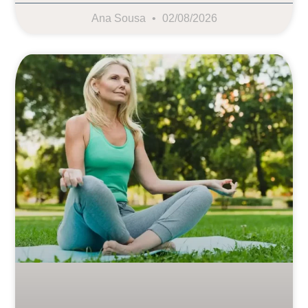
Ana Sousa
02/08/2026