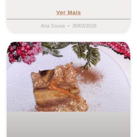
Ver Mais
Ana Sousa
30/03/2026