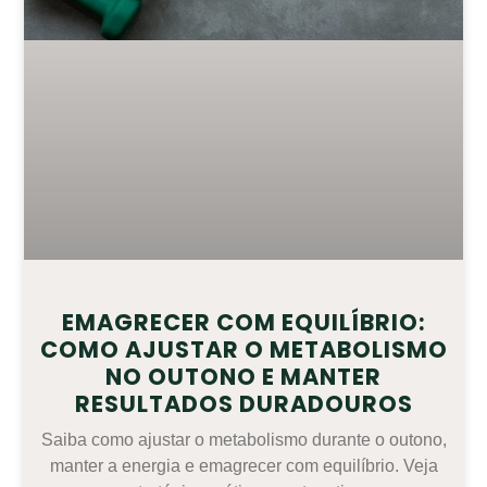
EMAGRECER COM EQUILÍBRIO:
COMO AJUSTAR O METABOLISMO
NO OUTONO E MANTER
RESULTADOS DURADOUROS
Saiba como ajustar o metabolismo durante o outono,
manter a energia e emagrecer com equilíbrio. Veja