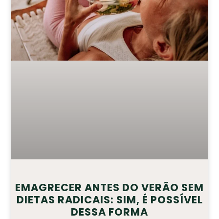
EMAGRECER ANTES DO VERÃO SEM
DIETAS RADICAIS: SIM, É POSSÍVEL
DESSA FORMA