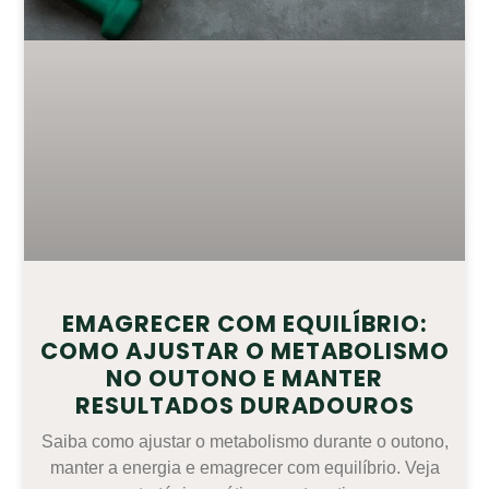
EMAGRECER COM EQUILÍBRIO:
COMO AJUSTAR O METABOLISMO
NO OUTONO E MANTER
RESULTADOS DURADOUROS
Saiba como ajustar o metabolismo durante o outono,
manter a energia e emagrecer com equilíbrio. Veja