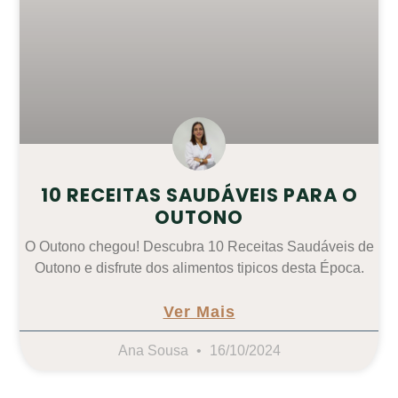
10 RECEITAS SAUDÁVEIS PARA O
OUTONO
O Outono chegou! Descubra 10 Receitas Saudáveis de
Outono e disfrute dos alimentos tipicos desta Época.
Ver Mais
Ana Sousa
16/10/2024