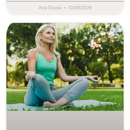
Ana Sousa
02/08/2026