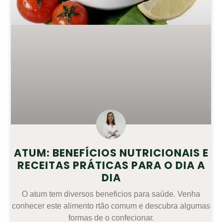
ATUM: BENEFÍCIOS NUTRICIONAIS E
RECEITAS PRÁTICAS PARA O DIA A
DIA
O atum tem diversos beneficios para saúde. Venha
conhecer este alimento rtão comum e descubra algumas
formas de o confecionar.