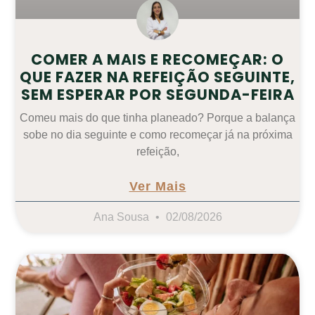
COMER A MAIS E RECOMEÇAR: O
QUE FAZER NA REFEIÇÃO SEGUINTE,
SEM ESPERAR POR SEGUNDA-FEIRA
Comeu mais do que tinha planeado? Porque a balança
sobe no dia seguinte e como recomeçar já na próxima
refeição,
Ver Mais
Ana Sousa
02/08/2026