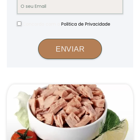
Concordo com a
Politica de Privacidade
.
ENVIAR