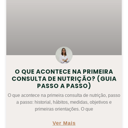
O QUE ACONTECE NA PRIMEIRA
CONSULTA DE NUTRIÇÃO? (GUIA
PASSO A PASSO)
O que acontece na primeira consulta de nutrição, passo
a passo: historial, hábitos, medidas, objetivos e
primeiras orientações. O que
Ver Mais