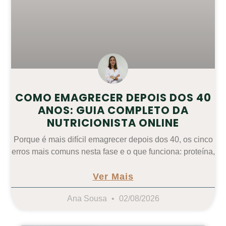
COMO EMAGRECER DEPOIS DOS 40
ANOS: GUIA COMPLETO DA
NUTRICIONISTA ONLINE
Porque é mais difícil emagrecer depois dos 40, os cinco
erros mais comuns nesta fase e o que funciona: proteína,
Ver Mais
Ana Sousa
02/08/2026