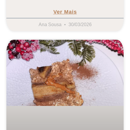
Ver Mais
Ana Sousa
30/03/2026