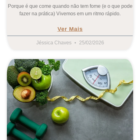
Porque é que come quando não tem fome (e o que pode
fazer na prática) Vivemos em um ritmo rápido.
Ver Mais
Jéssica Chaves
25/02/2026