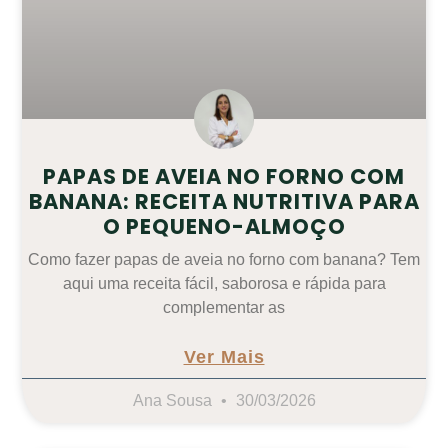
PAPAS DE AVEIA NO FORNO COM
BANANA: RECEITA NUTRITIVA PARA
O PEQUENO-ALMOÇO
Como fazer papas de aveia no forno com banana? Tem
aqui uma receita fácil, saborosa e rápida para
complementar as
Ver Mais
Ana Sousa
30/03/2026