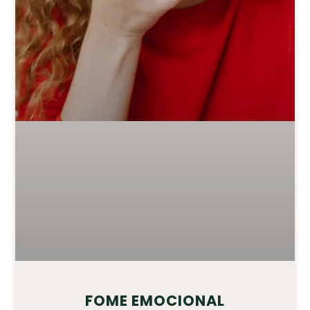
FOME EMOCIONAL