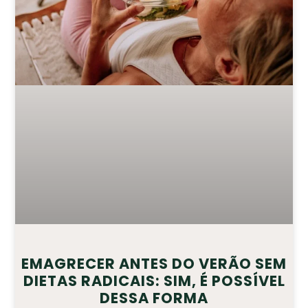
EMAGRECER ANTES DO VERÃO SEM
DIETAS RADICAIS: SIM, É POSSÍVEL
DESSA FORMA