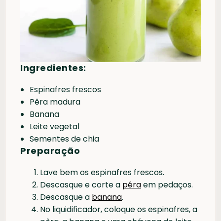
Ingredientes:
Espinafres frescos
Pêra madura
Banana
Leite vegetal
Sementes de chia
Preparação
Lave bem os espinafres frescos.
Descasque e corte a
pêra
em pedaços.
Descasque a
banana
.
No liquidificador, coloque os espinafres, a