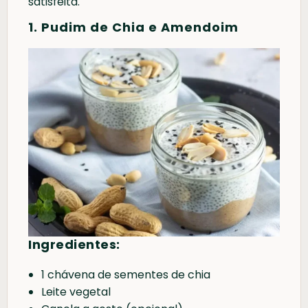
satisfeita.
1. Pudim de Chia e Amendoim
Ingredientes:
1 chávena de sementes de chia
Leite vegetal