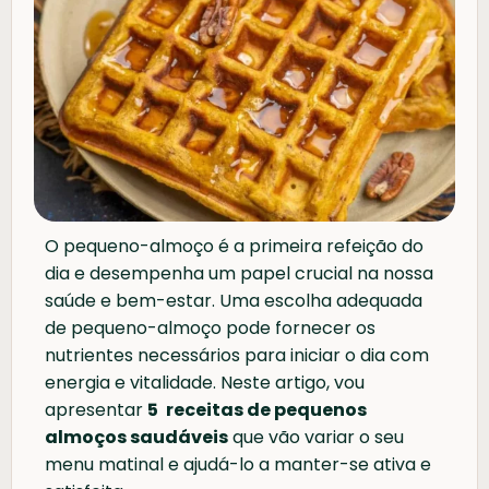
O pequeno-almoço é a primeira refeição do
dia e desempenha um papel crucial na nossa
saúde e bem-estar. Uma escolha adequada
de pequeno-almoço pode fornecer os
nutrientes necessários para iniciar o dia com
energia e vitalidade. Neste artigo, vou
apresentar
5
receitas de pequenos
almoços saudáveis
que vão variar o seu
menu matinal e ajudá-lo a manter-se ativa e