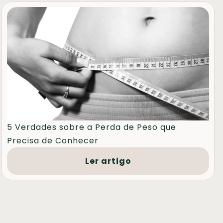
5 Verdades sobre a Perda de Peso que
Precisa de Conhecer
Ler artigo