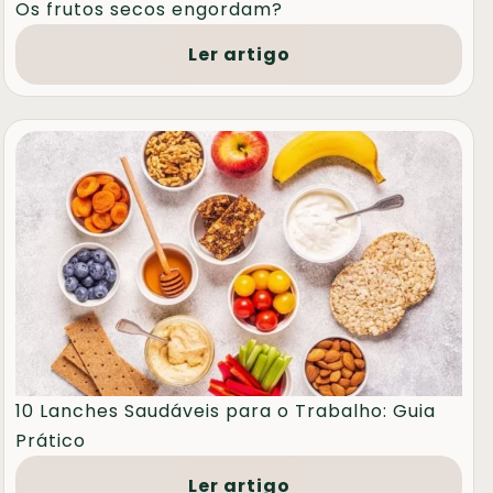
Os frutos secos engordam?
Ler artigo
10 Lanches Saudáveis para o Trabalho: Guia
Prático
Ler artigo