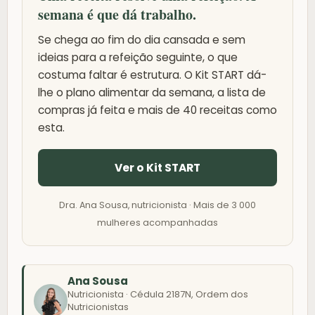
semana é que dá trabalho.
Se chega ao fim do dia cansada e sem
ideias para a refeição seguinte, o que
costuma faltar é estrutura. O Kit START dá-
lhe o plano alimentar da semana, a lista de
compras já feita e mais de 40 receitas como
esta.
Ver o Kit START
Dra. Ana Sousa, nutricionista · Mais de 3 000
mulheres acompanhadas
Ana Sousa
Nutricionista · Cédula 2187N, Ordem dos
Nutricionistas