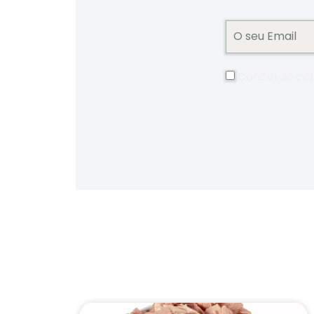
Concordo co