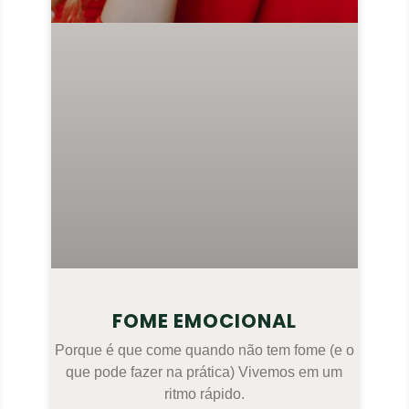
FOME EMOCIONAL
Porque é que come quando não tem fome (e o
que pode fazer na prática) Vivemos em um
ritmo rápido.