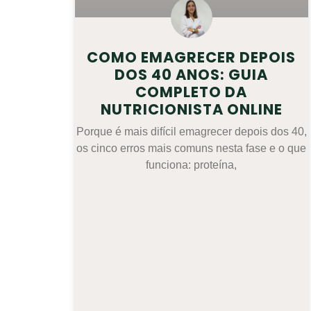
COMO EMAGRECER DEPOIS
DOS 40 ANOS: GUIA
COMPLETO DA
NUTRICIONISTA ONLINE
Porque é mais difícil emagrecer depois dos 40,
os cinco erros mais comuns nesta fase e o que
funciona: proteína,