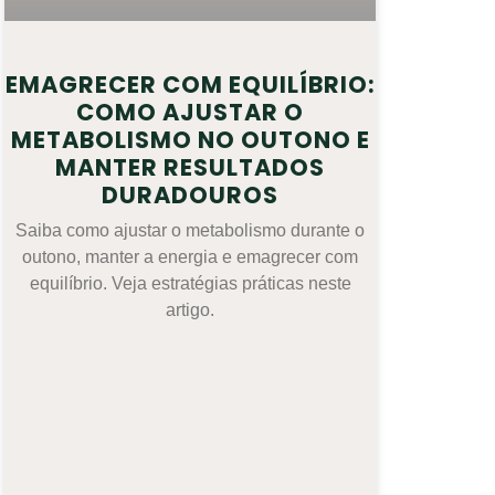
EMAGRECER COM EQUILÍBRIO:
COMO AJUSTAR O
METABOLISMO NO OUTONO E
MANTER RESULTADOS
DURADOUROS
Saiba como ajustar o metabolismo durante o
outono, manter a energia e emagrecer com
equilíbrio. Veja estratégias práticas neste
artigo.