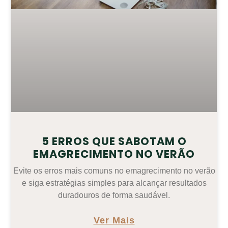
5 ERROS QUE SABOTAM O
EMAGRECIMENTO NO VERÃO
Evite os erros mais comuns no emagrecimento no verão
e siga estratégias simples para alcançar resultados
duradouros de forma saudável.
Ver Mais