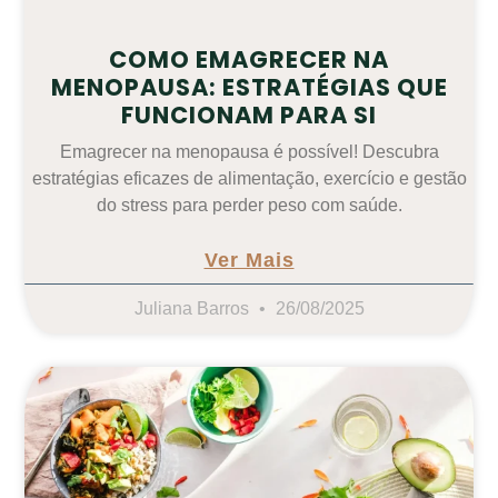
COMO EMAGRECER NA
MENOPAUSA: ESTRATÉGIAS QUE
FUNCIONAM PARA SI
Emagrecer na menopausa é possível! Descubra
estratégias eficazes de alimentação, exercício e gestão
do stress para perder peso com saúde.
Ver Mais
Juliana Barros
26/08/2025