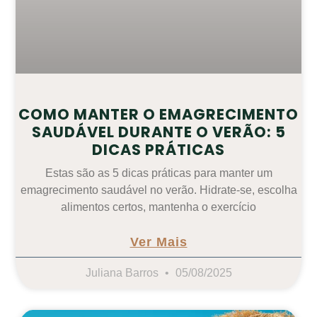
COMO MANTER O EMAGRECIMENTO
SAUDÁVEL DURANTE O VERÃO: 5
DICAS PRÁTICAS
Estas são as 5 dicas práticas para manter um
emagrecimento saudável no verão. Hidrate-se, escolha
alimentos certos, mantenha o exercício
Ver Mais
Juliana Barros
05/08/2025