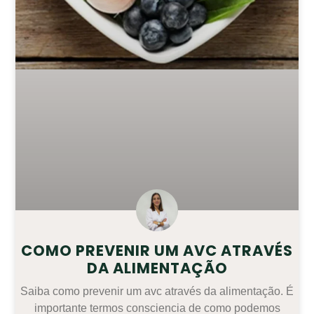
COMO PREVENIR UM AVC ATRAVÉS
DA ALIMENTAÇÃO
Saiba como prevenir um avc através da alimentação. É
importante termos consciencia de como podemos