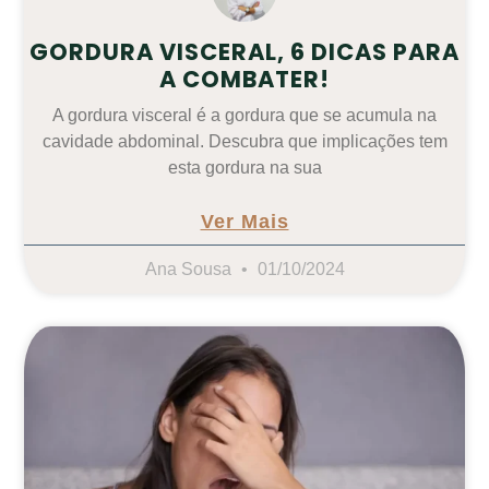
GORDURA VISCERAL, 6 DICAS PARA
A COMBATER!
A gordura visceral é a gordura que se acumula na
cavidade abdominal. Descubra que implicações tem
esta gordura na sua
Ver Mais
Ana Sousa
01/10/2024