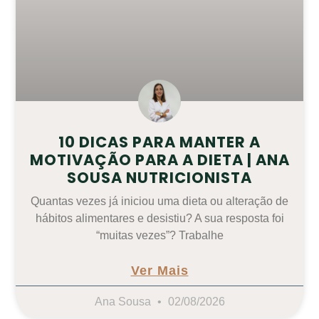
10 DICAS PARA MANTER A
MOTIVAÇÃO PARA A DIETA | ANA
SOUSA NUTRICIONISTA
Quantas vezes já iniciou uma dieta ou alteração de
hábitos alimentares e desistiu? A sua resposta foi
“muitas vezes”? Trabalhe
Ver Mais
Ana Sousa
02/08/2026