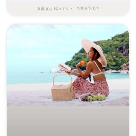
Juliana Barros
22/08/2025