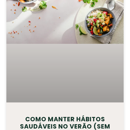
COMO MANTER HÁBITOS
SAUDÁVEIS NO VERÃO (SEM