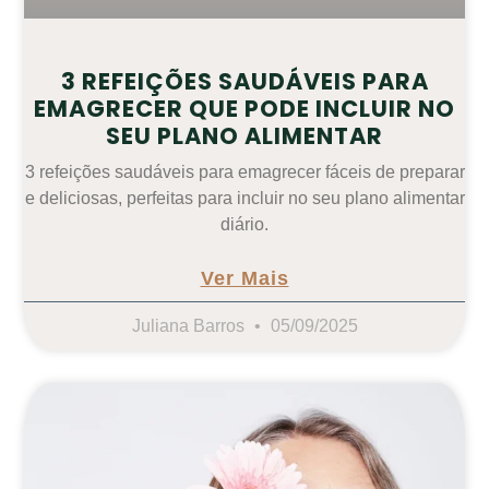
3 REFEIÇÕES SAUDÁVEIS PARA
EMAGRECER QUE PODE INCLUIR NO
SEU PLANO ALIMENTAR
3 refeições saudáveis para emagrecer fáceis de preparar
e deliciosas, perfeitas para incluir no seu plano alimentar
diário.
Ver Mais
Juliana Barros
05/09/2025