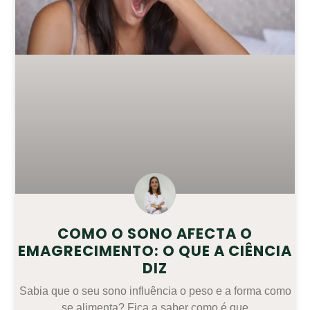
COMO O SONO AFECTA O
EMAGRECIMENTO: O QUE A CIÊNCIA
DIZ
Sabia que o seu sono influência o peso e a forma como
se alimenta? Fica a saber como é que