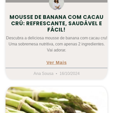
MOUSSE DE BANANA COM CACAU
CRÚ: REFRESCANTE, SAUDÁVEL E
FÁCIL!
Descubra a deliciosa mousse de banana com cacau cru!
Uma sobremesa nutritiva, com apenas 2 ingredientes.
Vai adorar.
Ver Mais
Ana Sousa
16/10/2024