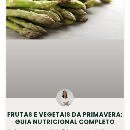
FRUTAS E VEGETAIS DA PRIMAVERA:
GUIA NUTRICIONAL COMPLETO