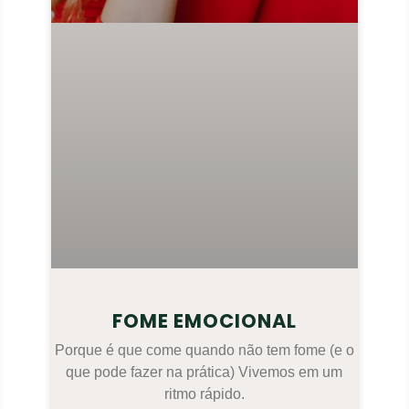
FOME EMOCIONAL
Porque é que come quando não tem fome (e o
que pode fazer na prática) Vivemos em um
ritmo rápido.