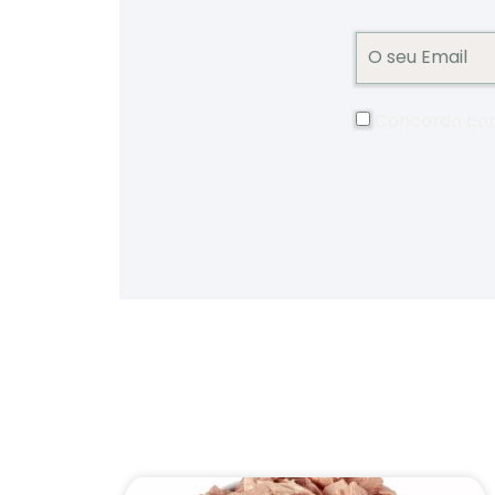
Concordo co