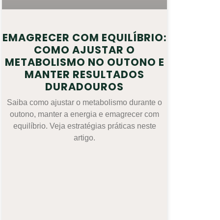
EMAGRECER COM EQUILÍBRIO:
COMO AJUSTAR O
METABOLISMO NO OUTONO E
MANTER RESULTADOS
DURADOUROS
Saiba como ajustar o metabolismo durante o
outono, manter a energia e emagrecer com
equilíbrio. Veja estratégias práticas neste
artigo.