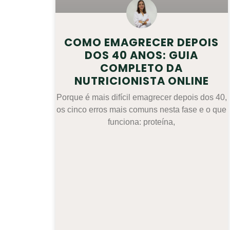
COMO EMAGRECER DEPOIS
DOS 40 ANOS: GUIA
COMPLETO DA
NUTRICIONISTA ONLINE
Porque é mais difícil emagrecer depois dos 40,
os cinco erros mais comuns nesta fase e o que
funciona: proteína,