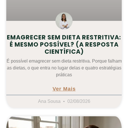
EMAGRECER SEM DIETA RESTRITIVA:
É MESMO POSSÍVEL? (A RESPOSTA
CIENTÍFICA)
É possível emagrecer sem dieta restritiva. Porque falham
as dietas, o que entra no lugar delas e quatro estratégias
práticas
Ver Mais
Ana Sousa
02/08/2026