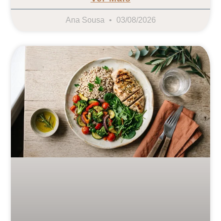
Ana Sousa
03/08/2026