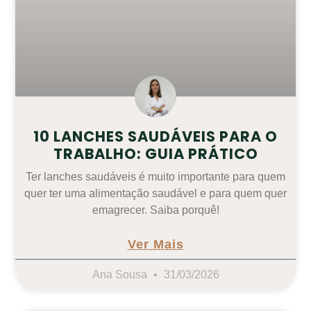
10 LANCHES SAUDÁVEIS PARA O
TRABALHO: GUIA PRÁTICO
Ter lanches saudáveis é muito importante para quem
quer ter uma alimentação saudável e para quem quer
emagrecer. Saiba porquê!
Ver Mais
Ana Sousa
31/03/2026