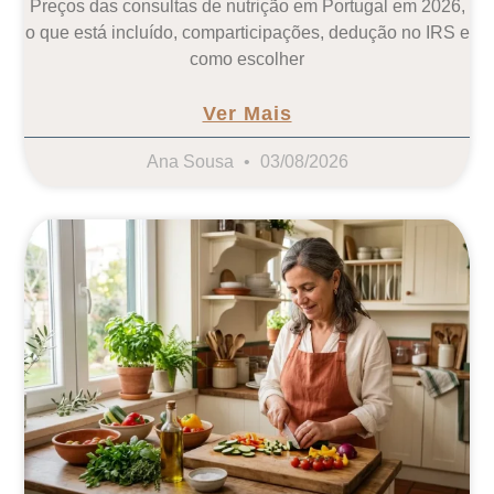
Preços das consultas de nutrição em Portugal em 2026,
o que está incluído, comparticipações, dedução no IRS e
como escolher
Ver Mais
Ana Sousa
03/08/2026