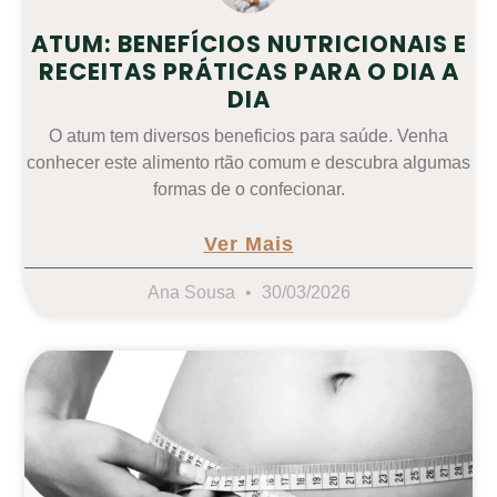
ATUM: BENEFÍCIOS NUTRICIONAIS E
RECEITAS PRÁTICAS PARA O DIA A
DIA
O atum tem diversos beneficios para saúde. Venha
conhecer este alimento rtão comum e descubra algumas
formas de o confecionar.
Ver Mais
Ana Sousa
30/03/2026