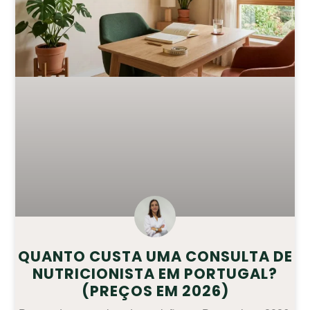
QUANTO CUSTA UMA CONSULTA DE
NUTRICIONISTA EM PORTUGAL?
(PREÇOS EM 2026)