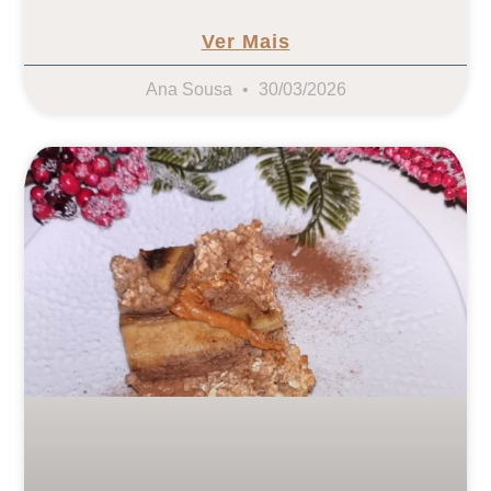
Ver Mais
Ana Sousa
30/03/2026