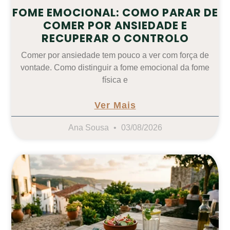
FOME EMOCIONAL: COMO PARAR DE
COMER POR ANSIEDADE E
RECUPERAR O CONTROLO
Comer por ansiedade tem pouco a ver com força de
vontade. Como distinguir a fome emocional da fome
física e
Ver Mais
Ana Sousa
03/08/2026