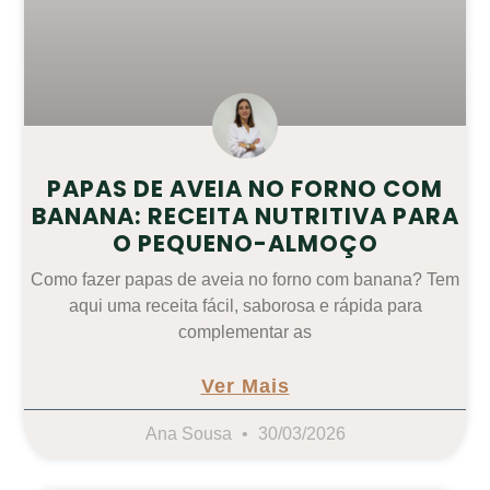
PAPAS DE AVEIA NO FORNO COM
BANANA: RECEITA NUTRITIVA PARA
O PEQUENO-ALMOÇO
Como fazer papas de aveia no forno com banana? Tem
aqui uma receita fácil, saborosa e rápida para
complementar as
Ver Mais
Ana Sousa
30/03/2026