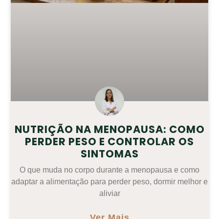
NUTRIÇÃO NA MENOPAUSA: COMO
PERDER PESO E CONTROLAR OS
SINTOMAS
O que muda no corpo durante a menopausa e como
adaptar a alimentação para perder peso, dormir melhor e
aliviar
Ver Mais