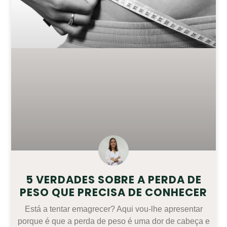
5 VERDADES SOBRE A PERDA DE
PESO QUE PRECISA DE CONHECER
Está a tentar emagrecer? Aqui vou-lhe apresentar
porque é que a perda de peso é uma dor de cabeça e