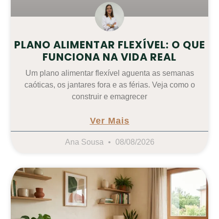
PLANO ALIMENTAR FLEXÍVEL: O QUE
FUNCIONA NA VIDA REAL
Um plano alimentar flexível aguenta as semanas
caóticas, os jantares fora e as férias. Veja como o
construir e emagrecer
Ver Mais
Ana Sousa
08/08/2026