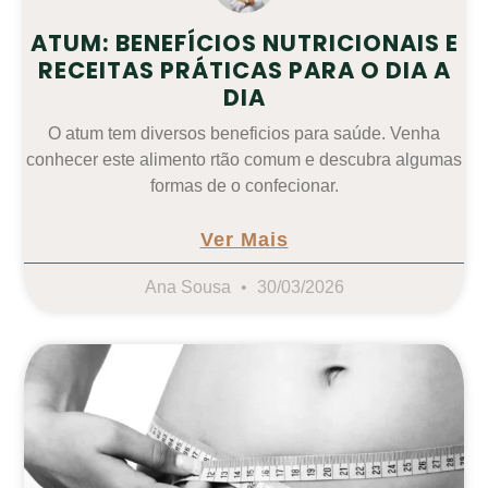
ATUM: BENEFÍCIOS NUTRICIONAIS E
RECEITAS PRÁTICAS PARA O DIA A
DIA
O atum tem diversos beneficios para saúde. Venha
conhecer este alimento rtão comum e descubra algumas
formas de o confecionar.
Ver Mais
Ana Sousa
30/03/2026