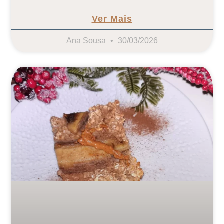
Ver Mais
Ana Sousa
30/03/2026