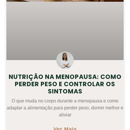
NUTRIÇÃO NA MENOPAUSA: COMO
PERDER PESO E CONTROLAR OS
SINTOMAS
O que muda no corpo durante a menopausa e como
adaptar a alimentação para perder peso, dormir melhor e
aliviar
Ver Mais