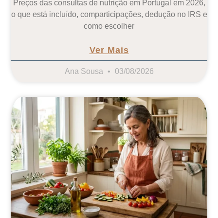
Preços das consultas de nutrição em Portugal em 2026,
o que está incluído, comparticipações, dedução no IRS e
como escolher
Ver Mais
Ana Sousa
03/08/2026