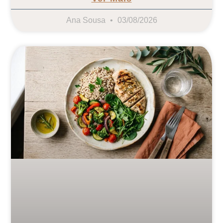
Ana Sousa
03/08/2026