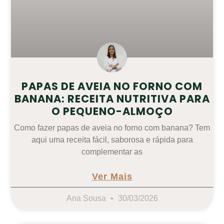
PAPAS DE AVEIA NO FORNO COM
BANANA: RECEITA NUTRITIVA PARA
O PEQUENO-ALMOÇO
Como fazer papas de aveia no forno com banana? Tem
aqui uma receita fácil, saborosa e rápida para
complementar as
Ver Mais
Ana Sousa
30/03/2026