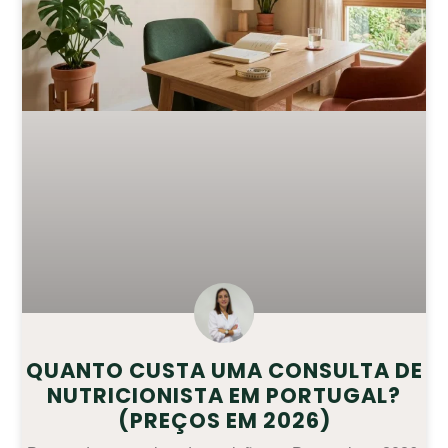
QUANTO CUSTA UMA CONSULTA DE
NUTRICIONISTA EM PORTUGAL?
(PREÇOS EM 2026)