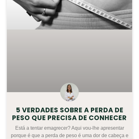
5 VERDADES SOBRE A PERDA DE
PESO QUE PRECISA DE CONHECER
Está a tentar emagrecer? Aqui vou-lhe apresentar
porque é que a perda de peso é uma dor de cabeça e