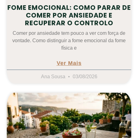
FOME EMOCIONAL: COMO PARAR DE
COMER POR ANSIEDADE E
RECUPERAR O CONTROLO
Comer por ansiedade tem pouco a ver com força de
vontade. Como distinguir a fome emocional da fome
física e
Ver Mais
Ana Sousa
03/08/2026