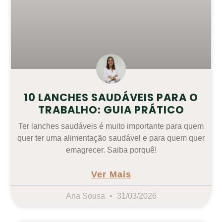
10 LANCHES SAUDÁVEIS PARA O
TRABALHO: GUIA PRÁTICO
Ter lanches saudáveis é muito importante para quem
quer ter uma alimentação saudável e para quem quer
emagrecer. Saiba porquê!
Ver Mais
Ana Sousa
31/03/2026