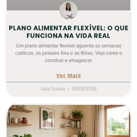
PLANO ALIMENTAR FLEXÍVEL: O QUE
FUNCIONA NA VIDA REAL
Um plano alimentar flexível aguenta as semanas
caóticas, os jantares fora e as férias. Veja como o
construir e emagrecer
Ver Mais
Ana Sousa
08/08/2026