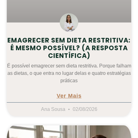
EMAGRECER SEM DIETA RESTRITIVA:
É MESMO POSSÍVEL? (A RESPOSTA
CIENTÍFICA)
É possível emagrecer sem dieta restritiva. Porque falham
as dietas, o que entra no lugar delas e quatro estratégias
práticas
Ver Mais
Ana Sousa
02/08/2026