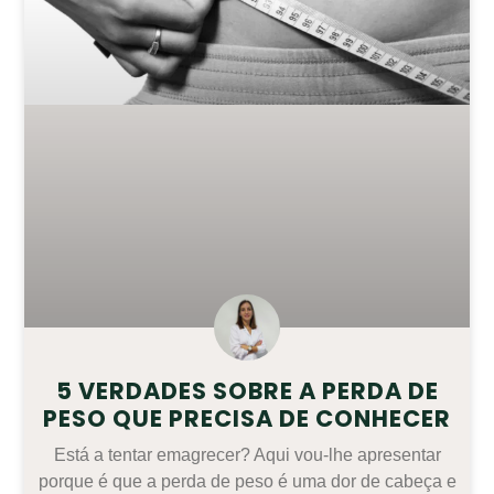
5 VERDADES SOBRE A PERDA DE
PESO QUE PRECISA DE CONHECER
Está a tentar emagrecer? Aqui vou-lhe apresentar
porque é que a perda de peso é uma dor de cabeça e