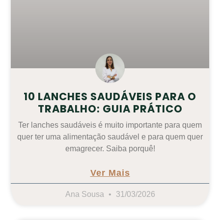
10 LANCHES SAUDÁVEIS PARA O
TRABALHO: GUIA PRÁTICO
Ter lanches saudáveis é muito importante para quem
quer ter uma alimentação saudável e para quem quer
emagrecer. Saiba porquê!
Ver Mais
Ana Sousa
31/03/2026