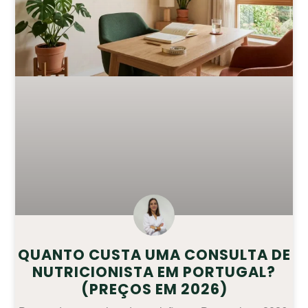
QUANTO CUSTA UMA CONSULTA DE
NUTRICIONISTA EM PORTUGAL?
(PREÇOS EM 2026)