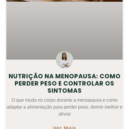
NUTRIÇÃO NA MENOPAUSA: COMO
PERDER PESO E CONTROLAR OS
SINTOMAS
O que muda no corpo durante a menopausa e como
adaptar a alimentação para perder peso, dormir melhor e
aliviar
Ver Mais