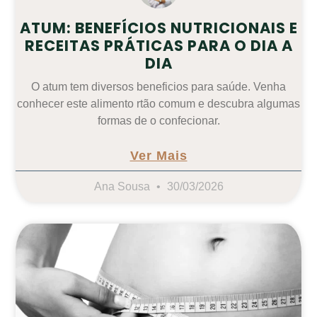
ATUM: BENEFÍCIOS NUTRICIONAIS E
RECEITAS PRÁTICAS PARA O DIA A
DIA
O atum tem diversos beneficios para saúde. Venha
conhecer este alimento rtão comum e descubra algumas
formas de o confecionar.
Ver Mais
Ana Sousa
30/03/2026