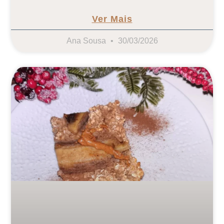
Ver Mais
Ana Sousa
30/03/2026