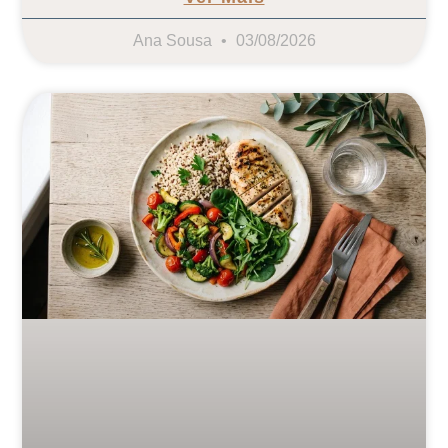
Ana Sousa
03/08/2026