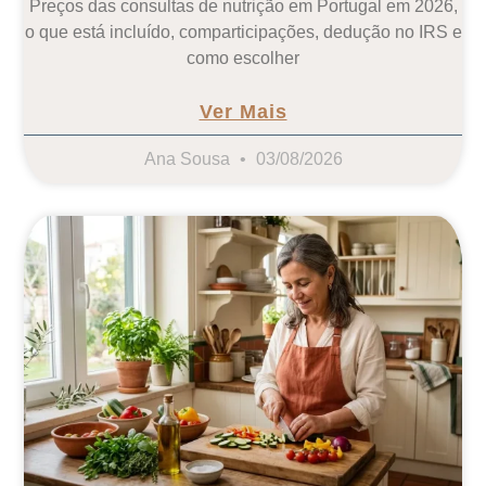
Preços das consultas de nutrição em Portugal em 2026,
o que está incluído, comparticipações, dedução no IRS e
como escolher
Ver Mais
Ana Sousa
03/08/2026