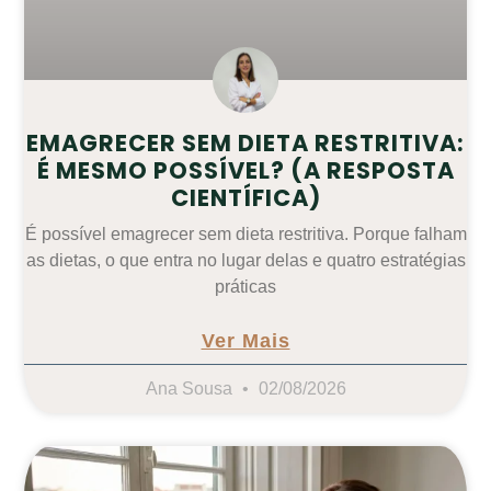
EMAGRECER SEM DIETA RESTRITIVA:
É MESMO POSSÍVEL? (A RESPOSTA
CIENTÍFICA)
É possível emagrecer sem dieta restritiva. Porque falham
as dietas, o que entra no lugar delas e quatro estratégias
práticas
Ver Mais
Ana Sousa
02/08/2026