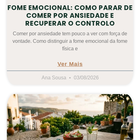
FOME EMOCIONAL: COMO PARAR DE
COMER POR ANSIEDADE E
RECUPERAR O CONTROLO
Comer por ansiedade tem pouco a ver com força de
vontade. Como distinguir a fome emocional da fome
física e
Ver Mais
Ana Sousa
03/08/2026