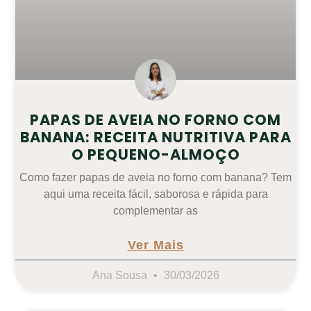
PAPAS DE AVEIA NO FORNO COM
BANANA: RECEITA NUTRITIVA PARA
O PEQUENO-ALMOÇO
Como fazer papas de aveia no forno com banana? Tem
aqui uma receita fácil, saborosa e rápida para
complementar as
Ver Mais
Ana Sousa
30/03/2026