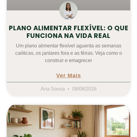
PLANO ALIMENTAR FLEXÍVEL: O QUE
FUNCIONA NA VIDA REAL
Um plano alimentar flexível aguenta as semanas
caóticas, os jantares fora e as férias. Veja como o
construir e emagrecer
Ver Mais
Ana Sousa
08/08/2026