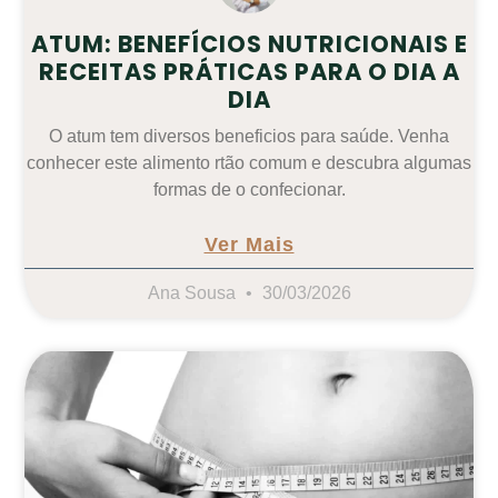
ATUM: BENEFÍCIOS NUTRICIONAIS E
RECEITAS PRÁTICAS PARA O DIA A
DIA
O atum tem diversos beneficios para saúde. Venha
conhecer este alimento rtão comum e descubra algumas
formas de o confecionar.
Ver Mais
Ana Sousa
30/03/2026