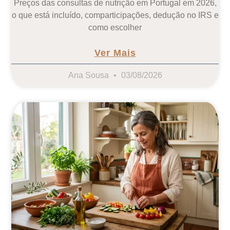
Preços das consultas de nutrição em Portugal em 2026,
o que está incluído, comparticipações, dedução no IRS e
como escolher
Ver Mais
Ana Sousa
03/08/2026