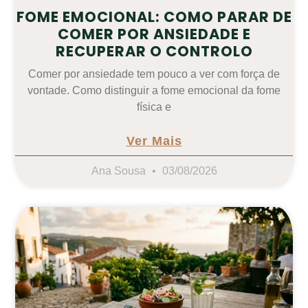
FOME EMOCIONAL: COMO PARAR DE
COMER POR ANSIEDADE E
RECUPERAR O CONTROLO
Comer por ansiedade tem pouco a ver com força de
vontade. Como distinguir a fome emocional da fome
física e
Ver Mais
Ana Sousa
03/08/2026