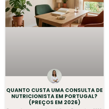
QUANTO CUSTA UMA CONSULTA DE
NUTRICIONISTA EM PORTUGAL?
(PREÇOS EM 2026)