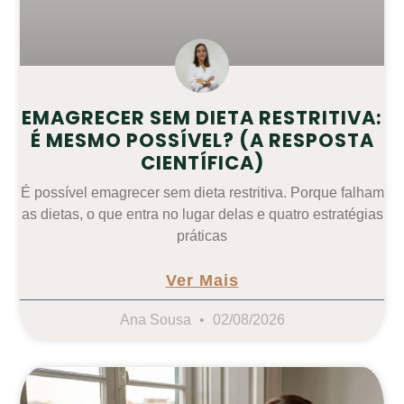
EMAGRECER SEM DIETA RESTRITIVA:
É MESMO POSSÍVEL? (A RESPOSTA
CIENTÍFICA)
É possível emagrecer sem dieta restritiva. Porque falham
as dietas, o que entra no lugar delas e quatro estratégias
práticas
Ver Mais
Ana Sousa
02/08/2026