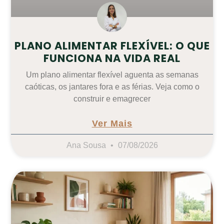
PLANO ALIMENTAR FLEXÍVEL: O QUE
FUNCIONA NA VIDA REAL
Um plano alimentar flexível aguenta as semanas
caóticas, os jantares fora e as férias. Veja como o
construir e emagrecer
Ver Mais
Ana Sousa
07/08/2026