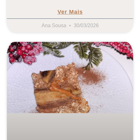
Ver Mais
Ana Sousa
30/03/2026