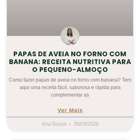
PAPAS DE AVEIA NO FORNO COM
BANANA: RECEITA NUTRITIVA PARA
O PEQUENO-ALMOÇO
Como fazer papas de aveia no forno com banana? Tem
aqui uma receita fácil, saborosa e rápida para
complementar as
Ver Mais
Ana Sousa
30/03/2026