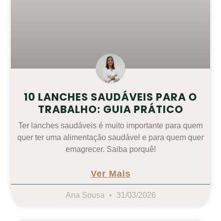
10 LANCHES SAUDÁVEIS PARA O
TRABALHO: GUIA PRÁTICO
Ter lanches saudáveis é muito importante para quem
quer ter uma alimentação saudável e para quem quer
emagrecer. Saiba porquê!
Ver Mais
Ana Sousa
31/03/2026