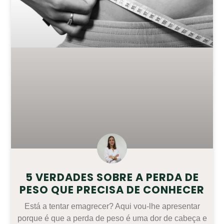
5 VERDADES SOBRE A PERDA DE
PESO QUE PRECISA DE CONHECER
Está a tentar emagrecer? Aqui vou-lhe apresentar
porque é que a perda de peso é uma dor de cabeça e