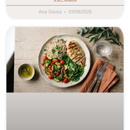
Ana Sousa
03/08/2026