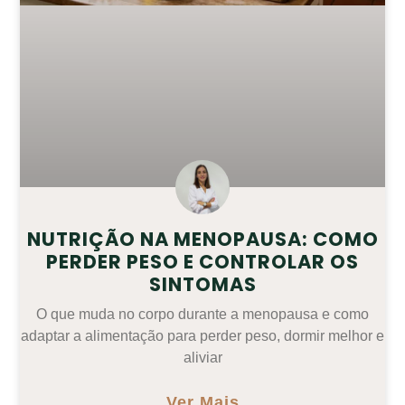
NUTRIÇÃO NA MENOPAUSA: COMO
PERDER PESO E CONTROLAR OS
SINTOMAS
O que muda no corpo durante a menopausa e como
adaptar a alimentação para perder peso, dormir melhor e
aliviar
Ver Mais