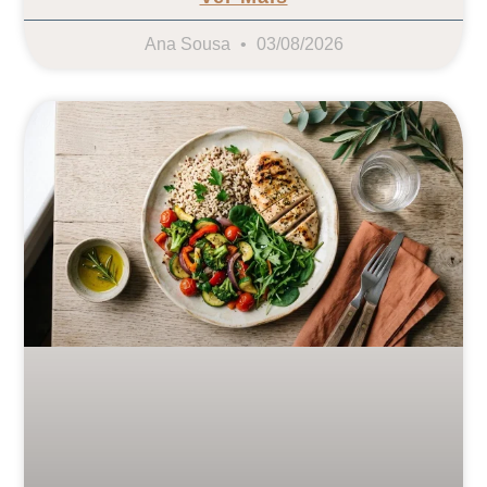
Ana Sousa
03/08/2026