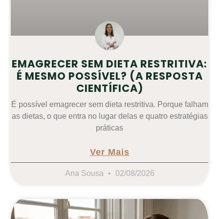
EMAGRECER SEM DIETA RESTRITIVA:
É MESMO POSSÍVEL? (A RESPOSTA
CIENTÍFICA)
É possível emagrecer sem dieta restritiva. Porque falham
as dietas, o que entra no lugar delas e quatro estratégias
práticas
Ver Mais
Ana Sousa
02/08/2026