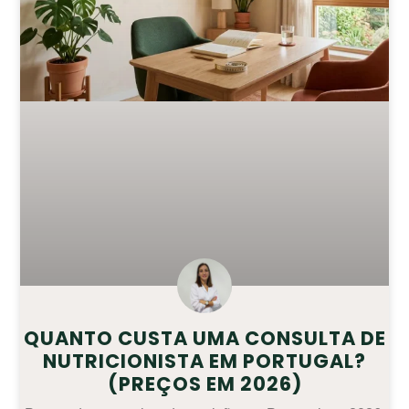
QUANTO CUSTA UMA CONSULTA DE
NUTRICIONISTA EM PORTUGAL?
(PREÇOS EM 2026)