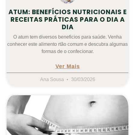
ATUM: BENEFÍCIOS NUTRICIONAIS E
RECEITAS PRÁTICAS PARA O DIA A
DIA
O atum tem diversos beneficios para saúde. Venha
conhecer este alimento rtão comum e descubra algumas
formas de o confecionar.
Ver Mais
Ana Sousa
30/03/2026