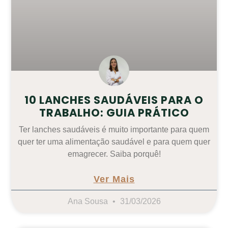
10 LANCHES SAUDÁVEIS PARA O
TRABALHO: GUIA PRÁTICO
Ter lanches saudáveis é muito importante para quem
quer ter uma alimentação saudável e para quem quer
emagrecer. Saiba porquê!
Ver Mais
Ana Sousa
31/03/2026