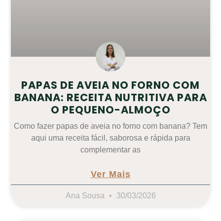
PAPAS DE AVEIA NO FORNO COM
BANANA: RECEITA NUTRITIVA PARA
O PEQUENO-ALMOÇO
Como fazer papas de aveia no forno com banana? Tem
aqui uma receita fácil, saborosa e rápida para
complementar as
Ver Mais
Ana Sousa
30/03/2026