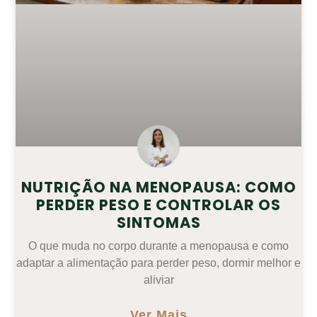
NUTRIÇÃO NA MENOPAUSA: COMO
PERDER PESO E CONTROLAR OS
SINTOMAS
O que muda no corpo durante a menopausa e como
adaptar a alimentação para perder peso, dormir melhor e
aliviar
Ver Mais