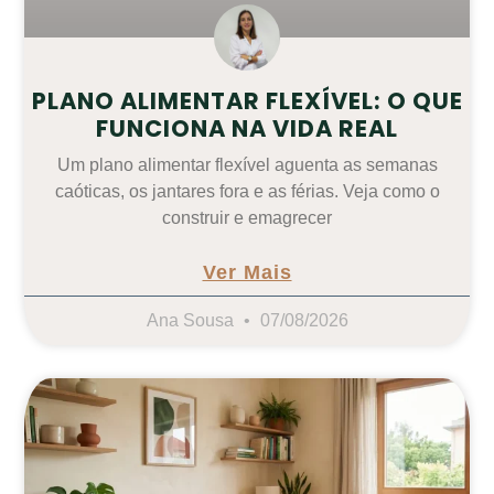
PLANO ALIMENTAR FLEXÍVEL: O QUE
FUNCIONA NA VIDA REAL
Um plano alimentar flexível aguenta as semanas
caóticas, os jantares fora e as férias. Veja como o
construir e emagrecer
Ver Mais
Ana Sousa
07/08/2026