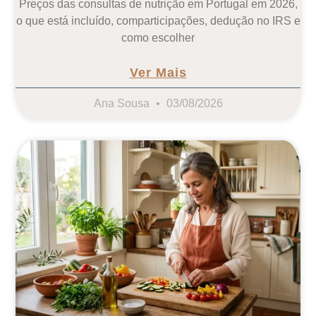
Preços das consultas de nutrição em Portugal em 2026,
o que está incluído, comparticipações, dedução no IRS e
como escolher
Ver Mais
Ana Sousa
03/08/2026