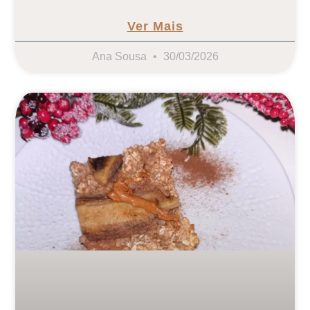
Ver Mais
Ana Sousa
30/03/2026