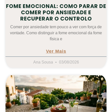
FOME EMOCIONAL: COMO PARAR DE
COMER POR ANSIEDADE E
RECUPERAR O CONTROLO
Comer por ansiedade tem pouco a ver com força de
vontade. Como distinguir a fome emocional da fome
física e
Ver Mais
Ana Sousa
03/08/2026