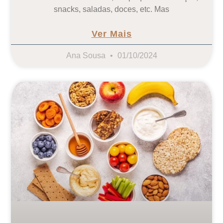
snacks, saladas, doces, etc. Mas
Ver Mais
Ana Sousa
01/10/2024