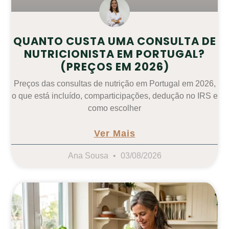
QUANTO CUSTA UMA CONSULTA DE
NUTRICIONISTA EM PORTUGAL?
(PREÇOS EM 2026)
Preços das consultas de nutrição em Portugal em 2026,
o que está incluído, comparticipações, dedução no IRS e
como escolher
Ver Mais
Ana Sousa
03/08/2026