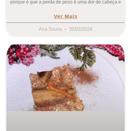
porque é que a perda de peso é uma dor de cabeça e
Ver Mais
Ana Sousa
30/03/2026