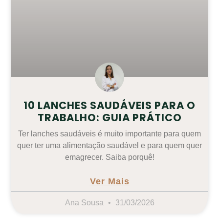
10 LANCHES SAUDÁVEIS PARA O
TRABALHO: GUIA PRÁTICO
Ter lanches saudáveis é muito importante para quem
quer ter uma alimentação saudável e para quem quer
emagrecer. Saiba porquê!
Ver Mais
Ana Sousa
31/03/2026