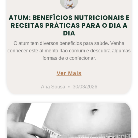
ATUM: BENEFÍCIOS NUTRICIONAIS E
RECEITAS PRÁTICAS PARA O DIA A
DIA
O atum tem diversos beneficios para saúde. Venha
conhecer este alimento rtão comum e descubra algumas
formas de o confecionar.
Ver Mais
Ana Sousa
30/03/2026