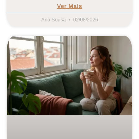
Ver Mais
Ana Sousa
02/08/2026