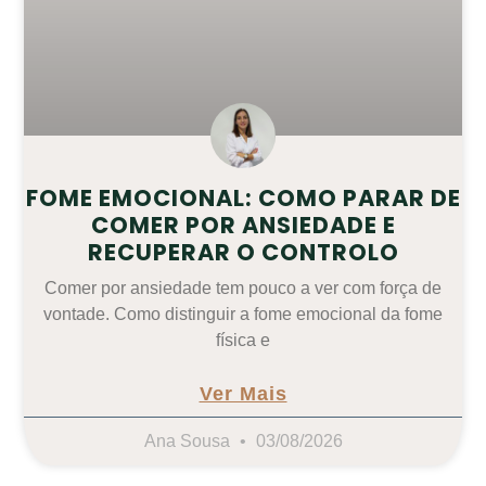
FOME EMOCIONAL: COMO PARAR DE
COMER POR ANSIEDADE E
RECUPERAR O CONTROLO
Comer por ansiedade tem pouco a ver com força de
vontade. Como distinguir a fome emocional da fome
física e
Ver Mais
Ana Sousa
03/08/2026