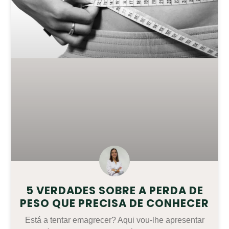
5 VERDADES SOBRE A PERDA DE
PESO QUE PRECISA DE CONHECER
Está a tentar emagrecer? Aqui vou-lhe apresentar