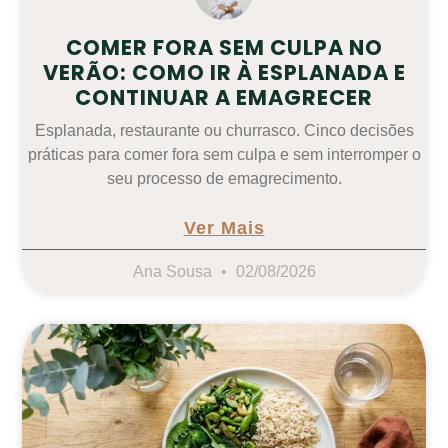
COMER FORA SEM CULPA NO
VERÃO: COMO IR À ESPLANADA E
CONTINUAR A EMAGRECER
Esplanada, restaurante ou churrasco. Cinco decisões
práticas para comer fora sem culpa e sem interromper o
seu processo de emagrecimento.
Ver Mais
Ana Sousa
02/08/2026