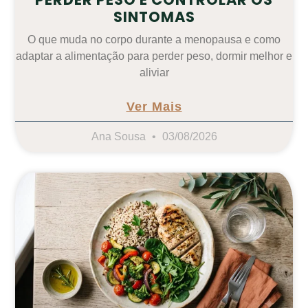
SINTOMAS
O que muda no corpo durante a menopausa e como
adaptar a alimentação para perder peso, dormir melhor e
aliviar
Ver Mais
Ana Sousa
03/08/2026