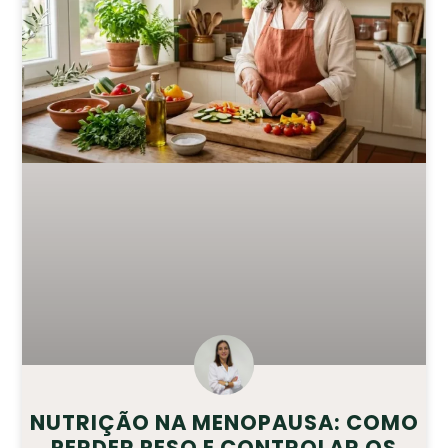
NUTRIÇÃO NA MENOPAUSA: COMO
PERDER PESO E CONTROLAR OS