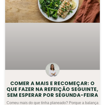
COMER A MAIS E RECOMEÇAR: O
QUE FAZER NA REFEIÇÃO SEGUINTE,
SEM ESPERAR POR SEGUNDA-FEIRA
Comeu mais do que tinha planeado? Porque a balança