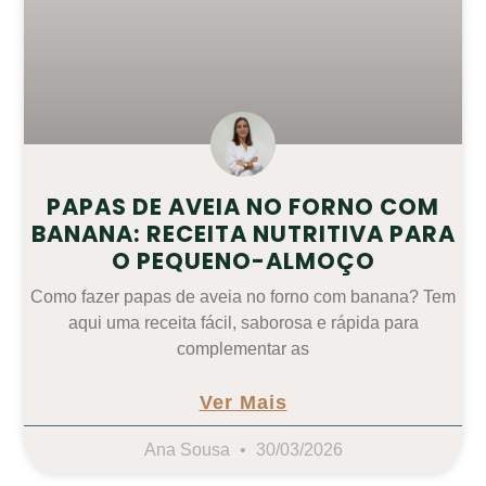
PAPAS DE AVEIA NO FORNO COM
BANANA: RECEITA NUTRITIVA PARA
O PEQUENO-ALMOÇO
Como fazer papas de aveia no forno com banana? Tem
aqui uma receita fácil, saborosa e rápida para
complementar as
Ver Mais
Ana Sousa
30/03/2026