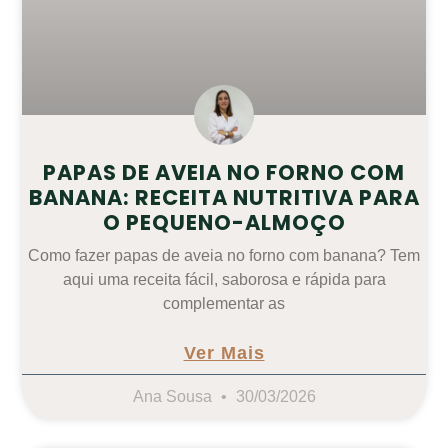
PAPAS DE AVEIA NO FORNO COM
BANANA: RECEITA NUTRITIVA PARA
O PEQUENO-ALMOÇO
Como fazer papas de aveia no forno com banana? Tem
aqui uma receita fácil, saborosa e rápida para
complementar as
Ver Mais
Ana Sousa
30/03/2026