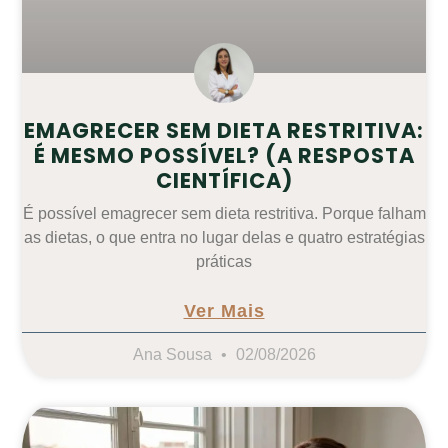
EMAGRECER SEM DIETA RESTRITIVA:
É MESMO POSSÍVEL? (A RESPOSTA
CIENTÍFICA)
É possível emagrecer sem dieta restritiva. Porque falham
as dietas, o que entra no lugar delas e quatro estratégias
práticas
Ver Mais
Ana Sousa
02/08/2026