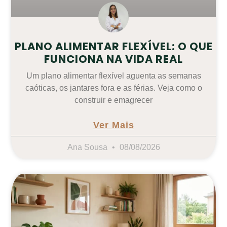
PLANO ALIMENTAR FLEXÍVEL: O QUE
FUNCIONA NA VIDA REAL
Um plano alimentar flexível aguenta as semanas
caóticas, os jantares fora e as férias. Veja como o
construir e emagrecer
Ver Mais
Ana Sousa
08/08/2026