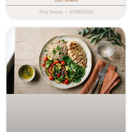
Ana Sousa
03/08/2026