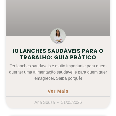
10 LANCHES SAUDÁVEIS PARA O
TRABALHO: GUIA PRÁTICO
Ter lanches saudáveis é muito importante para quem
quer ter uma alimentação saudável e para quem quer
emagrecer. Saiba porquê!
Ver Mais
Ana Sousa
31/03/2026