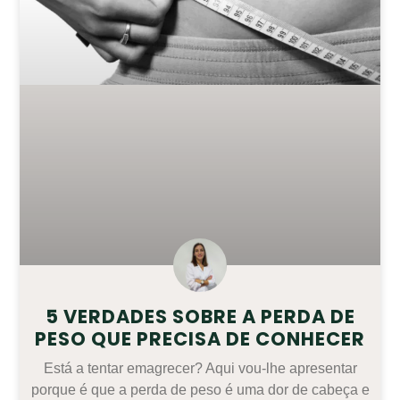
5 VERDADES SOBRE A PERDA DE
PESO QUE PRECISA DE CONHECER
Está a tentar emagrecer? Aqui vou-lhe apresentar
porque é que a perda de peso é uma dor de cabeça e