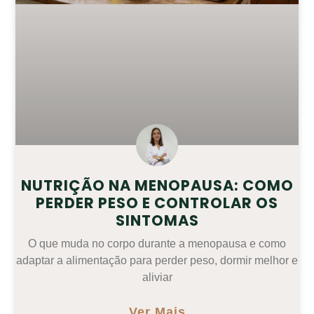
NUTRIÇÃO NA MENOPAUSA: COMO
PERDER PESO E CONTROLAR OS
SINTOMAS
O que muda no corpo durante a menopausa e como
adaptar a alimentação para perder peso, dormir melhor e
aliviar
Ver Mais