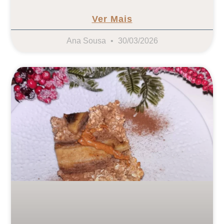
Ver Mais
Ana Sousa
30/03/2026