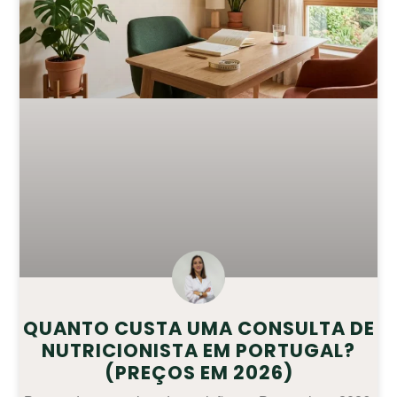
QUANTO CUSTA UMA CONSULTA DE
NUTRICIONISTA EM PORTUGAL?
(PREÇOS EM 2026)