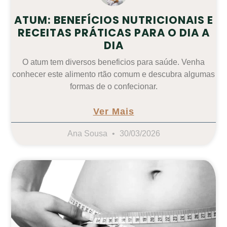
ATUM: BENEFÍCIOS NUTRICIONAIS E
RECEITAS PRÁTICAS PARA O DIA A
DIA
O atum tem diversos beneficios para saúde. Venha
conhecer este alimento rtão comum e descubra algumas
formas de o confecionar.
Ver Mais
Ana Sousa
30/03/2026