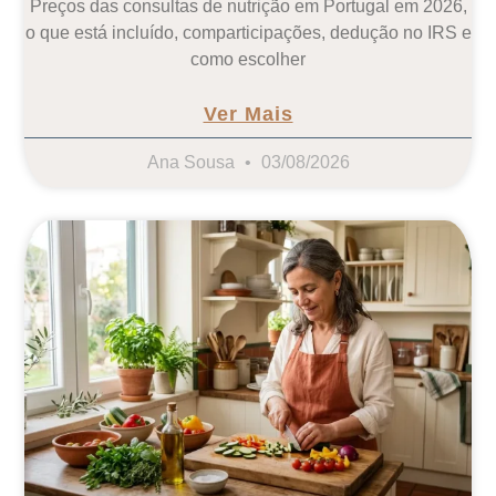
Preços das consultas de nutrição em Portugal em 2026,
o que está incluído, comparticipações, dedução no IRS e
como escolher
Ver Mais
Ana Sousa
03/08/2026