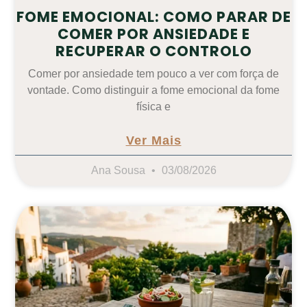
FOME EMOCIONAL: COMO PARAR DE
COMER POR ANSIEDADE E
RECUPERAR O CONTROLO
Comer por ansiedade tem pouco a ver com força de
vontade. Como distinguir a fome emocional da fome
física e
Ver Mais
Ana Sousa
03/08/2026