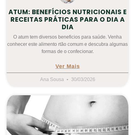
ATUM: BENEFÍCIOS NUTRICIONAIS E
RECEITAS PRÁTICAS PARA O DIA A
DIA
O atum tem diversos beneficios para saúde. Venha
conhecer este alimento rtão comum e descubra algumas
formas de o confecionar.
Ver Mais
Ana Sousa
30/03/2026