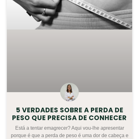
5 VERDADES SOBRE A PERDA DE
PESO QUE PRECISA DE CONHECER
Está a tentar emagrecer? Aqui vou-lhe apresentar
porque é que a perda de peso é uma dor de cabeça e