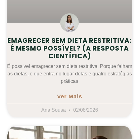
EMAGRECER SEM DIETA RESTRITIVA:
É MESMO POSSÍVEL? (A RESPOSTA
CIENTÍFICA)
É possível emagrecer sem dieta restritiva. Porque falham
as dietas, o que entra no lugar delas e quatro estratégias
práticas
Ver Mais
Ana Sousa
02/08/2026