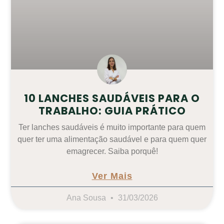
10 LANCHES SAUDÁVEIS PARA O
TRABALHO: GUIA PRÁTICO
Ter lanches saudáveis é muito importante para quem
quer ter uma alimentação saudável e para quem quer
emagrecer. Saiba porquê!
Ver Mais
Ana Sousa
31/03/2026