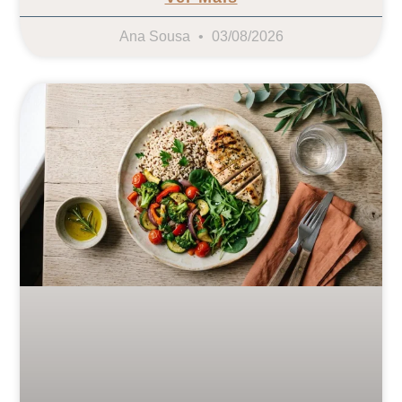
Ana Sousa
03/08/2026