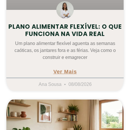
PLANO ALIMENTAR FLEXÍVEL: O QUE
FUNCIONA NA VIDA REAL
Um plano alimentar flexível aguenta as semanas
caóticas, os jantares fora e as férias. Veja como o
construir e emagrecer
Ver Mais
Ana Sousa
08/08/2026