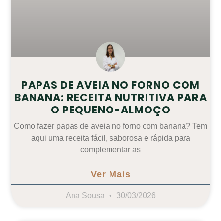
PAPAS DE AVEIA NO FORNO COM
BANANA: RECEITA NUTRITIVA PARA
O PEQUENO-ALMOÇO
Como fazer papas de aveia no forno com banana? Tem
aqui uma receita fácil, saborosa e rápida para
complementar as
Ver Mais
Ana Sousa
30/03/2026