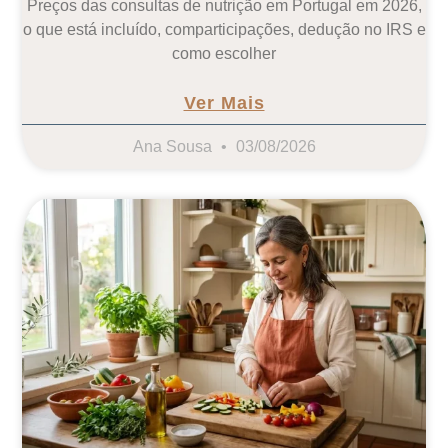
Preços das consultas de nutrição em Portugal em 2026,
o que está incluído, comparticipações, dedução no IRS e
como escolher
Ver Mais
Ana Sousa
03/08/2026