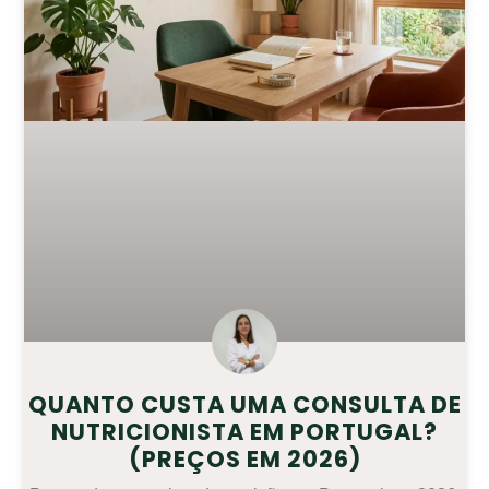
QUANTO CUSTA UMA CONSULTA DE
NUTRICIONISTA EM PORTUGAL?
(PREÇOS EM 2026)