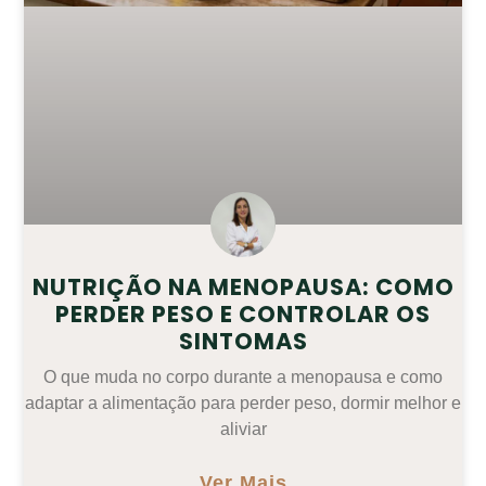
NUTRIÇÃO NA MENOPAUSA: COMO
PERDER PESO E CONTROLAR OS
SINTOMAS
O que muda no corpo durante a menopausa e como
adaptar a alimentação para perder peso, dormir melhor e
aliviar
Ver Mais