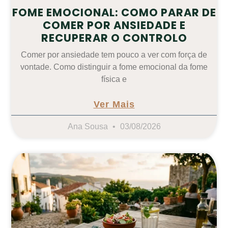
FOME EMOCIONAL: COMO PARAR DE
COMER POR ANSIEDADE E
RECUPERAR O CONTROLO
Comer por ansiedade tem pouco a ver com força de
vontade. Como distinguir a fome emocional da fome
física e
Ver Mais
Ana Sousa
03/08/2026