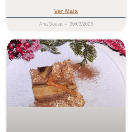
Ver Mais
Ana Sousa
30/03/2026